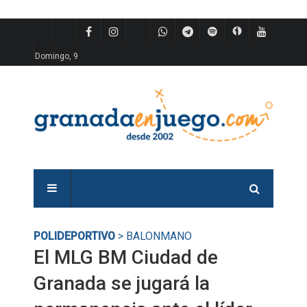
Domingo, 9
POLIDEPORTIVO
> BALONMANO
El MLG BM Ciudad de
Granada se jugará la