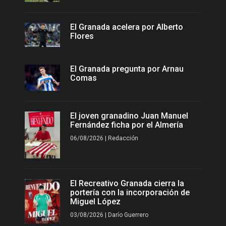
El Granada acelera por Alberto
Flores
El Granada pregunta por Arnau
Comas
El joven granadino Juan Manuel
Fernández ficha por el Almería
06/08/2026 | Redacción
El Recreativo Granada cierra la
portería con la incorporación de
Miguel López
03/08/2026 | Darío Guerrero