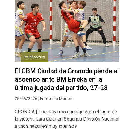
Polideportivo
El CBM Ciudad de Granada pierde el
ascenso ante BM Erreka en la
última jugada del partido, 27-28
25/05/2026 | Fernando Martos
CRÓNICA | Los navarros consiguieron el tanto de
la victoria para dejar en Segunda División Nacional
a unos nazaríes muy intensos