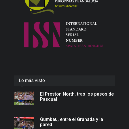
Lo más visto
El Preston North, tras los pasos de
Pascual
Gumbau, entre el Granada y la
pared