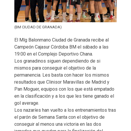
(BM CIUDAD DE GRANADA)
El Mlg Balonmano Ciudad de Granada recibe al
Campeón Cajasur Córdoba BM el sábado a las
19:00 en el Complejo Deportivo Chana.
Los granadinos siguen dependiendo de si
mismos para conseguir el objetivo de la
permanencia. Les basta con hacer los mismos
resultados que Clinisor Maravillas de Madrid y
Pan Moguer, equipos con los que está empatado
en la clasificación y a los que les tiene ganado el
gol average.
Los nazaríes han vuelto a los entrenamientos tras
el parón de Semana Santa con el objetivo de
conseguir al menos una victoria en las dos