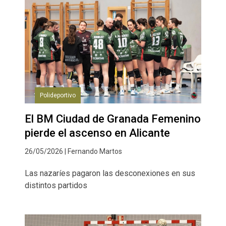
Polideportivo
El BM Ciudad de Granada Femenino
pierde el ascenso en Alicante
26/05/2026 | Fernando Martos
Las nazaríes pagaron las desconexiones en sus
distintos partidos