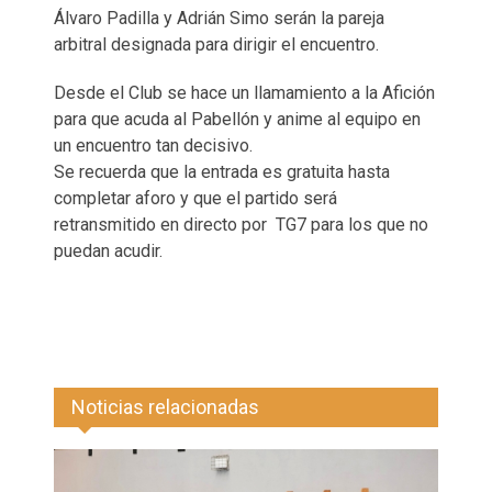
Álvaro Padilla y Adrián Simo serán la pareja
arbitral designada para dirigir el encuentro.
Desde el Club se hace un llamamiento a la Afición
para que acuda al Pabellón y anime al equipo en
un encuentro tan decisivo.
Se recuerda que la entrada es gratuita hasta
completar aforo y que el partido será
retransmitido en directo por TG7 para los que no
puedan acudir.
Noticias relacionadas