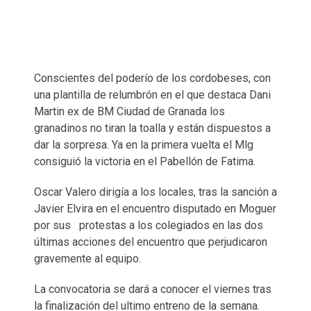
Conscientes del poderío de los cordobeses, con
una plantilla de relumbrón en el que destaca Dani
Martin ex de BM Ciudad de Granada los
granadinos no tiran la toalla y están dispuestos a
dar la sorpresa. Ya en la primera vuelta el Mlg
consiguió la victoria en el Pabellón de Fatima.
Oscar Valero dirigía a los locales, tras la sanción a
Javier Elvira en el encuentro disputado en Moguer
por sus protestas a los colegiados en las dos
últimas acciones del encuentro que perjudicaron
gravemente al equipo.
La convocatoria se dará a conocer el viernes tras
la finalización del ultimo entreno de la semana.