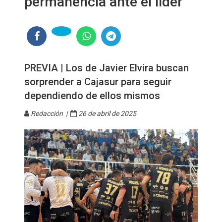
permanencia ante el líder
PREVIA | Los de Javier Elvira buscan
sorprender a Cajasur para seguir
dependiendo de ellos mismos
Redacción |
26 de abril de 2025