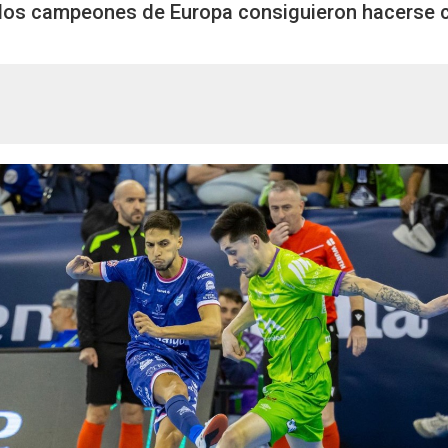
, los campeones de Europa consiguieron hacerse c