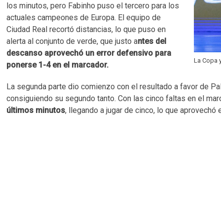
los minutos, pero Fabinho puso el tercero para los
actuales campeones de Europa. El equipo de
Ciudad Real recortó distancias, lo que puso en
alerta al conjunto de verde, que justo a
ntes del
descanso aprovechó un error defensivo para
La Copa 
ponerse 1-4 en el marcador.
La segunda parte dio comienzo con el resultado a favor de Pal
consiguiendo su segundo tanto. Con las cinco faltas en el mar
últimos minutos
, llegando a jugar de cinco, lo que aprovechó 