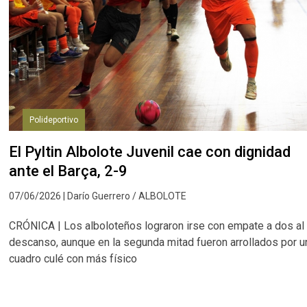
Polideportivo
El Pyltin Albolote Juvenil cae con dignidad
ante el Barça, 2-9
07/06/2026 | Darío Guerrero / ALBOLOTE
CRÓNICA | Los alboloteños lograron irse con empate a dos al
descanso, aunque en la segunda mitad fueron arrollados por u
cuadro culé con más físico