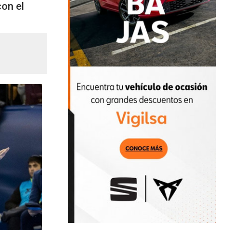
on el