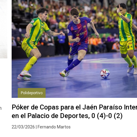
Polideportivo
Póker de Copas para el Jaén Paraíso Inter
n
en el Palacio de Deportes, 0 (4)-0 (2)
22/03/2026 | Fernando Martos