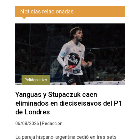
Noticias relacionadas
Polideportivo
Yanguas y Stupaczuk caen
eliminados en dieciseisavos del P1
de Londres
06/08/2026 | Redacción
La pareja hispano-argentina cedió en tres sets