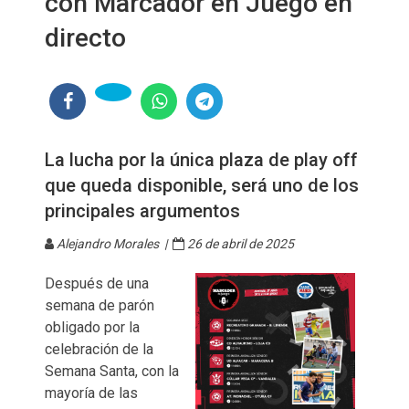
con Marcador en Juego en
directo
La lucha por la única plaza de play off
que queda disponible, será uno de los
principales argumentos
Alejandro Morales |
26 de abril de 2025
Después de una
semana de parón
obligado por la
celebración de la
Semana Santa, con la
mayoría de las