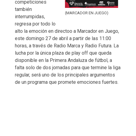
competiciones
también
(MARCADOR EN JUEGO)
interrumpidas,
regresa por todo lo
alto la emoción en directoo a Marcador en Juego,
este domingo 27 de abril a partir de las 11:00
horas, a través de Radio Marca y Radio Futura. La
lucha por la única plaza de play off que queda
disponible en la Primera Andaluza de fútbol, a
falta solo de dos jornadas para que termine la liga
regular, será uno de los principales argumentos
de un programa que promete emociones fuertes.