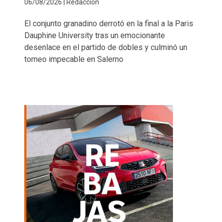
06/08/2026 | Redacción
El conjunto granadino derrotó en la final a la Paris
Dauphine University tras un emocionante
desenlace en el partido de dobles y culminó un
torneo impecable en Salerno