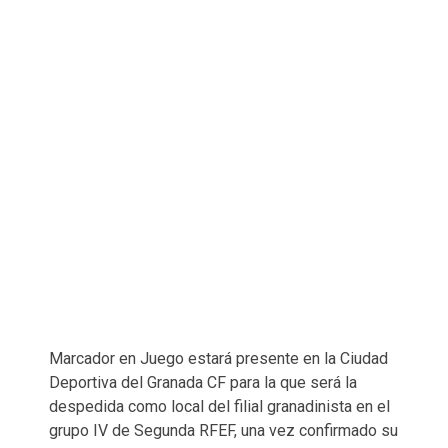
Marcador en Juego estará presente en la Ciudad
Deportiva del Granada CF para la que será la
despedida como local del filial granadinista en el
grupo IV de Segunda RFEF, una vez confirmado su