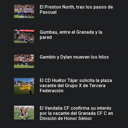
El Preston North, tras los pasos de
Pascual
Gumbau, entre el Granada y la
pared
Gambín y Dylan mueven los hilos
El CD Huétor Tájar solicita la plaza
vacante del Grupo X de Tercera
Federación
El Vandalia CF confirma su interés
por la vacante del Granada CF C en
División de Honor Sénior