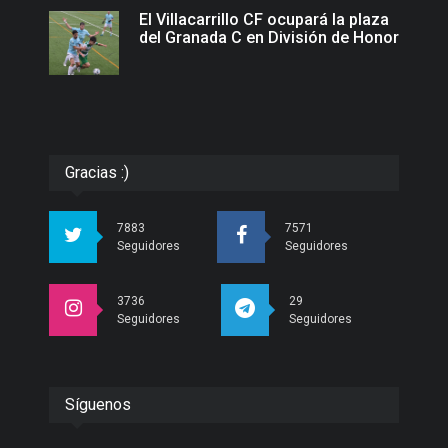
El Villacarrillo CF ocupará la plaza
del Granada C en División de Honor
Gracias :)
7883
7571
Seguidores
Seguidores
3736
29
Seguidores
Seguidores
Síguenos