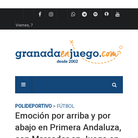
Viernes, 7
POLIDEPORTIVO
> FÚTBOL
Emoción por arriba y por
abajo en Primera Andaluza,