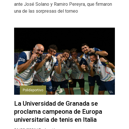
ante José Solano y Ramiro Pereyra, que firmaron
una de las sorpresas del torneo
Polideportivo
La Universidad de Granada se
proclama campeona de Europa
universitaria de tenis en Italia