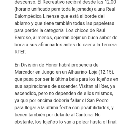
descenso. El Recreativo recibirá desde las 12:00
(horario unificado para toda la jornada) a una Real
Balompédica Linense que está al borde del
abismo y que tiene también todas las papeletas
para perder la categoría. Los chicos de Raúl
Barroso, al menos, querrán dejar un buen sabor de
boca a sus aficionados antes de caer a la Tercera
RFEF.
En División de Honor habrá presencia de
Marcador en Juego en un Alhaurino-Loja (12:15),
que pasa por ser la última bala para los lojeños en
sus aspiraciones de ascender. Visitan al líder, ya
ascendido, pero no dependen de ellos mismos,
ya que por encima debería fallar el San Pedro
para llegar a la última fecha con posibilidades, y
tienen también por delante al Cantoria. No
obstante, los lojeños lo van a pelear hasta el final.