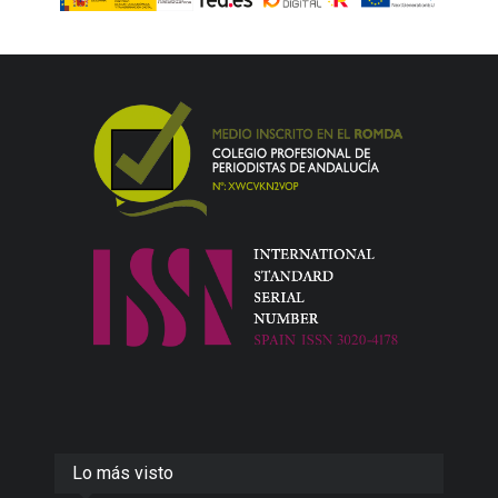
Lo más visto