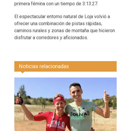
primera fémina con un tiempo de 3:13:27.
El espectacular entorno natural de Loja volvió a
ofrecer una combinación de pistas rápidas,
caminos rurales y zonas de montaña que hicieron
disfrutar a corredores y aficionados.
Noticias relacionadas