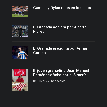
Gambín y Dylan mueven los hilos
El Granada acelera por Alberto
Flores
El Granada pregunta por Arnau
Comas
El joven granadino Juan Manuel
Fernández ficha por el Almería
06/08/2026 | Redacción