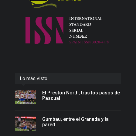
Lo más visto
El Preston North, tras los pasos de
Pascual
Gumbau, entre el Granada y la
pared