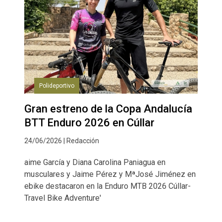
Polideportivo
Gran estreno de la Copa Andalucía
BTT Enduro 2026 en Cúllar
24/06/2026 | Redacción
aime García y Diana Carolina Paniagua en
musculares y Jaime Pérez y MªJosé Jiménez en
ebike destacaron en la Enduro MTB 2026 Cúllar-
Travel Bike Adventure'