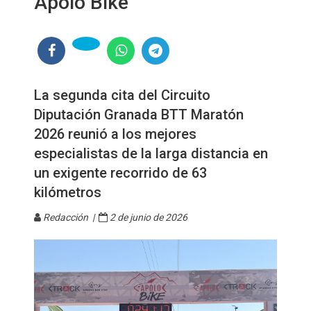
Apolo Bike
La segunda cita del Circuito
Diputación Granada BTT Maratón
2026 reunió a los mejores
especialistas de la larga distancia en
un exigente recorrido de 63
kilómetros
Redacción |
2 de junio de 2026