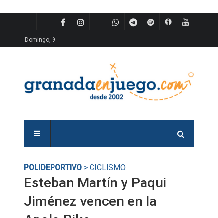
Domingo, 9
POLIDEPORTIVO
> CICLISMO
Esteban Martín y Paqui
Jiménez vencen en la