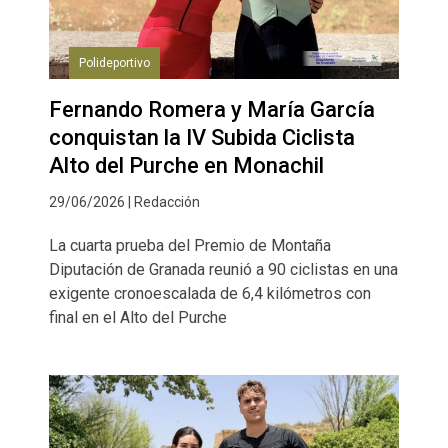
Polideportivo
Fernando Romera y María García
conquistan la IV Subida Ciclista
Alto del Purche en Monachil
29/06/2026 | Redacción
La cuarta prueba del Premio de Montaña
Diputación de Granada reunió a 90 ciclistas en una
exigente cronoescalada de 6,4 kilómetros con
final en el Alto del Purche