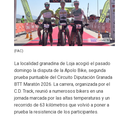
(FAC)
La localidad granadina de Loja acogió el pasado
domingo la disputa de la Apolo Bike, segunda
prueba puntuable del Circuito Diputación Granada
BTT Maratón 2026. La carrera, organizada por el
C.D. Track, reunió a numerosos bikers en una
jornada marcada por las altas temperaturas y un
recorrido de 63 kilómetros que volvió a poner a
prueba la resistencia de los participantes.