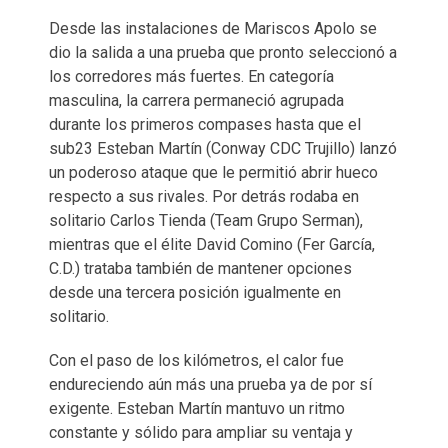
Desde las instalaciones de Mariscos Apolo se
dio la salida a una prueba que pronto seleccionó a
los corredores más fuertes. En categoría
masculina, la carrera permaneció agrupada
durante los primeros compases hasta que el
sub23 Esteban Martín (Conway CDC Trujillo) lanzó
un poderoso ataque que le permitió abrir hueco
respecto a sus rivales. Por detrás rodaba en
solitario Carlos Tienda (Team Grupo Serman),
mientras que el élite David Comino (Fer García,
C.D.) trataba también de mantener opciones
desde una tercera posición igualmente en
solitario.
Con el paso de los kilómetros, el calor fue
endureciendo aún más una prueba ya de por sí
exigente. Esteban Martín mantuvo un ritmo
constante y sólido para ampliar su ventaja y