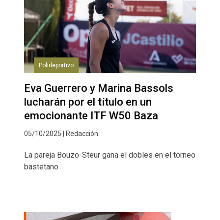
Polideportivo
Eva Guerrero y Marina Bassols
lucharán por el título en un
emocionante ITF W50 Baza
05/10/2025 | Redacción
La pareja Bouzo-Steur gana el dobles en el torneo
bastetano