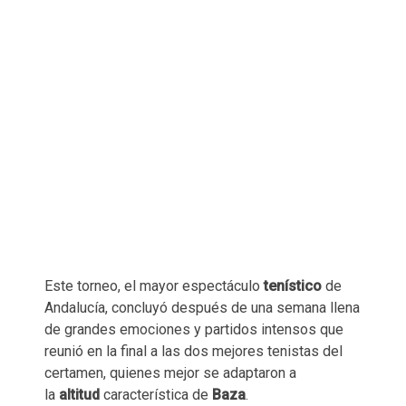
Este torneo, el mayor espectáculo
tenístico
de
Andalucía, concluyó después de una semana llena
de grandes emociones y partidos intensos que
reunió en la final a las dos mejores tenistas del
certamen, quienes mejor se adaptaron a
la
altitud
característica de
Baza
.