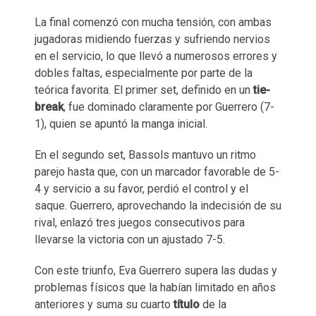
La final comenzó con mucha tensión, con ambas
jugadoras midiendo fuerzas y sufriendo nervios
en el servicio, lo que llevó a numerosos errores y
dobles faltas, especialmente por parte de la
teórica favorita. El primer set, definido en un
tie-
break
, fue dominado claramente por Guerrero (7-
1), quien se apuntó la manga inicial.
En el segundo set, Bassols mantuvo un ritmo
parejo hasta que, con un marcador favorable de 5-
4 y servicio a su favor, perdió el control y el
saque. Guerrero, aprovechando la indecisión de su
rival, enlazó tres juegos consecutivos para
llevarse la victoria con un ajustado 7-5.
Con este triunfo, Eva Guerrero supera las dudas y
problemas físicos que la habían limitado en años
anteriores y suma su cuarto
título
de la