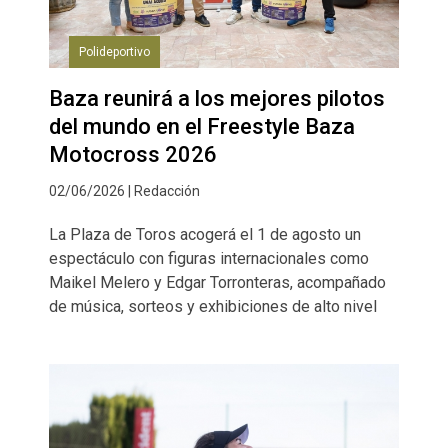
Polideportivo
Baza reunirá a los mejores pilotos
del mundo en el Freestyle Baza
Motocross 2026
02/06/2026 | Redacción
La Plaza de Toros acogerá el 1 de agosto un
espectáculo con figuras internacionales como
Maikel Melero y Edgar Torronteras, acompañado
de música, sorteos y exhibiciones de alto nivel