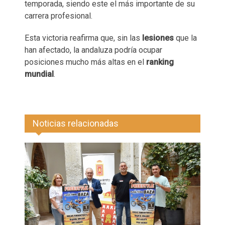
temporada, siendo este el más importante de su
carrera profesional.
Esta victoria reafirma que, sin las
lesiones
que la
han afectado, la andaluza podría ocupar
posiciones mucho más altas en el
ranking
mundial
.
Noticias relacionadas