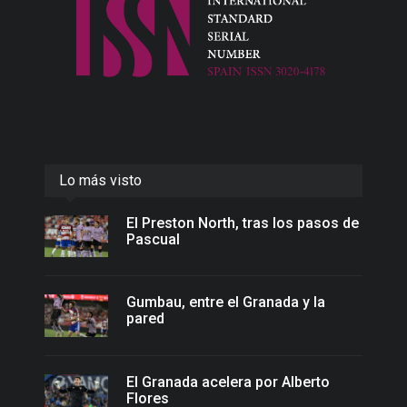
Lo más visto
El Preston North, tras los pasos de
Pascual
Gumbau, entre el Granada y la
pared
El Granada acelera por Alberto
Flores