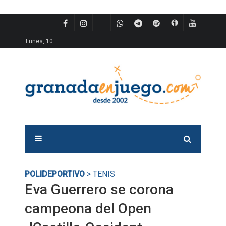
Lunes, 10
POLIDEPORTIVO
> TENIS
Eva Guerrero se corona
campeona del Open