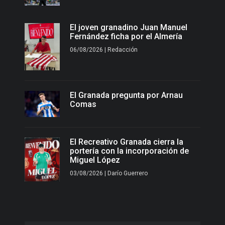
El joven granadino Juan Manuel
Fernández ficha por el Almería
06/08/2026 | Redacción
El Granada pregunta por Arnau
Comas
El Recreativo Granada cierra la
portería con la incorporación de
Miguel López
03/08/2026 | Darío Guerrero