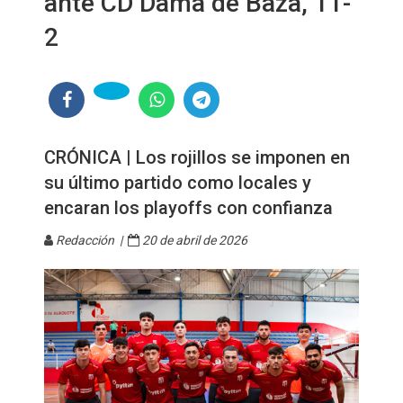
ante CD Dama de Baza, 11-
2
CRÓNICA | Los rojillos se imponen en
su último partido como locales y
encaran los playoffs con confianza
Redacción |
20 de abril de 2026