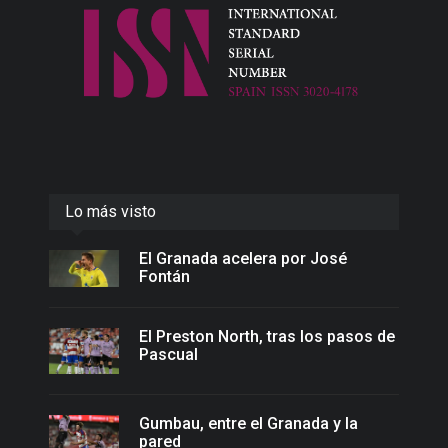
Lo más visto
El Granada acelera por José
Fontán
El Preston North, tras los pasos de
Pascual
Gumbau, entre el Granada y la
pared