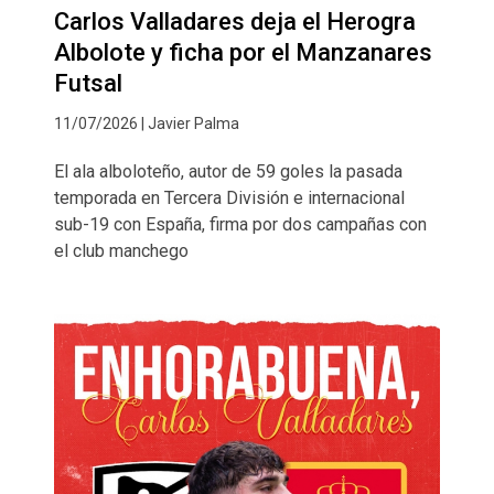
Carlos Valladares deja el Herogra
Albolote y ficha por el Manzanares
Futsal
11/07/2026 | Javier Palma
El ala alboloteño, autor de 59 goles la pasada
temporada en Tercera División e internacional
sub-19 con España, firma por dos campañas con
el club manchego