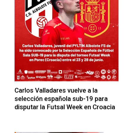
Carlos Valladares vuelve a la
selección española sub-19 para
disputar la Futsal Week en Croacia