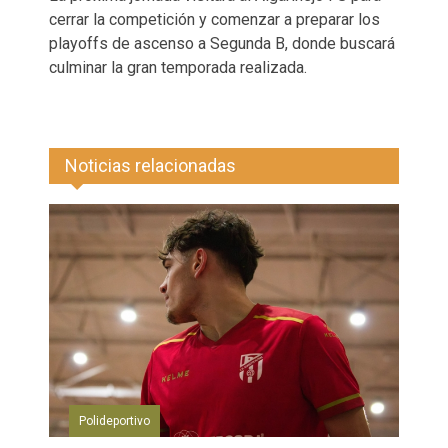
cerrar la competición y comenzar a preparar los
playoffs de ascenso a Segunda B, donde buscará
culminar la gran temporada realizada.
Noticias relacionadas
Polideportivo