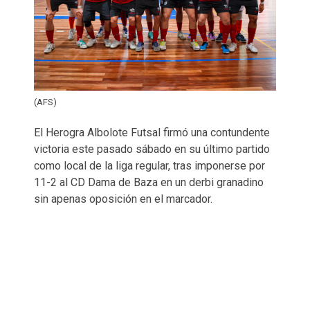
(AFS)
El Herogra Albolote Futsal firmó una contundente
victoria este pasado sábado en su último partido
como local de la liga regular, tras imponerse por
11-2 al CD Dama de Baza en un derbi granadino
sin apenas oposición en el marcador.