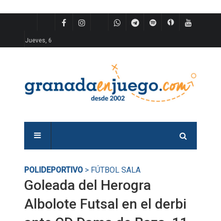
Jueves, 6
POLIDEPORTIVO
> FÚTBOL SALA
Goleada del Herogra
Albolote Futsal en el derbi