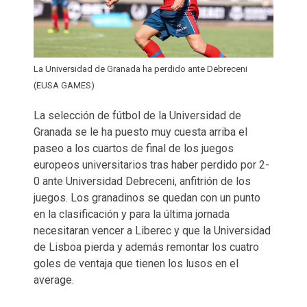
La Universidad de Granada ha perdido ante Debreceni
(EUSA GAMES)
La selección de fútbol de la Universidad de
Granada se le ha puesto muy cuesta arriba el
paseo a los cuartos de final de los juegos
europeos universitarios tras haber perdido por 2-
0 ante Universidad Debreceni, anfitrión de los
juegos. Los granadinos se quedan con un punto
en la clasificación y para la última jornada
necesitaran vencer a Liberec y que la Universidad
de Lisboa pierda y además remontar los cuatro
goles de ventaja que tienen los lusos en el
average.