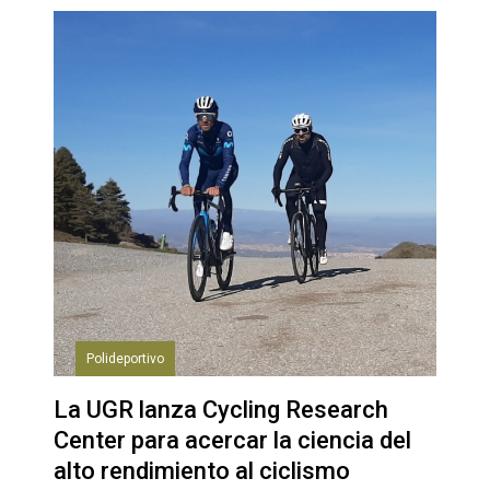
Polideportivo
La UGR lanza Cycling Research
Center para acercar la ciencia del
alto rendimiento al ciclismo