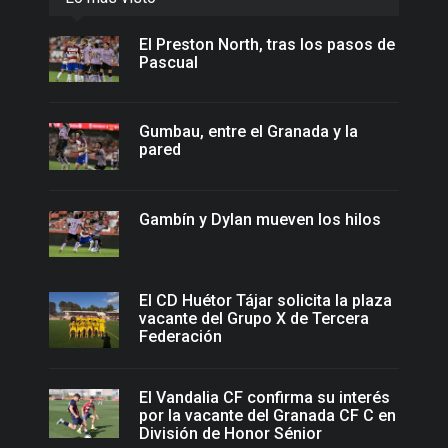
El Preston North, tras los pasos de
Pascual
Gumbau, entre el Granada y la
pared
Gambín y Dylan mueven los hilos
El CD Huétor Tájar solicita la plaza
vacante del Grupo X de Tercera
Federación
El Vandalia CF confirma su interés
por la vacante del Granada CF C en
División de Honor Sénior