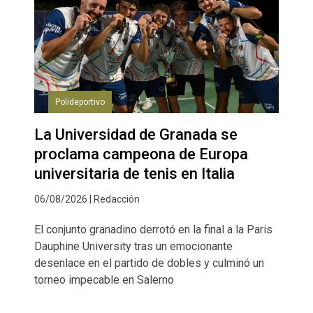
Polideportivo
La Universidad de Granada se
proclama campeona de Europa
universitaria de tenis en Italia
06/08/2026 | Redacción
El conjunto granadino derrotó en la final a la Paris
Dauphine University tras un emocionante
desenlace en el partido de dobles y culminó un
torneo impecable en Salerno