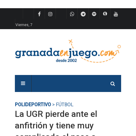
Viernes, 7
POLIDEPORTIVO
> FÚTBOL
La UGR pierde ante el
anfitrión y tiene muy