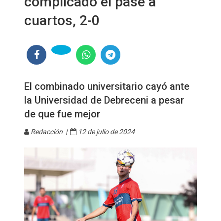
complicado el pase a
cuartos, 2-0
El combinado universitario cayó ante
la Universidad de Debreceni a pesar
de que fue mejor
Redacción |
12 de julio de 2024