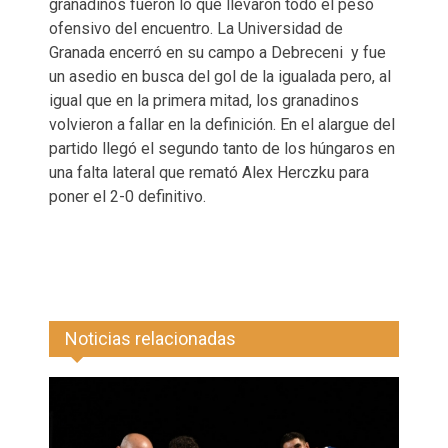
granadinos fueron lo que llevaron todo el peso
ofensivo del encuentro. La Universidad de
Granada encerró en su campo a Debreceni y fue
un asedio en busca del gol de la igualada pero, al
igual que en la primera mitad, los granadinos
volvieron a fallar en la definición. En el alargue del
partido llegó el segundo tanto de los húngaros en
una falta lateral que remató Alex Herczku para
poner el 2-0 definitivo.
Noticias relacionadas