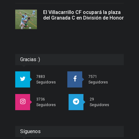
El Villacarrillo CF ocupará la plaza
del Granada C en División de Honor
Gracias :)
7883
7571
Seguidores
Seguidores
3736
29
Seguidores
Seguidores
Síguenos