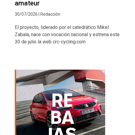
amateur
30/07/2026 | Redacción
El proyecto, liderado por el catedrático Mikel
Zabala, nace con vocación nacional y estrena este
30 de julio la web crc-cycling.com