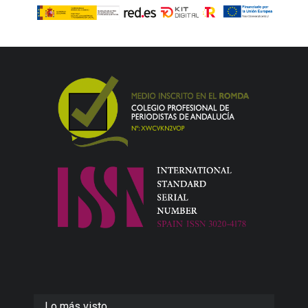
Lo más visto