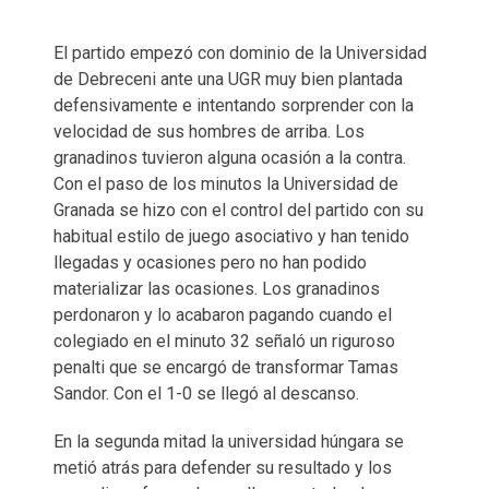
El partido empezó con dominio de la Universidad
de Debreceni ante una UGR muy bien plantada
defensivamente e intentando sorprender con la
velocidad de sus hombres de arriba. Los
granadinos tuvieron alguna ocasión a la contra.
Con el paso de los minutos la Universidad de
Granada se hizo con el control del partido con su
habitual estilo de juego asociativo y han tenido
llegadas y ocasiones pero no han podido
materializar las ocasiones. Los granadinos
perdonaron y lo acabaron pagando cuando el
colegiado en el minuto 32 señaló un riguroso
penalti que se encargó de transformar Tamas
Sandor. Con el 1-0 se llegó al descanso.
En la segunda mitad la universidad húngara se
metió atrás para defender su resultado y los