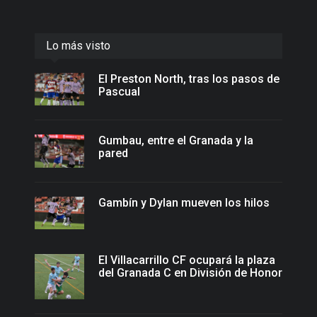
Lo más visto
El Preston North, tras los pasos de
Pascual
Gumbau, entre el Granada y la
pared
Gambín y Dylan mueven los hilos
El Villacarrillo CF ocupará la plaza
del Granada C en División de Honor