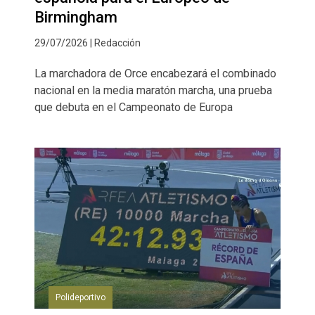
Birmingham
29/07/2026 | Redacción
La marchadora de Orce encabezará el combinado
nacional en la media maratón marcha, una prueba
que debuta en el Campeonato de Europa
Polideportivo