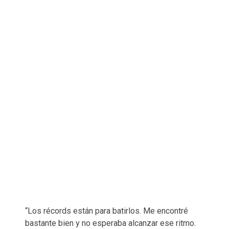
“Los récords están para batirlos. Me encontré
bastante bien y no esperaba alcanzar ese ritmo.