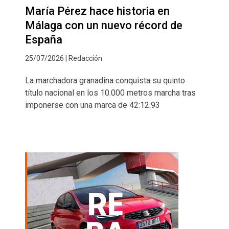
María Pérez hace historia en
Málaga con un nuevo récord de
España
25/07/2026 | Redacción
La marchadora granadina conquista su quinto
título nacional en los 10.000 metros marcha tras
imponerse con una marca de 42:12.93