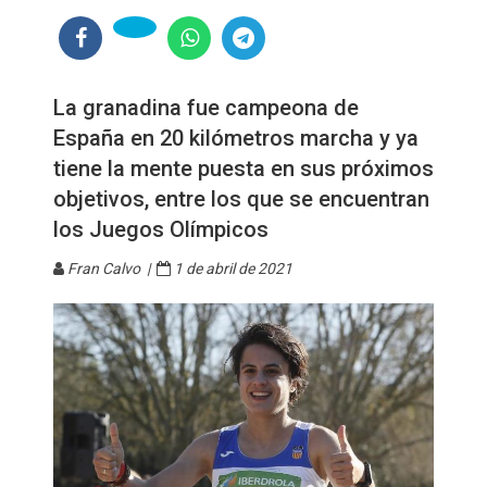
La granadina fue campeona de
España en 20 kilómetros marcha y ya
tiene la mente puesta en sus próximos
objetivos, entre los que se encuentran
los Juegos Olímpicos
Fran Calvo |
1 de abril de 2021