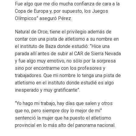
Fue algo que me dio mucha confianza de cara a la
Copa de Europa y, por supuesto, los Juegos
Olímpicos” aseguró Pérez.
Natural de Orce, tiene el privilegio además de
contar con una pista de atletismo a su nombre en
el instituto de Baza donde estudió: “Hice una
parada allí antes de subir al CAR de Sierra Nevada
y fue algo muy emotivo, no sólo por la sorpresa
sino por encontrarme con los profesores y
trabajadores. Que mi nombre lo tenga una pista de
atletismo en el instituto donde estudié es algo
inesperado y muy gratificante”.
“Yo hago mi trabajo, hay días que salen y otros
que no, pero siempre doy lo mejor de mí”
sentenció la mujer que ha puesto el atletismo
provincial en lo más alto del panorama nacional.