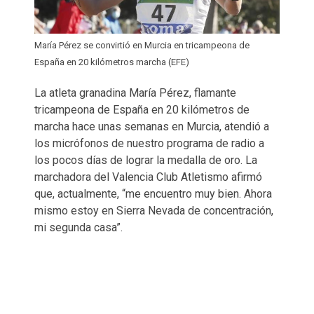
María Pérez se convirtió en Murcia en tricampeona de
España en 20 kilómetros marcha (EFE)
La atleta granadina María Pérez, flamante
tricampeona de España en 20 kilómetros de
marcha hace unas semanas en Murcia, atendió a
los micrófonos de nuestro programa de radio a
los pocos días de lograr la medalla de oro. La
marchadora del Valencia Club Atletismo afirmó
que, actualmente, “me encuentro muy bien. Ahora
mismo estoy en Sierra Nevada de concentración,
mi segunda casa”.