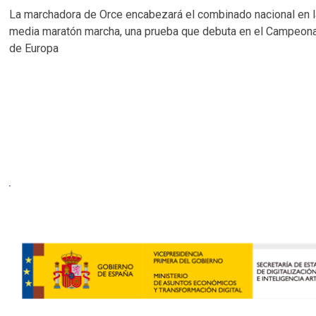
La marchadora de Orce encabezará el combinado nacional en 
media maratón marcha, una prueba que debuta en el Campeon
de Europa