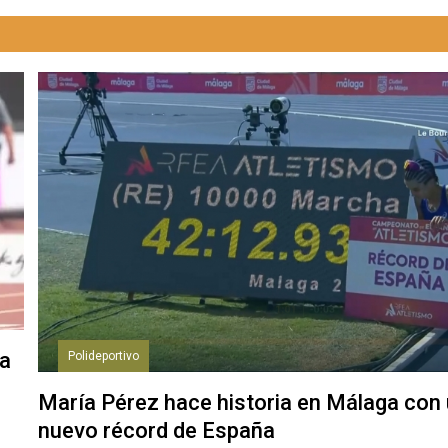
ra
Polideportivo
María Pérez hace historia en Málaga con
nuevo récord de España