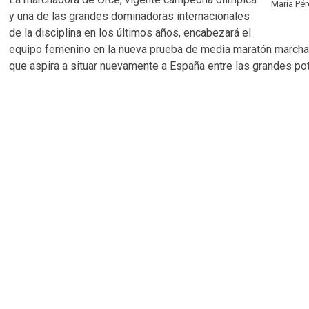
María Pé
y una de las grandes dominadoras internacionales
de la disciplina en los últimos años, encabezará el
equipo femenino en la nueva prueba de media maratón marcha. 
que aspira a situar nuevamente a España entre las grandes po