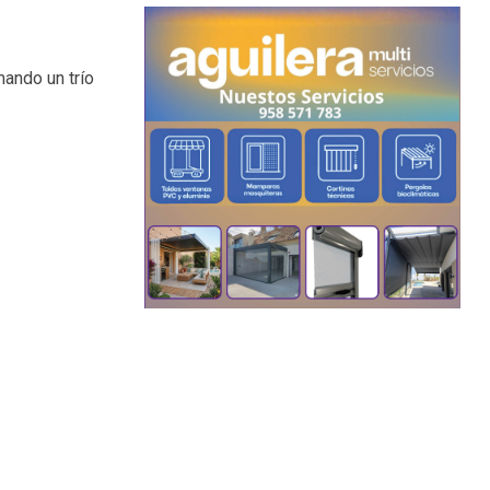
ando un trío