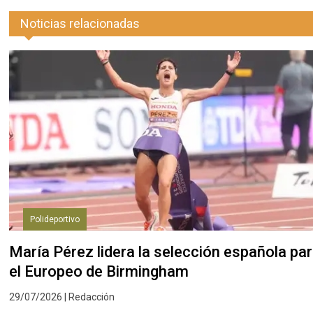
Noticias relacionadas
Polideportivo
María Pérez lidera la selección española pa
el Europeo de Birmingham
29/07/2026 | Redacción