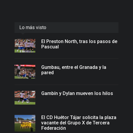
Lo más visto
El Preston North, tras los pasos de
Pascual
Gumbau, entre el Granada y la
pared
Gambín y Dylan mueven los hilos
El CD Huétor Tájar solicita la plaza
vacante del Grupo X de Tercera
Federación