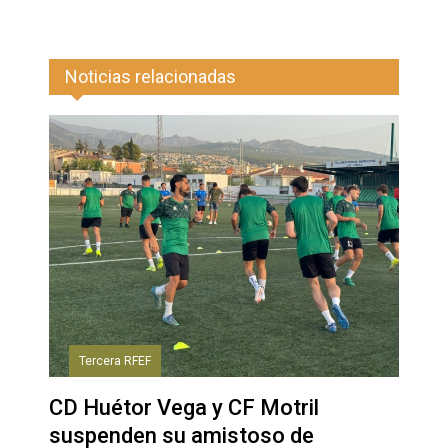
Noticias relacionadas
Tercera RFEF
CD Huétor Vega y CF Motril
suspenden su amistoso de