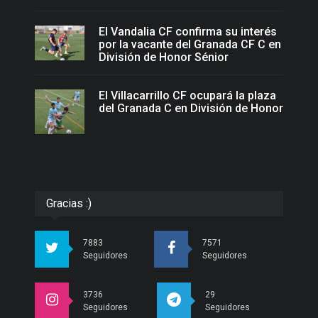
El Vandalia CF confirma su interés
por la vacante del Granada CF C en
División de Honor Sénior
El Villacarrillo CF ocupará la plaza
del Granada C en División de Honor
Gracias :)
7883
7571
Seguidores
Seguidores
3736
29
Seguidores
Seguidores