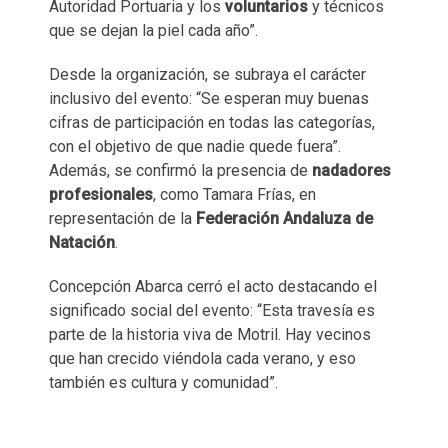
Autoridad Portuaria y los
voluntarios
y técnicos
que se dejan la piel cada año”.
Desde la organización, se subraya el carácter
inclusivo del evento: “Se esperan muy buenas
cifras de participación en todas las categorías,
con el objetivo de que nadie quede fuera”.
Además, se confirmó la presencia de
nadadores
profesionales
, como Tamara Frías, en
representación de la
Federación Andaluza de
Natación
.
Concepción Abarca cerró el acto destacando el
significado social del evento: “Esta travesía es
parte de la historia viva de Motril. Hay vecinos
que han crecido viéndola cada verano, y eso
también es cultura y comunidad”.