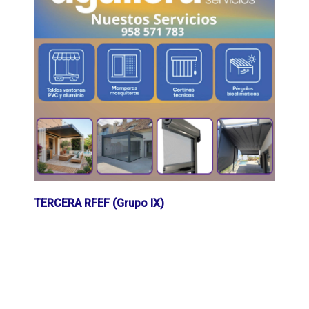
TERCERA RFEF (Grupo IX)