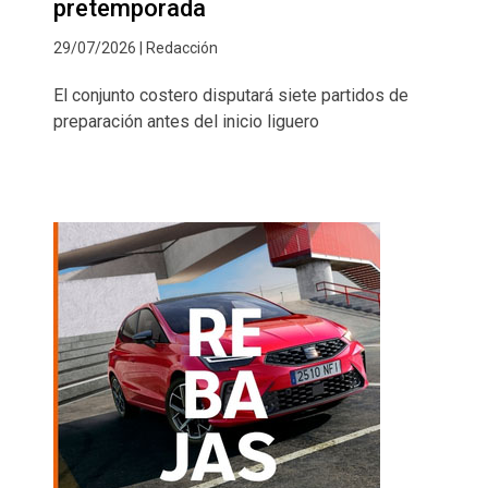
pretemporada
29/07/2026 | Redacción
El conjunto costero disputará siete partidos de
preparación antes del inicio liguero