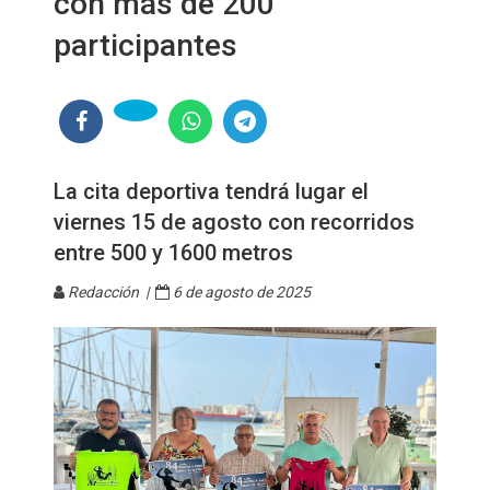
con más de 200
participantes
La cita deportiva tendrá lugar el
viernes 15 de agosto con recorridos
entre 500 y 1600 metros
Redacción |
6 de agosto de 2025