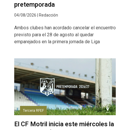
pretemporada
04/08/2026 | Redacción
Ambos clubes han acordado cancelar el encuentro
previsto para el 28 de agosto al quedar
emparejados en la primera jornada de Liga
Tercera RFEF
El CF Motril inicia este miércoles la