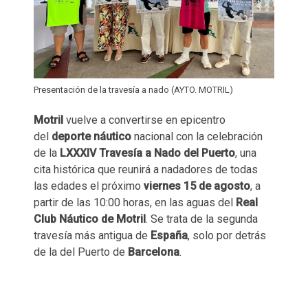
Presentación de la travesía a nado (AYTO. MOTRIL)
Motril
vuelve a convertirse en epicentro
del
deporte náutico
nacional con la celebración
de la
LXXXIV Travesía a Nado del Puerto
, una
cita histórica que reunirá a nadadores de todas
las edades el próximo
viernes 15 de agosto
, a
partir de las 10:00 horas, en las aguas del
Real
Club Náutico de Motril
. Se trata de la segunda
travesía más antigua de
España
, solo por detrás
de la del Puerto de
Barcelona
.