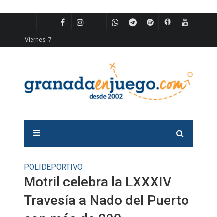
Viernes, 7
POLIDEPORTIVO
Motril celebra la LXXXIV
Travesía a Nado del Puerto