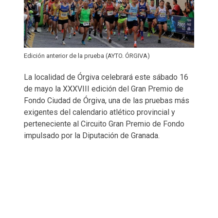
Edición anterior de la prueba (AYTO. ÓRGIVA)
La localidad de Órgiva celebrará este sábado 16
de mayo la XXXVIII edición del Gran Premio de
Fondo Ciudad de Órgiva, una de las pruebas más
exigentes del calendario atlético provincial y
perteneciente al Circuito Gran Premio de Fondo
impulsado por la Diputación de Granada.