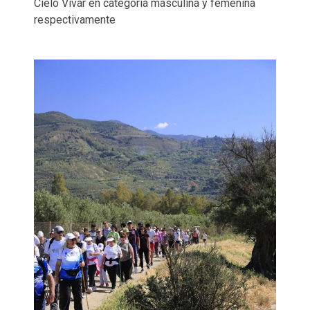
Cielo Vivar en categoría masculina y femenina
respectivamente