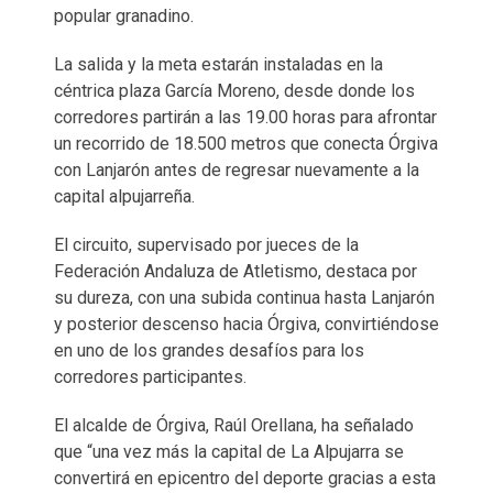
popular granadino.
La salida y la meta estarán instaladas en la
céntrica plaza García Moreno, desde donde los
corredores partirán a las 19.00 horas para afrontar
un recorrido de 18.500 metros que conecta Órgiva
con Lanjarón antes de regresar nuevamente a la
capital alpujarreña.
El circuito, supervisado por jueces de la
Federación Andaluza de Atletismo, destaca por
su dureza, con una subida continua hasta Lanjarón
y posterior descenso hacia Órgiva, convirtiéndose
en uno de los grandes desafíos para los
corredores participantes.
El alcalde de Órgiva, Raúl Orellana, ha señalado
que “una vez más la capital de La Alpujarra se
convertirá en epicentro del deporte gracias a esta