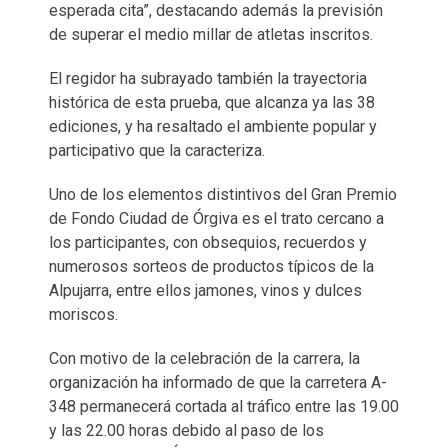
esperada cita”, destacando además la previsión
de superar el medio millar de atletas inscritos.
El regidor ha subrayado también la trayectoria
histórica de esta prueba, que alcanza ya las 38
ediciones, y ha resaltado el ambiente popular y
participativo que la caracteriza.
Uno de los elementos distintivos del Gran Premio
de Fondo Ciudad de Órgiva es el trato cercano a
los participantes, con obsequios, recuerdos y
numerosos sorteos de productos típicos de la
Alpujarra, entre ellos jamones, vinos y dulces
moriscos.
Con motivo de la celebración de la carrera, la
organización ha informado de que la carretera A-
348 permanecerá cortada al tráfico entre las 19.00
y las 22.00 horas debido al paso de los