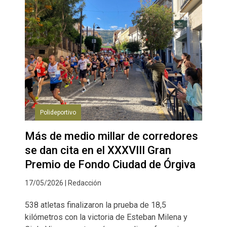
Polideportivo
Más de medio millar de corredores
se dan cita en el XXXVIII Gran
Premio de Fondo Ciudad de Órgiva
17/05/2026 | Redacción
538 atletas finalizaron la prueba de 18,5
kilómetros con la victoria de Esteban Milena y