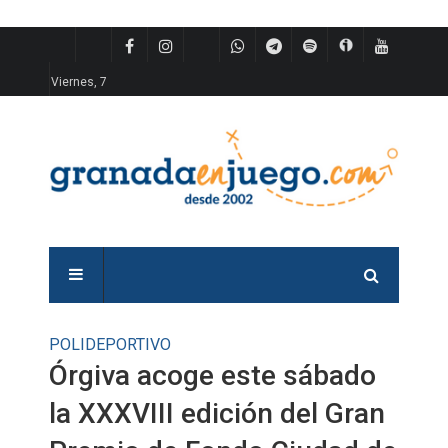
Viernes, 7
POLIDEPORTIVO
Órgiva acoge este sábado
la XXXVIII edición del Gran