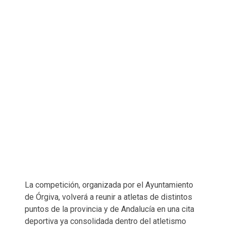
La competición, organizada por el Ayuntamiento
de Órgiva, volverá a reunir a atletas de distintos
puntos de la provincia y de Andalucía en una cita
deportiva ya consolidada dentro del atletismo