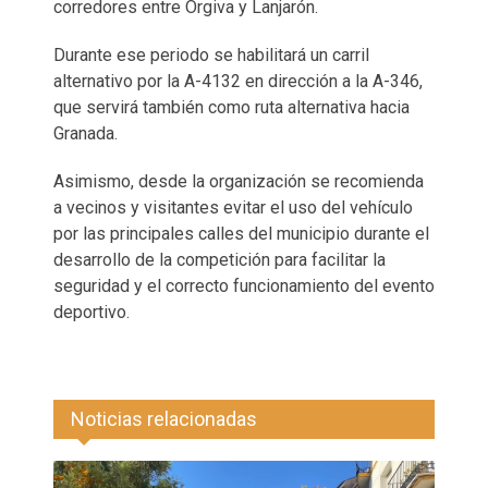
corredores entre Órgiva y Lanjarón.
Durante ese periodo se habilitará un carril
alternativo por la A-4132 en dirección a la A-346,
que servirá también como ruta alternativa hacia
Granada.
Asimismo, desde la organización se recomienda
a vecinos y visitantes evitar el uso del vehículo
por las principales calles del municipio durante el
desarrollo de la competición para facilitar la
seguridad y el correcto funcionamiento del evento
deportivo.
Noticias relacionadas