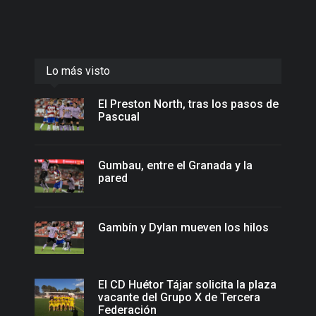
Lo más visto
El Preston North, tras los pasos de
Pascual
Gumbau, entre el Granada y la
pared
Gambín y Dylan mueven los hilos
El CD Huétor Tájar solicita la plaza
vacante del Grupo X de Tercera
Federación