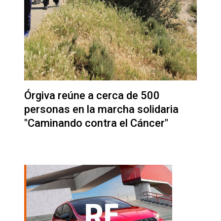
Órgiva reúne a cerca de 500
personas en la marcha solidaria
"Caminando contra el Cáncer"