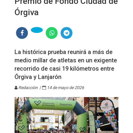
Premio de Fondo Ciudad de
Órgiva
La histórica prueba reunirá a más de
medio millar de atletas en un exigente
recorrido de casi 19 kilómetros entre
Órgiva y Lanjarón
Redacción |
14 de mayo de 2026