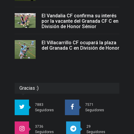
El Vandalia CF confirma su interés
por la vacante del Granada CF C en
División de Honor Sénior
El Villacarrillo CF ocupará la plaza
del Granada C en División de Honor
Gracias :)
7883
7571
Seguidores
Seguidores
3736
29
Seguidores
Seguidores