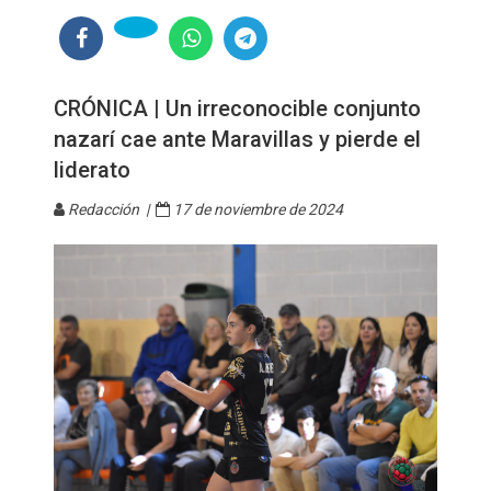
CRÓNICA | Un irreconocible conjunto
nazarí cae ante Maravillas y pierde el
liderato
Redacción |
17 de noviembre de 2024