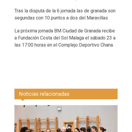
Tras la disputa de la 6 jornada las de granada son
segundas con 10 puntos a dos del Maravillas.
La próxima jornada BM Ciudad de Granada recibe
a Fundación Costa del Sol Malaga el sábado 23 a
las 17:00 horas en el Complejo Deportivo Chana.
Noticias relacionadas