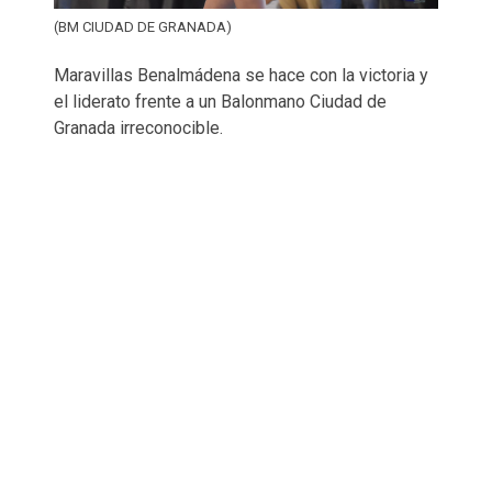
(BM CIUDAD DE GRANADA)
Maravillas Benalmádena se hace con la victoria y
el liderato frente a un Balonmano Ciudad de
Granada irreconocible.