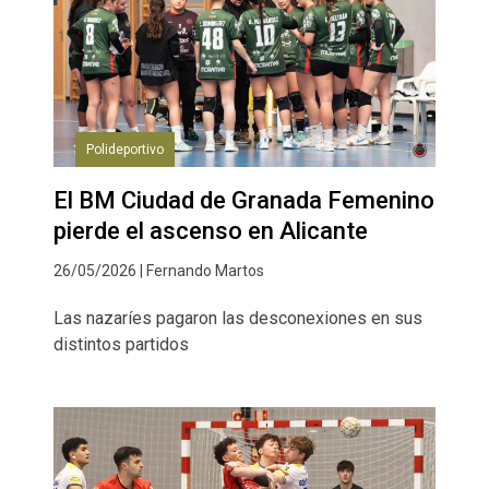
Polideportivo
El BM Ciudad de Granada Femenino
pierde el ascenso en Alicante
26/05/2026 | Fernando Martos
Las nazaríes pagaron las desconexiones en sus
distintos partidos