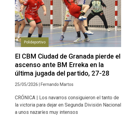
Polideportivo
El CBM Ciudad de Granada pierde el
ascenso ante BM Erreka en la
última jugada del partido, 27-28
25/05/2026 | Fernando Martos
CRÓNICA | Los navarros consiguieron el tanto de
la victoria para dejar en Segunda División Nacional
a unos nazaríes muy intensos