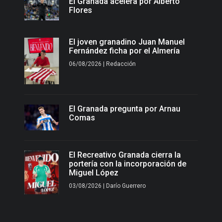
El Granada acelera por Alberto
Flores
El joven granadino Juan Manuel
Fernández ficha por el Almería
06/08/2026 | Redacción
El Granada pregunta por Arnau
Comas
El Recreativo Granada cierra la
portería con la incorporación de
Miguel López
03/08/2026 | Darío Guerrero