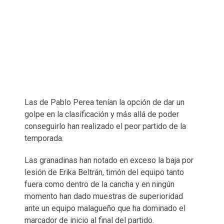
Las de Pablo Perea tenían la opción de dar un
golpe en la clasificación y más allá de poder
conseguirlo han realizado el peor partido de la
temporada.
Las granadinas han notado en exceso la baja por
lesión de Erika Beltrán, timón del equipo tanto
fuera como dentro de la cancha y en ningún
momento han dado muestras de superioridad
ante un equipo malagueño que ha dominado el
marcador de inicio al final del partido.