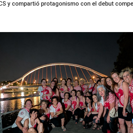
 BCS y compartió protagonismo con el debut compe