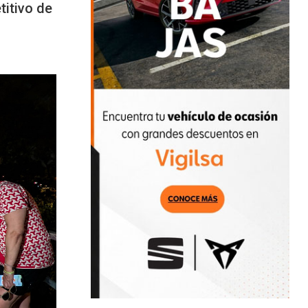
titivo de