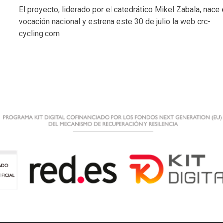
El proyecto, liderado por el catedrático Mikel Zabala, nace
vocación nacional y estrena este 30 de julio la web crc-
cycling.com