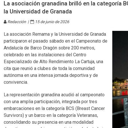
La asociación granadina brilló en la categoría
la Universidad de Granada
Redacción |
15 de junio de 2026
La asociación Remama y la Universidad de Granada
participaron el pasado sábado en el Campeonato de
Andalucía de Barco Dragón sobre 200 metros,
celebrado en las instalaciones del Centro
Especializado de Alto Rendimiento La Cartuja, una
cita que reunió a clubes de toda la comunidad
autónoma en una intensa jornada deportiva y de
convivencia.
La representación granadina acudió al campeonato
con una amplia participación, integrada por tres
embarcaciones en la categoría BCS (Breast Cancer
Survivors) y un barco en la categoría Veteranas,
consolidando su presencia en una modalidad