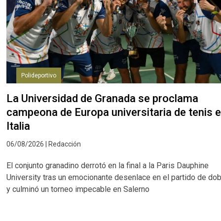
Polideportivo
La Universidad de Granada se proclama
campeona de Europa universitaria de tenis 
Italia
06/08/2026 | Redacción
El conjunto granadino derrotó en la final a la Paris Dauphine
University tras un emocionante desenlace en el partido de do
y culminó un torneo impecable en Salerno