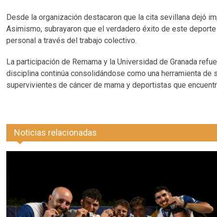
Desde la organización destacaron que la cita sevillana dejó i
Asimismo, subrayaron que el verdadero éxito de este deporte 
personal a través del trabajo colectivo.
La participación de Remama y la Universidad de Granada refue
disciplina continúa consolidándose como una herramienta de s
supervivientes de cáncer de mama y deportistas que encuentra
Noticias relacionadas