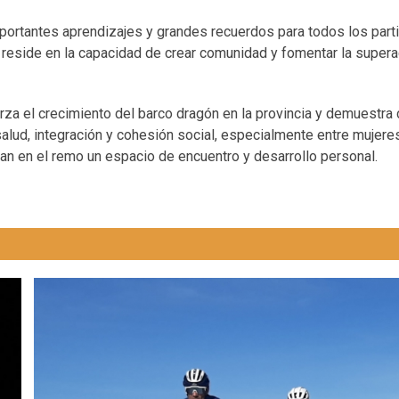
mportantes aprendizajes y grandes recuerdos para todos los parti
reside en la capacidad de crear comunidad y fomentar la supera
rza el crecimiento del barco dragón en la provincia y demuestra
alud, integración y cohesión social, especialmente entre mujere
n en el remo un espacio de encuentro y desarrollo personal.