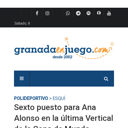
Sabado, 8
POLIDEPORTIVO
> ESQUÍ
Sexto puesto para Ana
Alonso en la última Vertical