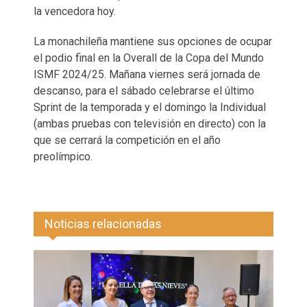
la vencedora hoy.
La monachileña mantiene sus opciones de ocupar
el podio final en la Overall de la Copa del Mundo
ISMF 2024/25. Mañana viernes será jornada de
descanso, para el sábado celebrarse el último
Sprint de la temporada y el domingo la Individual
(ambas pruebas con televisión en directo) con la
que se cerrará la competición en el año
preolímpico.
Noticias relacionadas