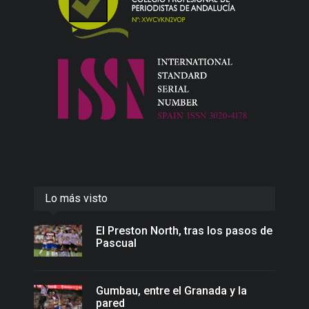
Lo más visto
El Preston North, tras los pasos de
Pascual
Gumbau, entre el Granada y la
pared