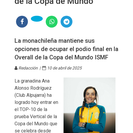
de la Copa de Mundo
La monachileña mantiene sus
opciones de ocupar el podio final en la
Overall de la Copa del Mundo ISMF
Redacción |
10 de abril de 2025
La granadina Ana
Alonso Rodríguez
(Club Alpujarra) ha
logrado hoy entrar en
el TOP-10 de la
prueba Vertical de la
Copa del Mundo que
se celebra desde