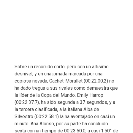
Sobre un recorrido corto, pero con un altísimo
desnivel, y en una jornada marcada por una
copiosa nevada, Gachet-Morallet (00:22:00.2) no
ha dado tregua a sus rivales como demuestra que
la líder de la Copa del Mundo, Emily Harrop
(00:22:37.7), ha sido segunda a 37 segundos, y a
la tercera clasificada, a la italiana Alba de
Silvestro (00:22:58.1) la ha aventajado en casi un
minuto. Ana Alonso, por su parte ha concluido
sexta con un tiempo de 00:23:50.0, a casi 1.50” de