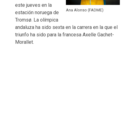
este jueves en la
Ana Alonso (FADME)
estación noruega de
Tromsø. La olímpica
andaluza ha sido sexta en la carrera en la que el
triunfo ha sido para la francesa Axelle Gachet-
Morallet.