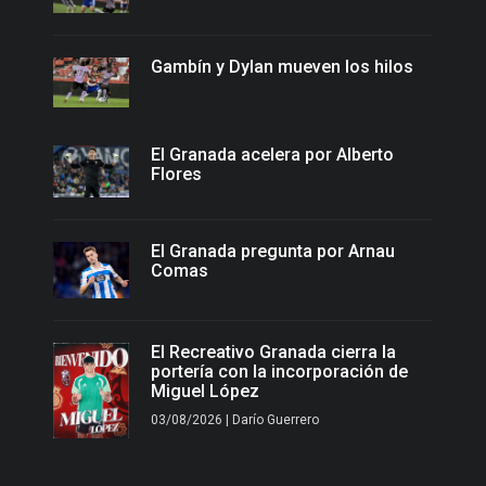
Gambín y Dylan mueven los hilos
El Granada acelera por Alberto
Flores
El Granada pregunta por Arnau
Comas
El Recreativo Granada cierra la
portería con la incorporación de
Miguel López
03/08/2026 | Darío Guerrero