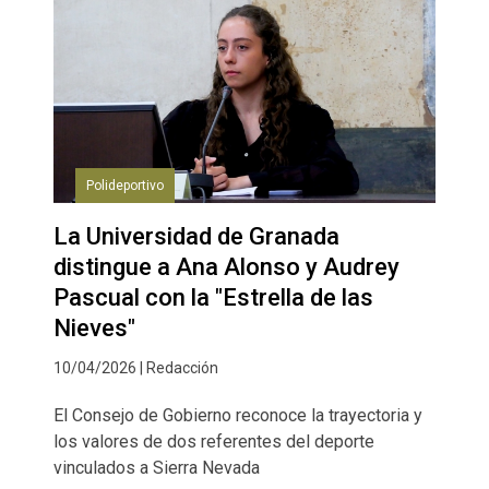
Polideportivo
La Universidad de Granada
distingue a Ana Alonso y Audrey
Pascual con la "Estrella de las
Nieves"
10/04/2026 | Redacción
El Consejo de Gobierno reconoce la trayectoria y
los valores de dos referentes del deporte
vinculados a Sierra Nevada