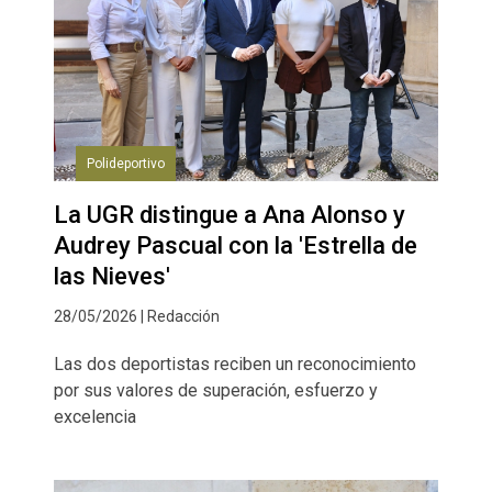
Polideportivo
La UGR distingue a Ana Alonso y
Audrey Pascual con la 'Estrella de
las Nieves'
28/05/2026 | Redacción
Las dos deportistas reciben un reconocimiento
por sus valores de superación, esfuerzo y
excelencia