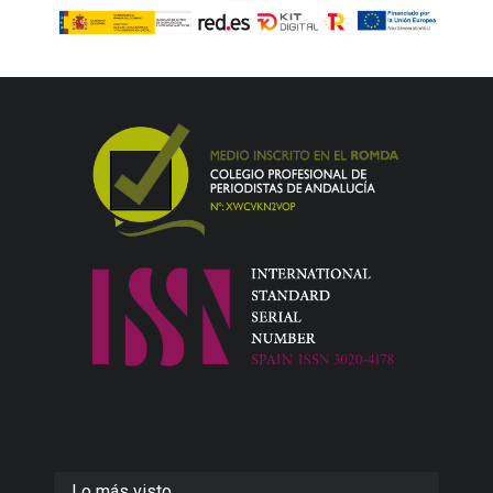
Lo más visto