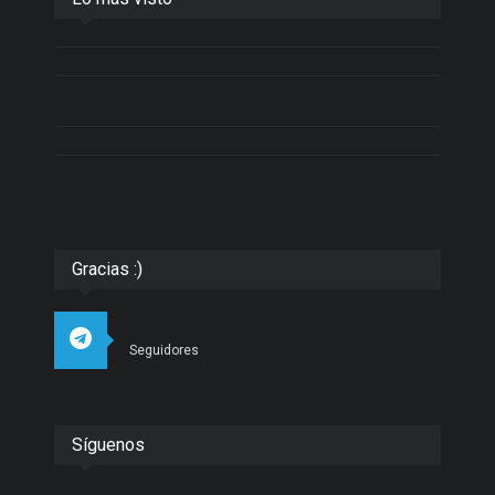
Gracias :)
Seguidores
Síguenos