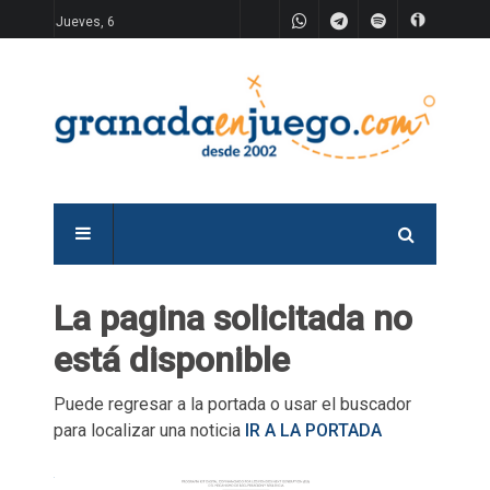
Jueves, 6
La pagina solicitada no
está disponible
Puede regresar a la portada o usar el buscador
para localizar una noticia
IR A LA PORTADA