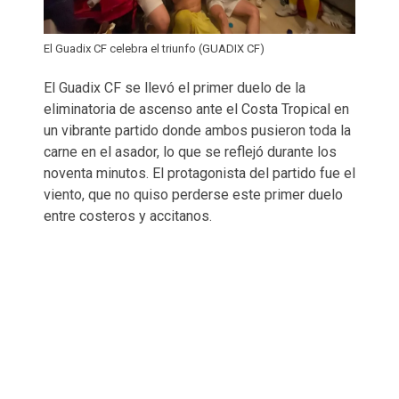
El Guadix CF celebra el triunfo (GUADIX CF)
El Guadix CF se llevó el primer duelo de la
eliminatoria de ascenso ante el Costa Tropical en
un vibrante partido donde ambos pusieron toda la
carne en el asador, lo que se reflejó durante los
noventa minutos. El protagonista del partido fue el
viento, que no quiso perderse este primer duelo
entre costeros y accitanos.