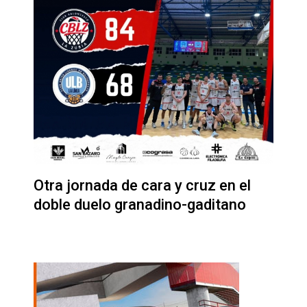
Otra jornada de cara y cruz en el
doble duelo granadino-gaditano