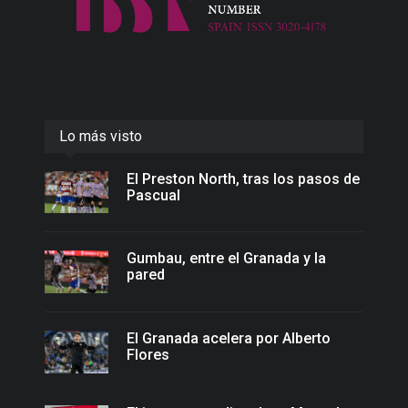
Lo más visto
El Preston North, tras los pasos de
Pascual
Gumbau, entre el Granada y la
pared
El Granada acelera por Alberto
Flores