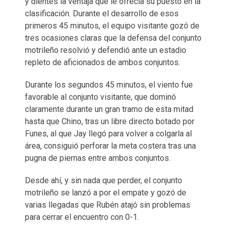
y dientes la ventaja que le ofrecía su puesto en la
clasificación. Durante el desarrollo de esos
primeros 45 minutos, el equipo visitante gozó de
tres ocasiones claras que la defensa del conjunto
motrileño resolvió y defendió ante un estadio
repleto de aficionados de ambos conjuntos.
Durante los segundos 45 minutos, el viento fue
favorable al conjunto visitante, que dominó
claramente durante un gran tramo de esta mitad
hasta que Chino, tras un libre directo botado por
Funes, al que Jay llegó para volver a colgarla al
área, consiguió perforar la meta costera tras una
pugna de piernas entre ambos conjuntos.
Desde ahí, y sin nada que perder, el conjunto
motrileño se lanzó a por el empate y gozó de
varias llegadas que Rubén atajó sin problemas
para cerrar el encuentro con 0-1.