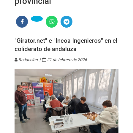
provincial
"Girator.net" e "Incoa Ingenieros" en el
coliderato de andaluza
Redacción |
21 de febrero de 2026