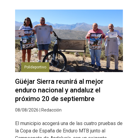
Polideportivo
Güéjar Sierra reunirá al mejor
enduro nacional y andaluz el
próximo 20 de septiembre
08/08/2026 | Redacción
El municipio acogerá una de las cuatro pruebas de
la Copa de España de Enduro MTB junto al