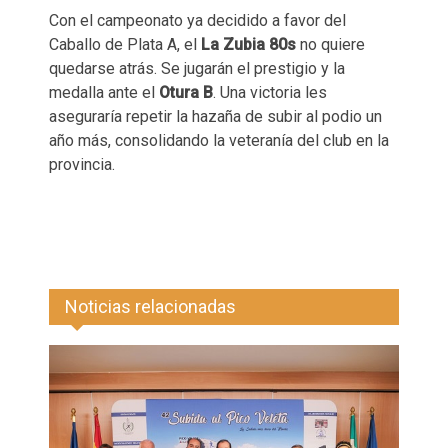
Con el campeonato ya decidido a favor del
Caballo de Plata A, el
La Zubia 80s
no quiere
quedarse atrás. Se jugarán el prestigio y la
medalla ante el
Otura B
. Una victoria les
aseguraría repetir la hazaña de subir al podio un
año más, consolidando la veteranía del club en la
provincia.
Noticias relacionadas