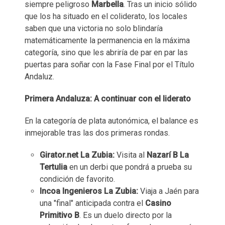
siempre peligroso
Marbella
. Tras un inicio sólido
que los ha situado en el coliderato, los locales
saben que una victoria no solo blindaría
matemáticamente la permanencia en la máxima
categoría, sino que les abriría de par en par las
puertas para soñar con la Fase Final por el Título
Andaluz.
Primera Andaluza: A continuar con el liderato
En la categoría de plata autonómica, el balance es
inmejorable tras las dos primeras rondas.
Girator.net La Zubia:
Visita al
Nazarí B La
Tertulia
en un derbi que pondrá a prueba su
condición de favorito.
Incoa Ingenieros La Zubia:
Viaja a Jaén para
una "final" anticipada contra el
Casino
Primitivo B
. Es un duelo directo por la