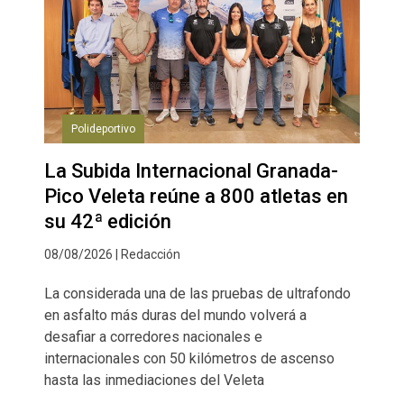
Polideportivo
La Subida Internacional Granada-
Pico Veleta reúne a 800 atletas en
su 42ª edición
08/08/2026 | Redacción
La considerada una de las pruebas de ultrafondo
en asfalto más duras del mundo volverá a
desafiar a corredores nacionales e
internacionales con 50 kilómetros de ascenso
hasta las inmediaciones del Veleta