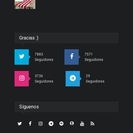
Gracias :)
7883
7571
Seguidores
Seguidores
3736
29
Seguidores
Seguidores
Síguenos