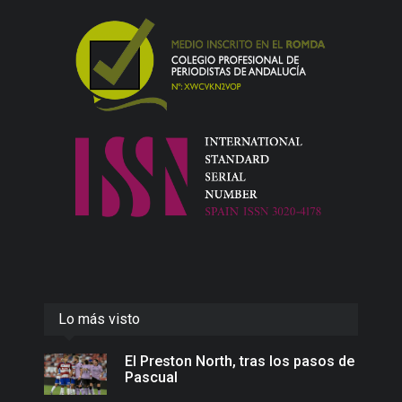
Lo más visto
El Preston North, tras los pasos de
Pascual