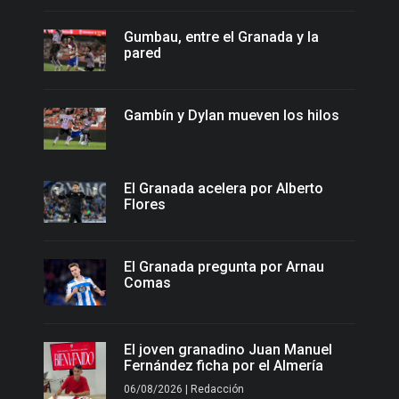
Gumbau, entre el Granada y la
pared
Gambín y Dylan mueven los hilos
El Granada acelera por Alberto
Flores
El Granada pregunta por Arnau
Comas
El joven granadino Juan Manuel
Fernández ficha por el Almería
06/08/2026 | Redacción