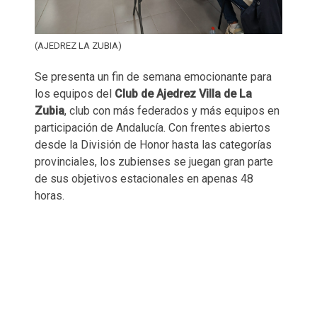
(AJEDREZ LA ZUBIA)
Se presenta un fin de semana emocionante para
los equipos del
Club de Ajedrez Villa de La
Zubia
, club con más federados y más equipos en
participación de Andalucía. Con frentes abiertos
desde la División de Honor hasta las categorías
provinciales, los zubienses se juegan gran parte
de sus objetivos estacionales en apenas 48
horas.