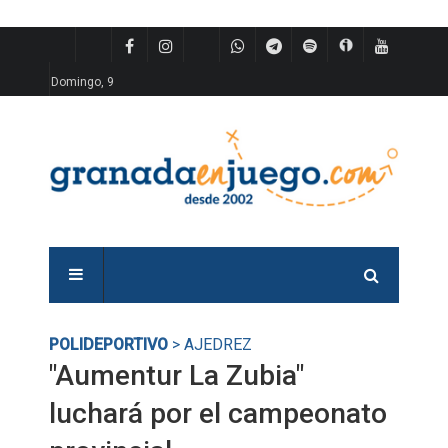
Domingo, 9
POLIDEPORTIVO
> AJEDREZ
"Aumentur La Zubia"
luchará por el campeonato