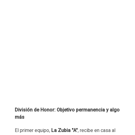
División de Honor: Objetivo permanencia y algo
más
El primer equipo,
La Zubia "A"
, recibe en casa al