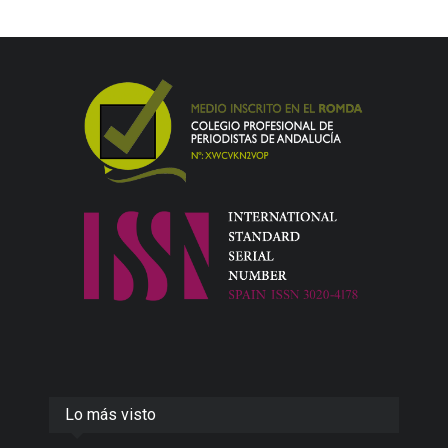
Lo más visto