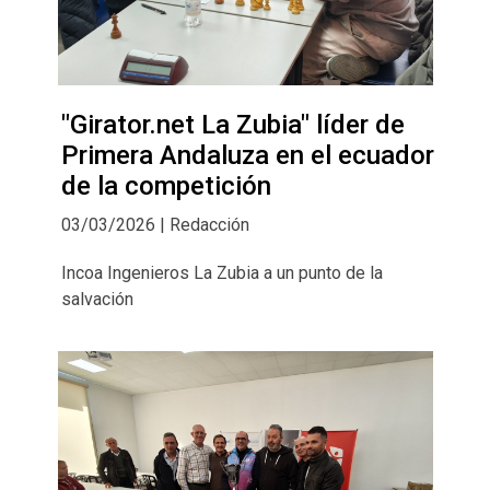
"Girator.net La Zubia" líder de
Primera Andaluza en el ecuador
de la competición
03/03/2026 | Redacción
Incoa Ingenieros La Zubia a un punto de la
salvación