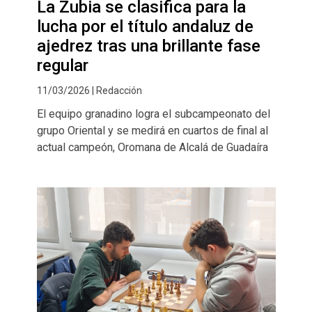
La Zubia se clasifica para la
lucha por el título andaluz de
ajedrez tras una brillante fase
regular
11/03/2026 | Redacción
El equipo granadino logra el subcampeonato del
grupo Oriental y se medirá en cuartos de final al
actual campeón, Oromana de Alcalá de Guadaíra