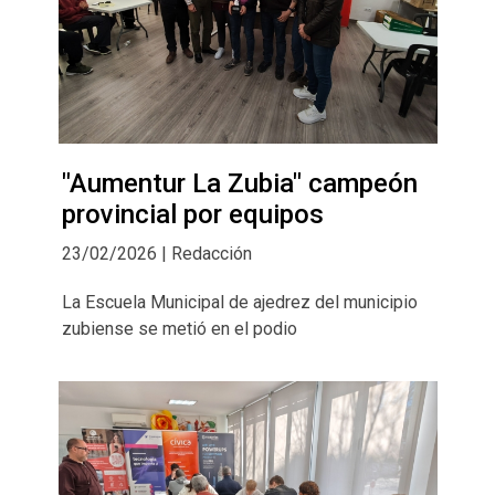
"Aumentur La Zubia" campeón
provincial por equipos
23/02/2026 | Redacción
La Escuela Municipal de ajedrez del municipio
zubiense se metió en el podio