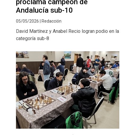
proclama campeón de
Andalucía sub-10
05/05/2026 | Redacción
David Martínez y Anabel Recio logran podio en la
categoría sub-8