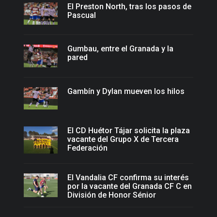
El Preston North, tras los pasos de
Pascual
Gumbau, entre el Granada y la
pared
Gambín y Dylan mueven los hilos
El CD Huétor Tájar solicita la plaza
vacante del Grupo X de Tercera
Federación
El Vandalia CF confirma su interés
por la vacante del Granada CF C en
División de Honor Sénior