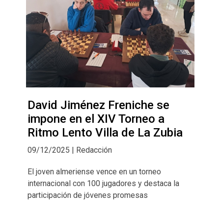
David Jiménez Freniche se
impone en el XIV Torneo a
Ritmo Lento Villa de La Zubia
09/12/2025 | Redacción
El joven almeriense vence en un torneo
internacional con 100 jugadores y destaca la
participación de jóvenes promesas