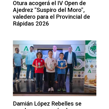
Otura acogerá el IV Open de
Ajedrez "Suspiro del Moro",
valedero para el Provincial de
Rápidas 2026
Damián López Rebelles se