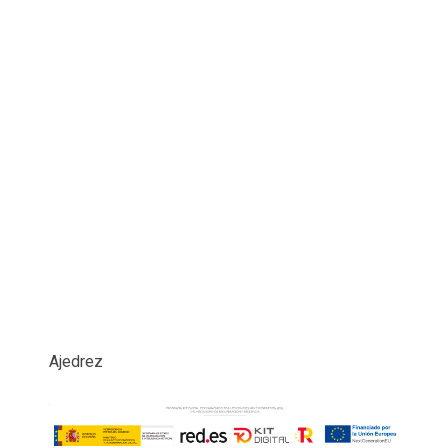
Ajedrez