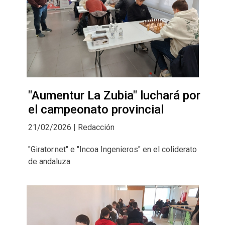
"Aumentur La Zubia" luchará por
el campeonato provincial
21/02/2026 | Redacción
"Girator.net" e "Incoa Ingenieros" en el coliderato
de andaluza