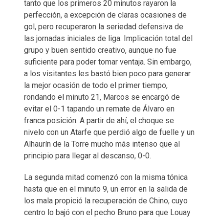
tanto que los primeros 20 minutos rayaron la
perfección, a excepción de claras ocasiones de
gol, pero recuperaron la seriedad defensiva de
las jornadas iniciales de liga. Implicación total del
grupo y buen sentido creativo, aunque no fue
suficiente para poder tomar ventaja. Sin embargo,
a los visitantes les bastó bien poco para generar
la mejor ocasión de todo el primer tiempo,
rondando el minuto 21, Marcos se encargó de
evitar el 0-1 tapando un remate de Álvaro en
franca posición. A partir de ahí, el choque se
nivelo con un Atarfe que perdió algo de fuelle y un
Alhaurín de la Torre mucho más intenso que al
principio para llegar al descanso, 0-0.
La segunda mitad comenzó con la misma tónica
hasta que en el minuto 9, un error en la salida de
los mala propició la recuperación de Chino, cuyo
centro lo bajó con el pecho Bruno para que Louay