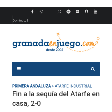
Domingo, 9
PRIMERA ANDALUZA
> ATARFE INDUSTRIAL
Fin a la sequía del Atarfe en
casa, 2-0