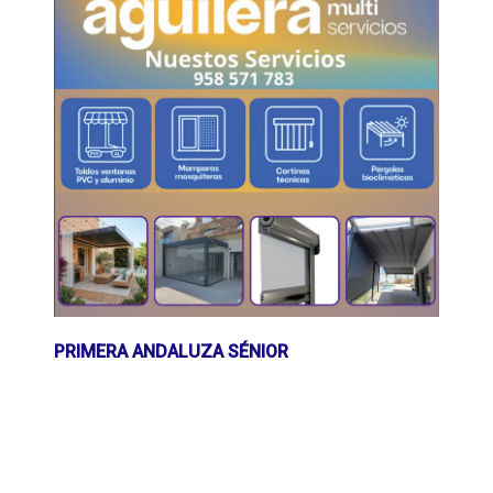
PRIMERA ANDALUZA SÉNIOR