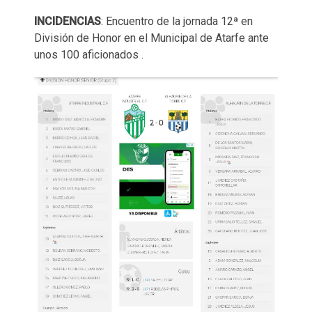
INCIDENCIAS
: Encuentro de la jornada 12ª en
División de Honor en el Municipal de Atarfe ante
unos 100 aficionados .