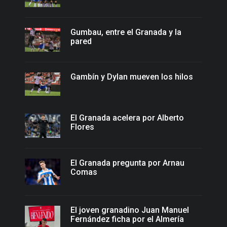
Gumbau, entre el Granada y la
pared
Gambín y Dylan mueven los hilos
El Granada acelera por Alberto
Flores
El Granada pregunta por Arnau
Comas
El joven granadino Juan Manuel
Fernández ficha por el Almería