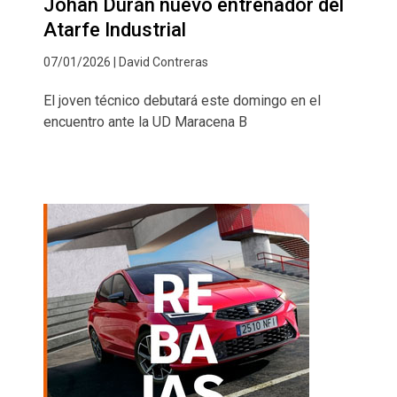
Johan Durán nuevo entrenador del
Atarfe Industrial
07/01/2026 | David Contreras
El joven técnico debutará este domingo en el
encuentro ante la UD Maracena B