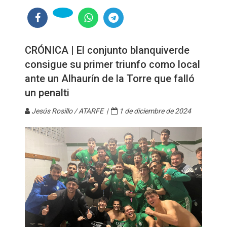
CRÓNICA | El conjunto blanquiverde
consigue su primer triunfo como local
ante un Alhaurín de la Torre que falló
un penalti
Jesús Rosillo / ATARFE |
1 de diciembre de 2024