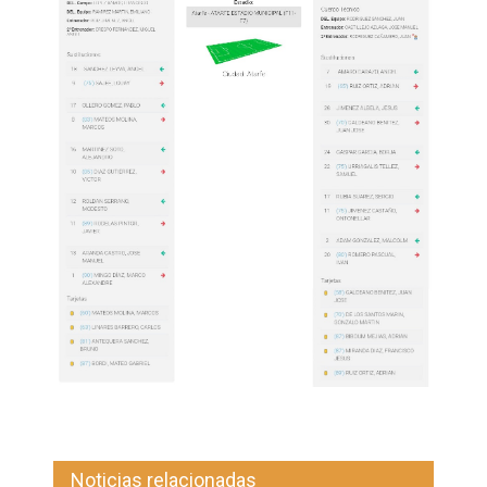
Noticias relacionadas