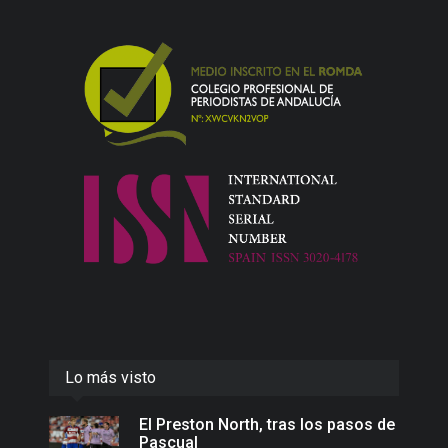
Lo más visto
El Preston North, tras los pasos de
Pascual