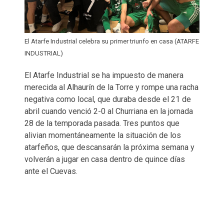
El Atarfe Industrial celebra su primer triunfo en casa (ATARFE
INDUSTRIAL)
El Atarfe Industrial se ha impuesto de manera
merecida al Alhaurín de la Torre y rompe una racha
negativa como local, que duraba desde el 21 de
abril cuando venció 2-0 al Churriana en la jornada
28 de la temporada pasada. Tres puntos que
alivian momentáneamente la situación de los
atarfeños, que descansarán la próxima semana y
volverán a jugar en casa dentro de quince días
ante el Cuevas.