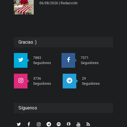
06/08/2026 | Redacción
Gracias :)
7883
7571
Seguidores
Seguidores
3736
29
Seguidores
Seguidores
Síguenos