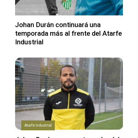
Johan Durán continuará una
temporada más al frente del Atarfe
Industrial
Atarfe Industrial