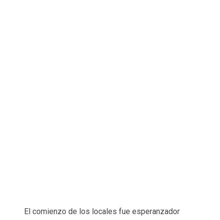
El comienzo de los locales fue esperanzador