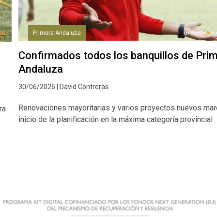
Primera Andaluza
Confirmados todos los banquillos de Pri
Andaluza
30/06/2026 | David Contreras
Renovaciones mayoritarias y varios proyectos nuevos mar
ra
inicio de la planificación en la máxima categoría provincial