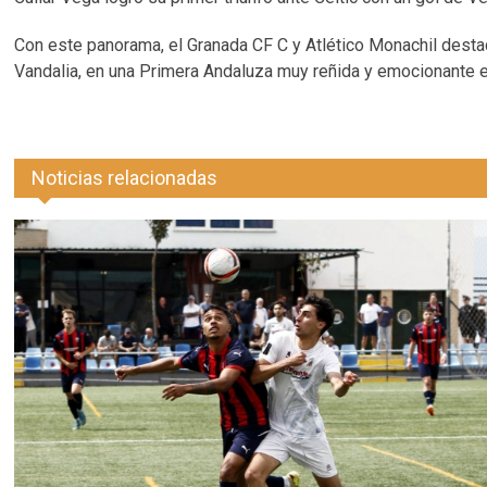
Con este panorama, el Granada CF C y Atlético Monachil desta
Vandalia, en una Primera Andaluza muy reñida y emocionante 
Noticias relacionadas