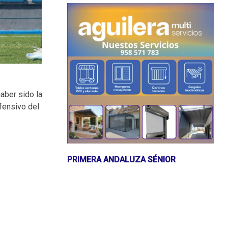
haber sido la
efensivo del
PRIMERA ANDALUZA SÉNIOR