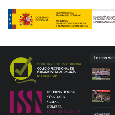
Lo más vis