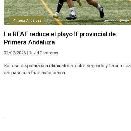
Primera Andaluza
La RFAF reduce el playoff provincial de
Primera Andaluza
02/07/2026 | David Contreras
Solo se disputará una eliminatoria, entre segundo y tercero, pa
dar paso a la fase autonómica