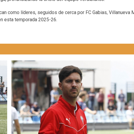
can como líderes, seguidos de cerca por FC Gabias, Villanueva 
en esta temporada 2025-26.