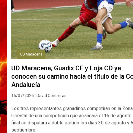
UD Maracena
UD Maracena, Guadix CF y Loja CD ya
conocen su camino hacia el título de la C
Andalucía
15/07/2026 | David Contreras
Los tres representantes granadinos competirán en la Zona
Oriental de una competición que arrancará el 16 de agosto
final se disputará a doble partido los días 30 de agosto y 
septiembre.