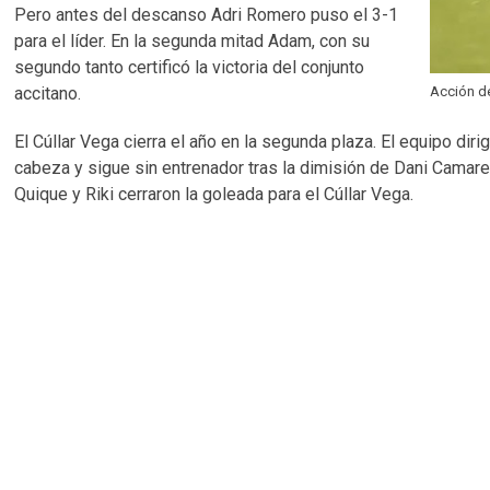
Pero antes del descanso Adri Romero puso el 3-1
para el líder. En la segunda mitad Adam, con su
segundo tanto certificó la victoria del conjunto
Acción de
accitano.
El Cúllar Vega cierra el año en la segunda plaza. El equipo dir
cabeza y sigue sin entrenador tras la dimisión de Dani Camarer
Quique y Riki cerraron la goleada para el Cúllar Vega.