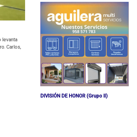
o levanta
o. Carlos,
DIVISIÓN DE HONOR (Grupo II)