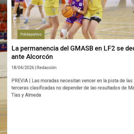
Polideportivo
La permanencia del GMASB en LF2 se de
ante Alcorcón
18/04/2026 | Redacción
PREVIA | Las moradas necesitan vencer en la pista de las
terceras clasificadas no depender de lao resultados de M
Tías y Almeda