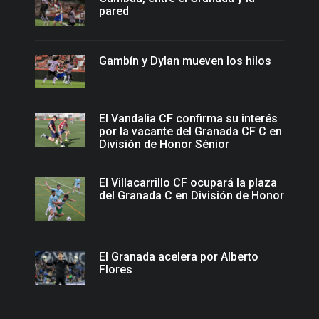
pared
Gambín y Dylan mueven los hilos
El Vandalia CF confirma su interés
por la vacante del Granada CF C en
División de Honor Sénior
El Villacarrillo CF ocupará la plaza
del Granada C en División de Honor
El Granada acelera por Alberto
Flores