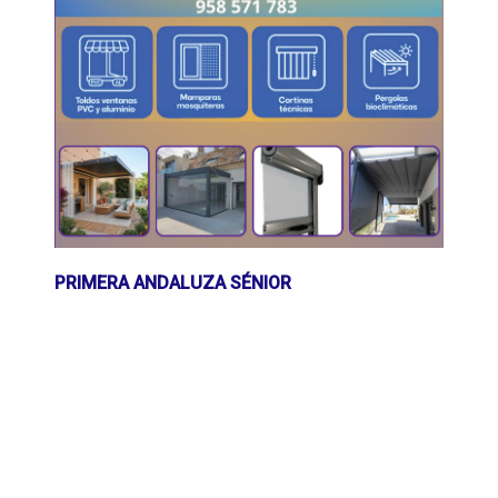
PRIMERA ANDALUZA SÉNIOR