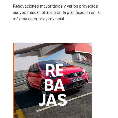
Renovaciones mayoritarias y varios proyectos
nuevos marcan el inicio de la planificación en la
máxima categoría provincial