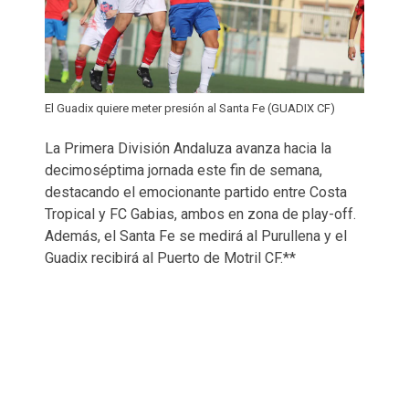
El Guadix quiere meter presión al Santa Fe (GUADIX CF)
La Primera División Andaluza avanza hacia la
decimoséptima jornada este fin de semana,
destacando el emocionante partido entre Costa
Tropical y FC Gabias, ambos en zona de play-off.
Además, el Santa Fe se medirá al Purullena y el
Guadix recibirá al Puerto de Motril CF.**