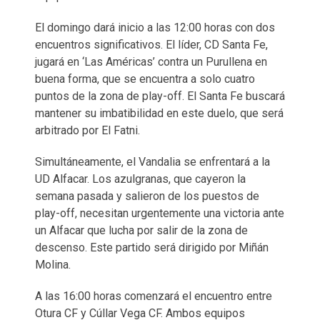
El domingo dará inicio a las 12:00 horas con dos
encuentros significativos. El líder, CD Santa Fe,
jugará en ‘Las Américas’ contra un Purullena en
buena forma, que se encuentra a solo cuatro
puntos de la zona de play-off. El Santa Fe buscará
mantener su imbatibilidad en este duelo, que será
arbitrado por El Fatni.
Simultáneamente, el Vandalia se enfrentará a la
UD Alfacar. Los azulgranas, que cayeron la
semana pasada y salieron de los puestos de
play-off, necesitan urgentemente una victoria ante
un Alfacar que lucha por salir de la zona de
descenso. Este partido será dirigido por Miñán
Molina.
A las 16:00 horas comenzará el encuentro entre
Otura CF y Cúllar Vega CF. Ambos equipos