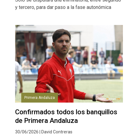
y tercero, para dar paso a la fase autonómica
Primera Andaluza
Confirmados todos los banquillos
de Primera Andaluza
30/06/2026 | David Contreras