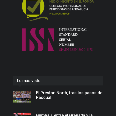
Lo más visto
El Preston North, tras los pasos de
Pascual
Gumbau, entre el Granada y la