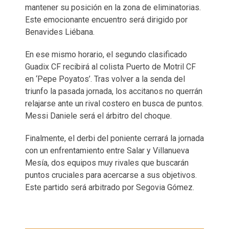
mantener su posición en la zona de eliminatorias.
Este emocionante encuentro será dirigido por
Benavides Liébana.
En ese mismo horario, el segundo clasificado
Guadix CF recibirá al colista Puerto de Motril CF
en ‘Pepe Poyatos’. Tras volver a la senda del
triunfo la pasada jornada, los accitanos no querrán
relajarse ante un rival costero en busca de puntos.
Messi Daniele será el árbitro del choque.
Finalmente, el derbi del poniente cerrará la jornada
con un enfrentamiento entre Salar y Villanueva
Mesía, dos equipos muy rivales que buscarán
puntos cruciales para acercarse a sus objetivos.
Este partido será arbitrado por Segovia Gómez.