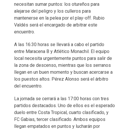
necesitan sumar puntos: los otureños para
alejarse del peligro y los culleros para
mantenerse en la pelea por el play-off. Rubio
Valdés será el encargado de arbitrar este
encuentro.
A las 16:30 horas se llevará a cabo el partido
entre Maracena B y Atlético Monachil. El equipo
local necesita urgentemente puntos para salir de
la zona de descenso, mientras que los serranos
llegan en un buen momento y buscan acercarse a
los puestos altos. Pérez Alonso será el árbitro
del encuentro.
La jornada se cerrará a las 17:00 horas con tres
partidos destacados. Uno de ellos es el esperado
duelo entre Costa Tropical, cuarto clasificado, y
FC Gabias, tercer clasificado. Ambos equipos
llegan empatados en puntos y lucharán por