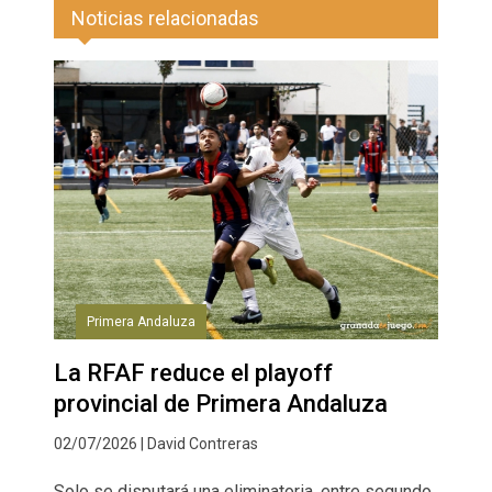
Noticias relacionadas
Primera Andaluza
La RFAF reduce el playoff
provincial de Primera Andaluza
02/07/2026 | David Contreras
Solo se disputará una eliminatoria, entre segundo