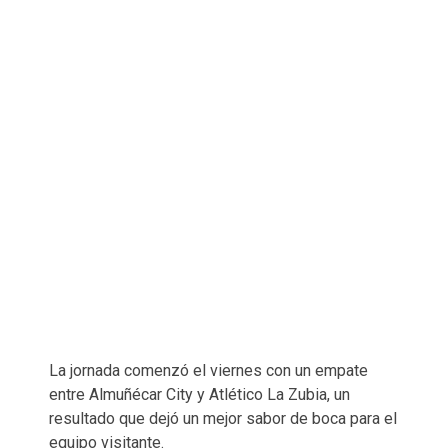
La jornada comenzó el viernes con un empate
entre Almuñécar City y Atlético La Zubia, un
resultado que dejó un mejor sabor de boca para el
equipo visitante.