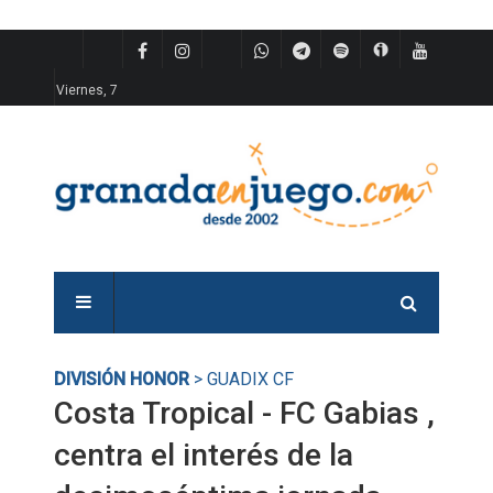
Viernes, 7
DIVISIÓN HONOR
> GUADIX CF
Costa Tropical - FC Gabias ,
centra el interés de la