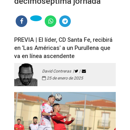
decimoséptima jornada
PREVIA | El líder, CD Santa Fe, recibirá
en 'Las Américas' a un Purullena que
va en línea ascendente
David Contreras |
|
25 de enero de 2025