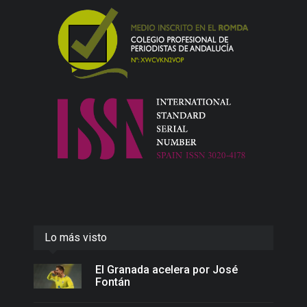
Lo más visto
El Granada acelera por José
Fontán