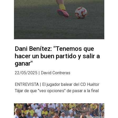
Dani Benítez: "Tenemos que
hacer un buen partido y salir a
ganar"
22/05/2025 | David Contreras
ENTREVISTA | El jugador balear del CD Huétor
Tájar de que "veo opciones" de pasar a la final