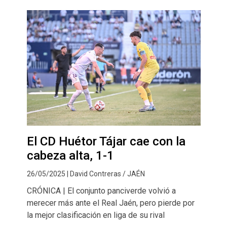
El CD Huétor Tájar cae con la
cabeza alta, 1-1
26/05/2025 | David Contreras / JAÉN
CRÓNICA | El conjunto panciverde volvió a
merecer más ante el Real Jaén, pero pierde por
la mejor clasificación en liga de su rival