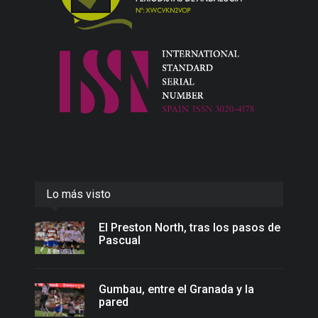
Lo más visto
El Preston North, tras los pasos de
Pascual
Gumbau, entre el Granada y la
pared