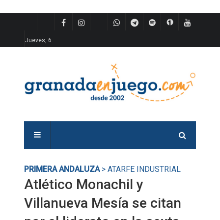
Jueves, 6
PRIMERA ANDALUZA
> ATARFE INDUSTRIAL
Atlético Monachil y
Villanueva Mesía se citan