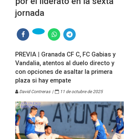
por el liderato en la sexta
jornada
PREVIA | Granada CF C, FC Gabias y
Vandalia, atentos al duelo directo y
con opciones de asaltar la primera
plaza si hay empate
David Contreras |
11 de octubre de 2025