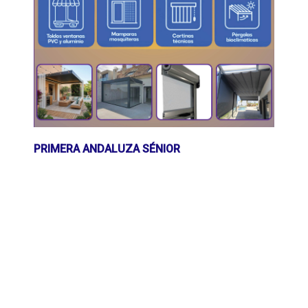
PRIMERA ANDALUZA SÉNIOR