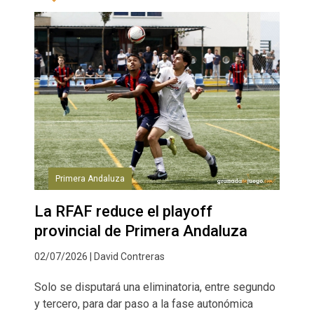
Primera Andaluza
La RFAF reduce el playoff
provincial de Primera Andaluza
02/07/2026 | David Contreras
Solo se disputará una eliminatoria, entre segundo
y tercero, para dar paso a la fase autonómica