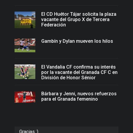
El CD Huétor Tájar solicita la plaza
vacante del Grupo X de Tercera
Federación
Gambín y Dylan mueven los hilos
El Vandalia CF confirma su interés
por la vacante del Granada CF C en
División de Honor Sénior
Bárbara y Jenni, nuevos refuerzos
para el Granada femenino
Gracias :)