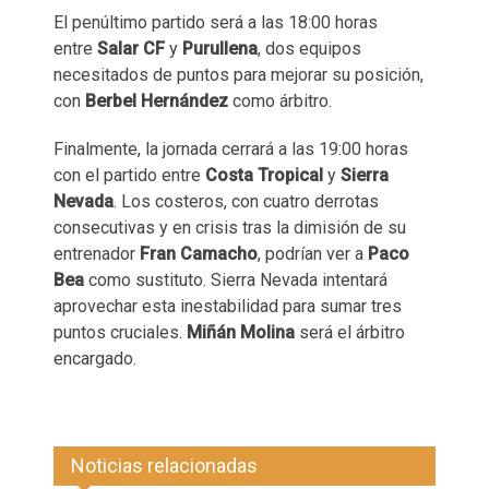
El penúltimo partido será a las 18:00 horas
entre
Salar CF
y
Purullena
, dos equipos
necesitados de puntos para mejorar su posición,
con
Berbel Hernández
como árbitro.
Finalmente, la jornada cerrará a las 19:00 horas
con el partido entre
Costa Tropical
y
Sierra
Nevada
. Los costeros, con cuatro derrotas
consecutivas y en crisis tras la dimisión de su
entrenador
Fran Camacho
, podrían ver a
Paco
Bea
como sustituto. Sierra Nevada intentará
aprovechar esta inestabilidad para sumar tres
puntos cruciales.
Miñán Molina
será el árbitro
encargado.
Noticias relacionadas