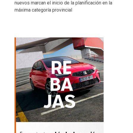
nuevos marcan el inicio de la planificación en la
máxima categoría provincial