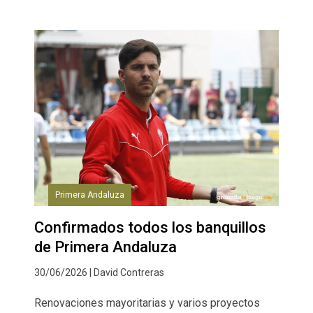
Primera Andaluza
Confirmados todos los banquillos
de Primera Andaluza
30/06/2026 | David Contreras
Renovaciones mayoritarias y varios proyectos