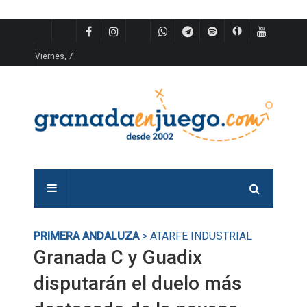
Viernes, 7
PRIMERA ANDALUZA
> ATARFE INDUSTRIAL
Granada C y Guadix
disputarán el duelo más