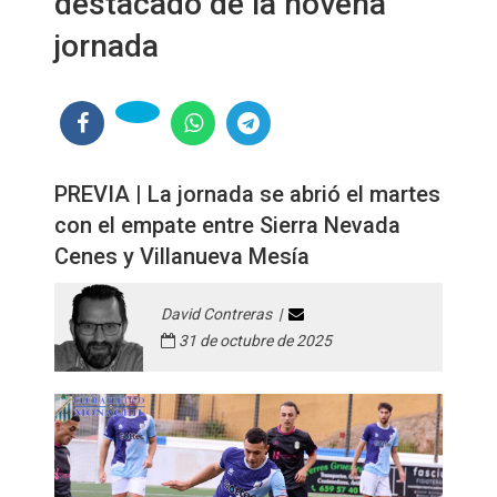
destacado de la novena
jornada
PREVIA | La jornada se abrió el martes
con el empate entre Sierra Nevada
Cenes y Villanueva Mesía
David Contreras |
31 de octubre de 2025