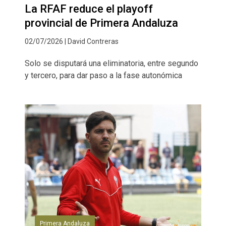
La RFAF reduce el playoff
provincial de Primera Andaluza
02/07/2026 | David Contreras
Solo se disputará una eliminatoria, entre segundo
y tercero, para dar paso a la fase autonómica
Primera Andaluza