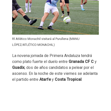
Rl Atlético Monachil visitará al Purullena (MANU
LÓPEZ/ATLÉTICO MONACHIL)
La novena jornada de Primera Andaluza tendrá
como plato fuerte el duelo entre
Granada CF C
y
Guadix
, dos de años candidatos a pelear por el
ascenso. En la noche de este viernes se adelanta
el partido entre
Atarfe
y
Costa Tropical
.