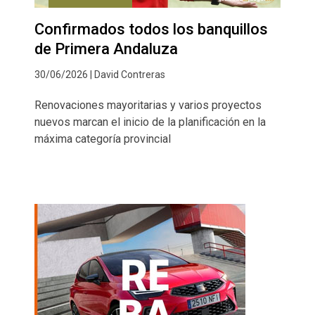
Confirmados todos los banquillos
de Primera Andaluza
30/06/2026 | David Contreras
Renovaciones mayoritarias y varios proyectos
nuevos marcan el inicio de la planificación en la
máxima categoría provincial