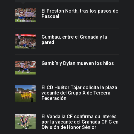
El Preston North, tras los pasos de
Pascual
Gumbau, entre el Granada y la
pared
Gambín y Dylan mueven los hilos
El CD Huétor Tájar solicita la plaza
vacante del Grupo X de Tercera
Federación
El Vandalia CF confirma su interés
por la vacante del Granada CF C en
División de Honor Sénior