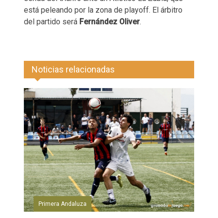
está peleando por la zona de playoff. El árbitro
del partido será
Fernández Oliver
.
Noticias relacionadas
Primera Andaluza