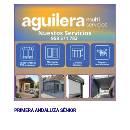
PRIMERA ANDALUZA SÉNIOR