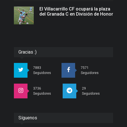
El Villacarrillo CF ocupará la plaza
del Granada C en División de Honor
Gracias :)
7883
7571
Seguidores
Seguidores
3736
29
Seguidores
Seguidores
Síguenos