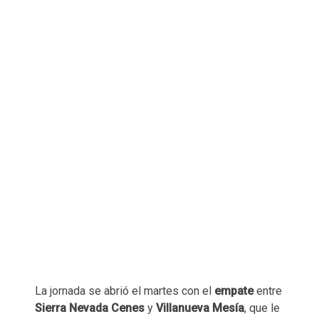
La jornada se abrió el martes con el
empate
entre
Sierra Nevada Cenes
y
Villanueva Mesía
, que le