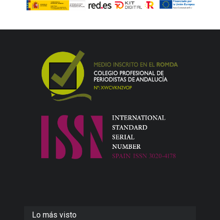
Lo más visto