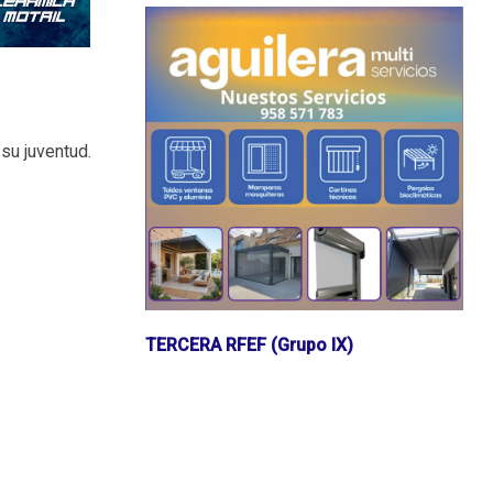
 su juventud.
TERCERA RFEF (Grupo IX)