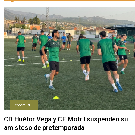
Tercera RFEF
CD Huétor Vega y CF Motril suspenden su
amistoso de pretemporada