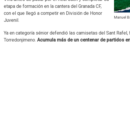
etapa de formación en la cantera del Granada CF,
con el que llegó a competir en División de Honor
Manuel Ba
Juvenil.
Ya en categoría sénior defendió las camisetas del Sant Rafel, f
Torredonjimeno.
Acumula más de un centenar de partidos e