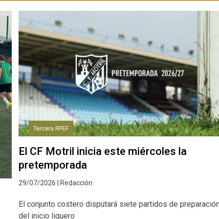
Tercera RFEF
El CF Motril inicia este miércoles la
pretemporada
29/07/2026 | Redacción
El conjunto costero disputará siete partidos de preparació
del inicio liguero