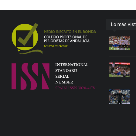
Lo más vis