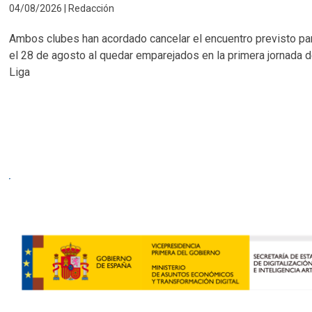
04/08/2026 | Redacción
Ambos clubes han acordado cancelar el encuentro previsto pa
el 28 de agosto al quedar emparejados en la primera jornada 
Liga