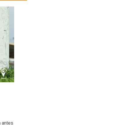
n antes