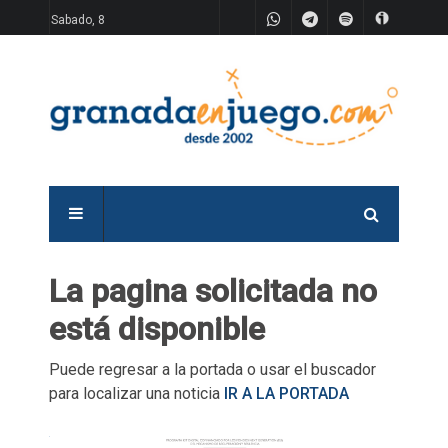
Sabado, 8
La pagina solicitada no
está disponible
Puede regresar a la portada o usar el buscador
para localizar una noticia
IR A LA PORTADA