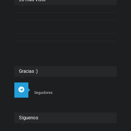
Gracias :)
Seguidores
Síguenos