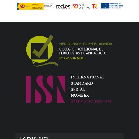
Lo más visto