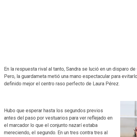
En la respuesta rival al tanto, Sandra se lució en un disparo
Pero, la guardameta metió una mano espectacular para evitarlo
definido mejor el centro raso perfecto de Laura Pérez.
Hubo que esperar hasta los segundos previos
antes del paso por vestuarios para ver reflejado en
el marcador lo que el conjunto nazarí estaba
mereciendo, el segundo. En un tres contra tres al