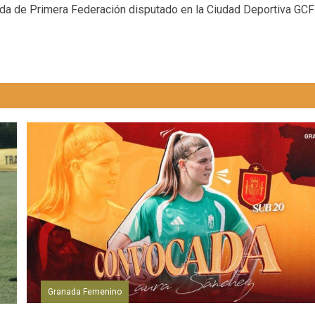
ada de Primera Federación disputado en la Ciudad Deportiva GCF
Granada Femenino