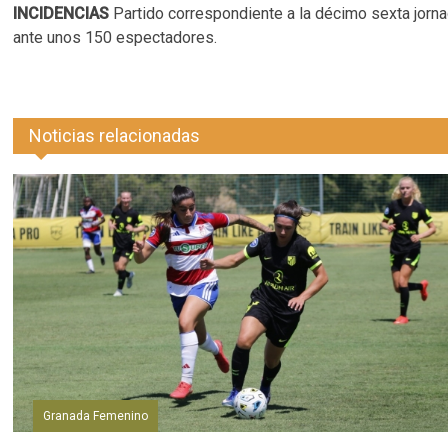
INCIDENCIAS
Partido correspondiente a la décimo sexta jorn
ante unos 150 espectadores.
Noticias relacionadas
Granada Femenino