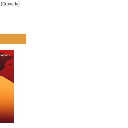
 (Granada)