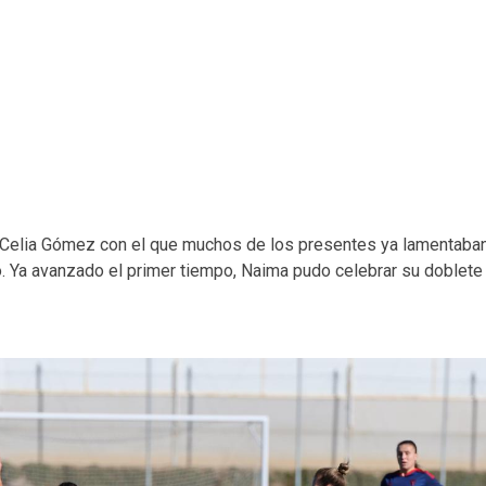
 de Celia Gómez con el que muchos de los presentes ya lamentaba
. Ya avanzado el primer tiempo, Naima pudo celebrar su doblete 