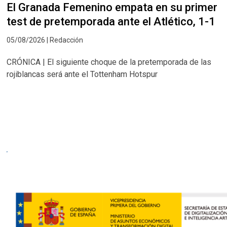
El Granada Femenino empata en su primer
test de pretemporada ante el Atlético, 1-1
05/08/2026 | Redacción
CRÓNICA | El siguiente choque de la pretemporada de las
rojiblancas será ante el Tottenham Hotspur