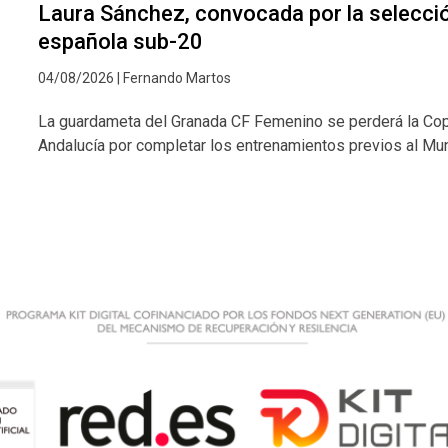
Laura Sánchez, convocada por la selecci
española sub-20
04/08/2026 | Fernando Martos
La guardameta del Granada CF Femenino se perderá la Co
Andalucía por completar los entrenamientos previos al Mu