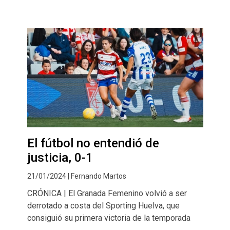
El fútbol no entendió de
justicia, 0-1
21/01/2024 | Fernando Martos
CRÓNICA | El Granada Femenino volvió a ser
derrotado a costa del Sporting Huelva, que
consiguió su primera victoria de la temporada