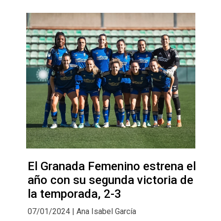
El Granada Femenino estrena el
año con su segunda victoria de
la temporada, 2-3
07/01/2024 | Ana Isabel García