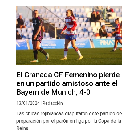
El Granada CF Femenino pierde
en un partido amistoso ante el
Bayern de Munich, 4-0
13/01/2024 | Redacción
Las chicas rojiblancas disputaron este partido de
preparación por el parón en liga por la Copa de la
Reina