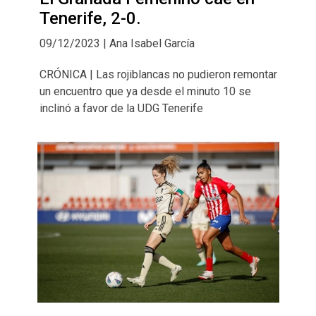
Tenerife, 2-0.
09/12/2023 | Ana Isabel García
CRÓNICA | Las rojiblancas no pudieron remontar
un encuentro que ya desde el minuto 10 se
inclinó a favor de la UDG Tenerife