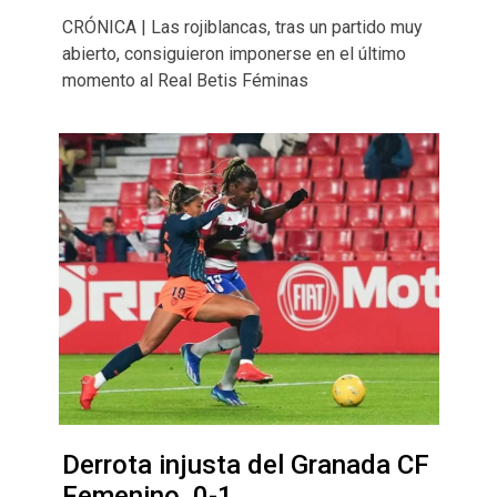
CRÓNICA | Las rojiblancas, tras un partido muy
abierto, consiguieron imponerse en el último
momento al Real Betis Féminas
Derrota injusta del Granada CF
Femenino, 0-1