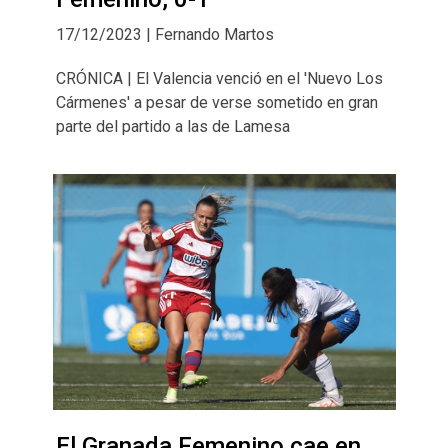
17/12/2023 | Fernando Martos
CRÓNICA | El Valencia venció en el 'Nuevo Los
Cármenes' a pesar de verse sometido en gran
parte del partido a las de Lamesa
El Granada Femenino cae en