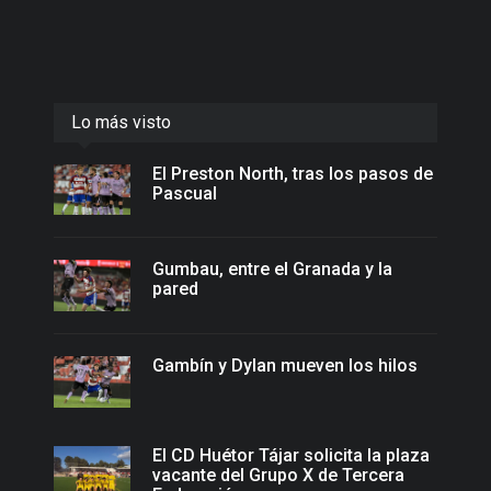
Lo más visto
El Preston North, tras los pasos de
Pascual
Gumbau, entre el Granada y la
pared
Gambín y Dylan mueven los hilos
El CD Huétor Tájar solicita la plaza
vacante del Grupo X de Tercera