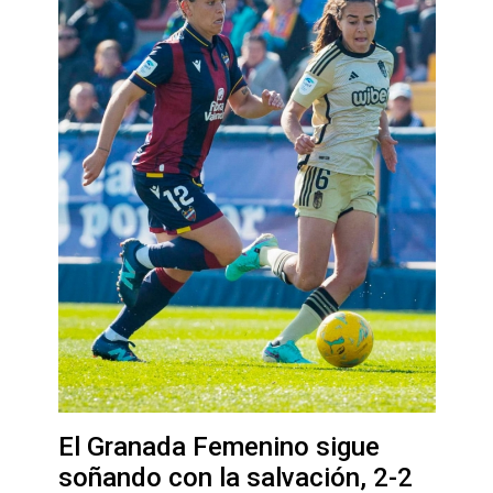
El Granada Femenino sigue
soñando con la salvación, 2-2