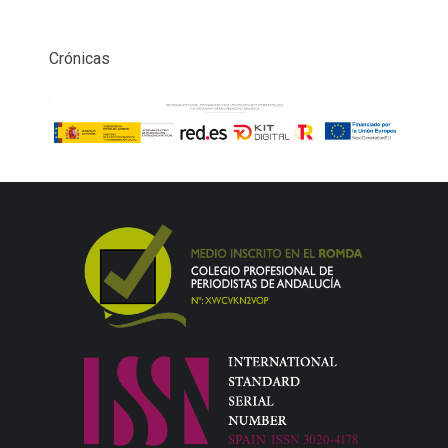
Crónicas