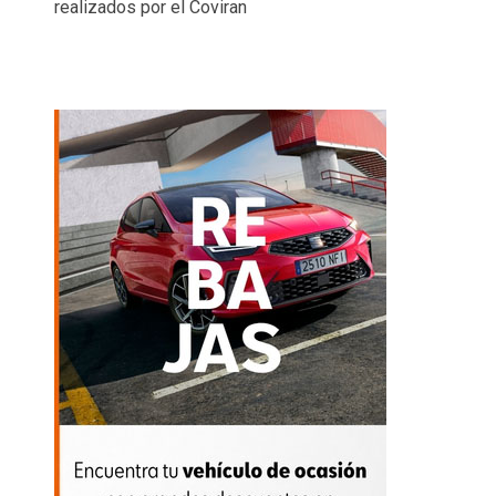
realizados por el Coviran