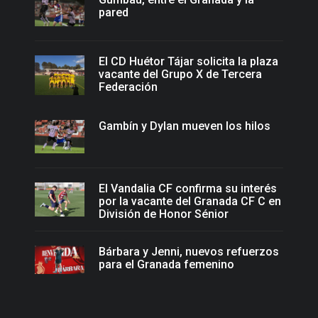
pared
El CD Huétor Tájar solicita la plaza
vacante del Grupo X de Tercera
Federación
Gambín y Dylan mueven los hilos
El Vandalia CF confirma su interés
por la vacante del Granada CF C en
División de Honor Sénior
Bárbara y Jenni, nuevos refuerzos
para el Granada femenino