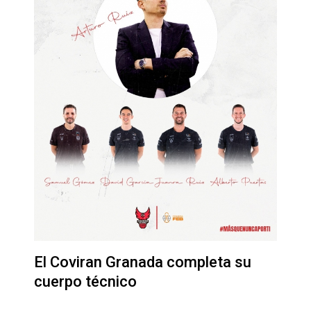
El Coviran Granada completa su
cuerpo técnico