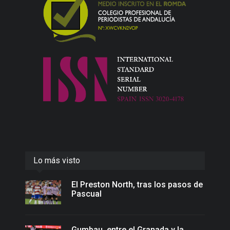
Lo más visto
El Preston North, tras los pasos de
Pascual
Gumbau, entre el Granada y la