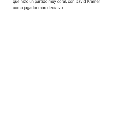
que hizo un partido muy coral, con David Krämer
como jugador más decisivo.