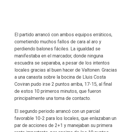
El partido arrancó con ambos equipos erráticos,
cometiendo muchos fallos de cara al aro y
perdiendo balones fáciles. La igualdad se
manifestaba en el marcador, donde ninguna
escuadra se separaba, a pesar de los intentos
locales gracias al buen hacer de Valtonen. Gracias
a una canasta sobre la bocina de Lluis Costa
Coviran pudo irse 2 puntos arriba, 17-15, al final
de estos 10 primeros minutos, que fueron
principalmente una toma de contacto.
El segundo periodo arrancó con un parcial
favorable 10-2 para los locales, que enlazaban un
par de acciones de 2+1 y manejaban su primera