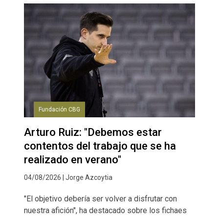
Fundación CBG
Arturo Ruiz: "Debemos estar
contentos del trabajo que se ha
realizado en verano"
04/08/2026 | Jorge Azcoytia
"El objetivo debería ser volver a disfrutar con
nuestra afición", ha destacado sobre los fichaes