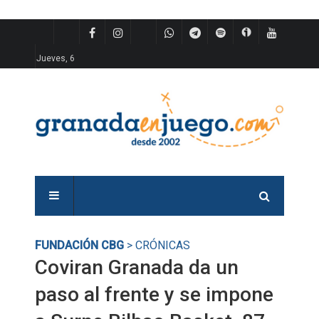
Jueves, 6
FUNDACIÓN CBG
> CRÓNICAS
Coviran Granada da un
paso al frente y se impone