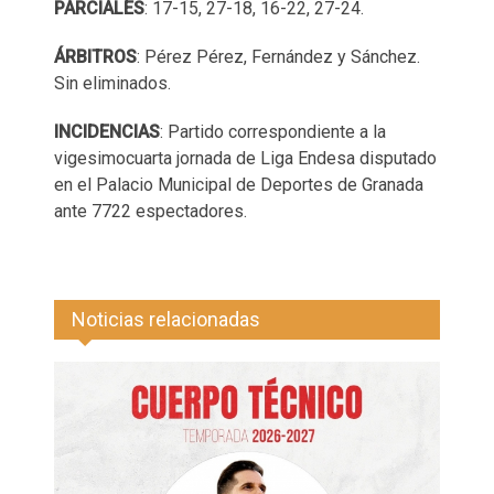
PARCIALES
: 17-15, 27-18, 16-22, 27-24.
ÁRBITROS
: Pérez Pérez, Fernández y Sánchez.
Sin eliminados.
INCIDENCIAS
: Partido correspondiente a la
vigesimocuarta jornada de Liga Endesa disputado
en el Palacio Municipal de Deportes de Granada
ante 7722 espectadores.
Noticias relacionadas