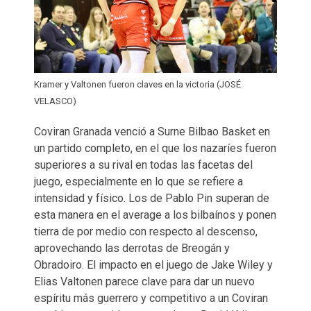
Kramer y Valtonen fueron claves en la victoria (JOSÉ
VELASCO)
Coviran Granada venció a Surne Bilbao Basket en
un partido completo, en el que los nazaríes fueron
superiores a su rival en todas las facetas del
juego, especialmente en lo que se refiere a
intensidad y físico. Los de Pablo Pin superan de
esta manera en el average a los bilbaínos y ponen
tierra de por medio con respecto al descenso,
aprovechando las derrotas de Breogán y
Obradoiro. El impacto en el juego de Jake Wiley y
Elias Valtonen parece clave para dar un nuevo
espíritu más guerrero y competitivo a un Coviran