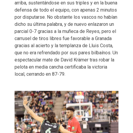
arriba, sustentándose en sus triples y en la buena
defensa de todo el equipo, con apenas 2 minutos
por disputarse. No obstante los vascos no habían
dicho su última palabra, y de nuevo enlazaron un
parcial 0-7 gracias a la muñeca de Reyes, pero el
carrusel de tiros libres fue favorable a Granada
gracias al acierto y la templanza de Lluis Costa,
que no era refrendado por sus pares bilbaínos. Un
espectacular mate de David Krämer tras robar la
pelota en media cancha certificaba la victoria
local, cerrando en 87-79.