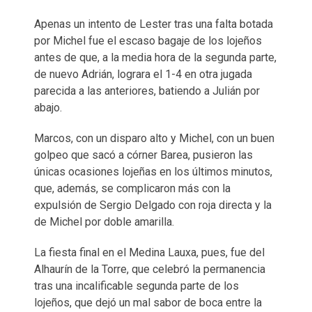
Apenas un intento de Lester tras una falta botada
por Michel fue el escaso bagaje de los lojeños
antes de que, a la media hora de la segunda parte,
de nuevo Adrián, lograra el 1-4 en otra jugada
parecida a las anteriores, batiendo a Julián por
abajo.
Marcos, con un disparo alto y Michel, con un buen
golpeo que sacó a córner Barea, pusieron las
únicas ocasiones lojeñas en los últimos minutos,
que, además, se complicaron más con la
expulsión de Sergio Delgado con roja directa y la
de Michel por doble amarilla.
La fiesta final en el Medina Lauxa, pues, fue del
Alhaurín de la Torre, que celebró la permanencia
tras una incalificable segunda parte de los
lojeños, que dejó un mal sabor de boca entre la