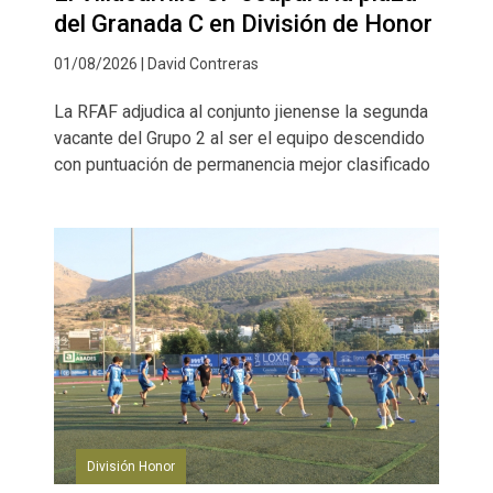
del Granada C en División de Honor
01/08/2026 | David Contreras
La RFAF adjudica al conjunto jienense la segunda
vacante del Grupo 2 al ser el equipo descendido
con puntuación de permanencia mejor clasificado
División Honor