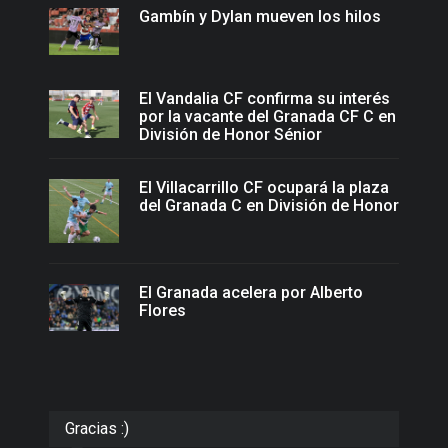
Gambín y Dylan mueven los hilos
El Vandalia CF confirma su interés
por la vacante del Granada CF C en
División de Honor Sénior
El Villacarrillo CF ocupará la plaza
del Granada C en División de Honor
El Granada acelera por Alberto
Flores
Gracias :)