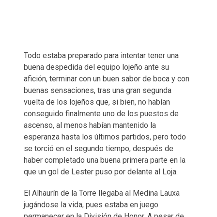
Todo estaba preparado para intentar tener una
buena despedida del equipo lojeño ante su
afición, terminar con un buen sabor de boca y con
buenas sensaciones, tras una gran segunda
vuelta de los lojeños que, si bien, no habían
conseguido finalmente uno de los puestos de
ascenso, al menos habían mantenido la
esperanza hasta los últimos partidos, pero todo
se torció en el segundo tiempo, después de
haber completado una buena primera parte en la
que un gol de Lester puso por delante al Loja.
El Alhaurín de la Torre llegaba al Medina Lauxa
jugándose la vida, pues estaba en juego
permanecer en la División de Honor. A pesar de