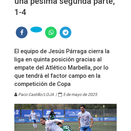
una pésima segunda parte,
1-4
El equipo de Jesús Párraga cierra la
liga en quinta posición gracias al
empate del Atlético Marbella, por lo
que tendrá el factor campo en la
competición de Copa
Paco Castillo/LOJA |
5 de mayo de 2025