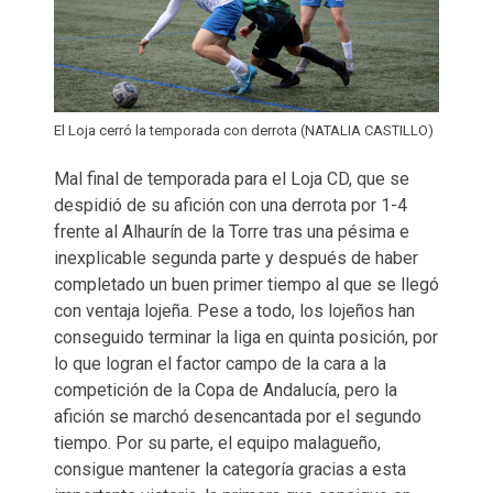
El Loja cerró la temporada con derrota (NATALIA CASTILLO)
Mal final de temporada para el Loja CD, que se
despidió de su afición con una derrota por 1-4
frente al Alhaurín de la Torre tras una pésima e
inexplicable segunda parte y después de haber
completado un buen primer tiempo al que se llegó
con ventaja lojeña. Pese a todo, los lojeños han
conseguido terminar la liga en quinta posición, por
lo que logran el factor campo de la cara a la
competición de la Copa de Andalucía, pero la
afición se marchó desencantada por el segundo
tiempo. Por su parte, el equipo malagueño,
consigue mantener la categoría gracias a esta