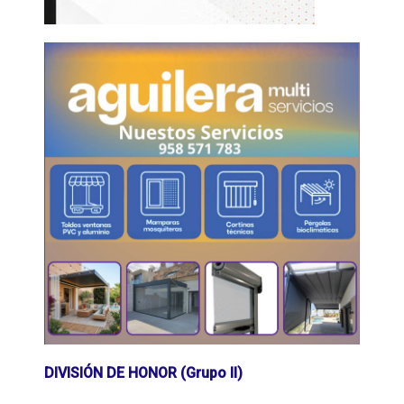
DIVISIÓN DE HONOR (Grupo II)