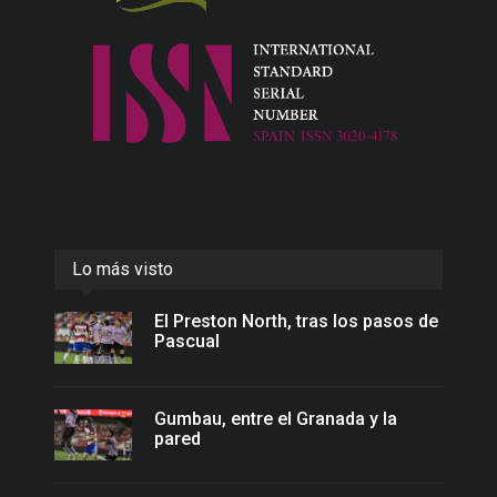
Lo más visto
El Preston North, tras los pasos de
Pascual
Gumbau, entre el Granada y la
pared