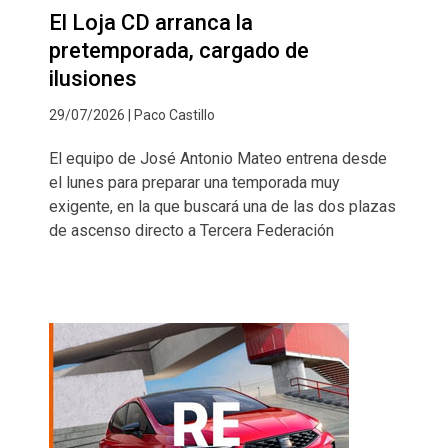
El Loja CD arranca la
pretemporada, cargado de
ilusiones
29/07/2026 | Paco Castillo
El equipo de José Antonio Mateo entrena desde
el lunes para preparar una temporada muy
exigente, en la que buscará una de las dos plazas
de ascenso directo a Tercera Federación