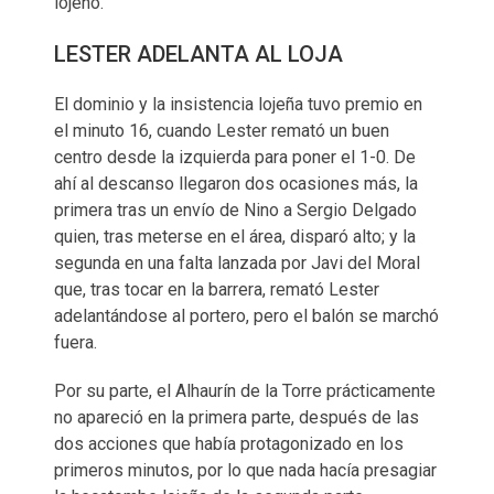
lojeño.
LESTER ADELANTA AL LOJA
El dominio y la insistencia lojeña tuvo premio en
el minuto 16, cuando Lester remató un buen
centro desde la izquierda para poner el 1-0. De
ahí al descanso llegaron dos ocasiones más, la
primera tras un envío de Nino a Sergio Delgado
quien, tras meterse en el área, disparó alto; y la
segunda en una falta lanzada por Javi del Moral
que, tras tocar en la barrera, remató Lester
adelantándose al portero, pero el balón se marchó
fuera.
Por su parte, el Alhaurín de la Torre prácticamente
no apareció en la primera parte, después de las
dos acciones que había protagonizado en los
primeros minutos, por lo que nada hacía presagiar