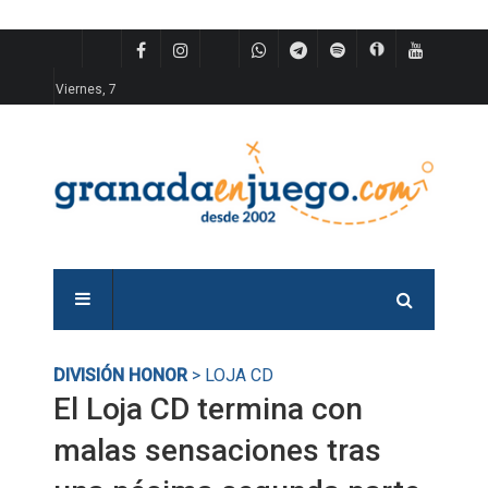
Viernes, 7
DIVISIÓN HONOR
> LOJA CD
El Loja CD termina con
malas sensaciones tras