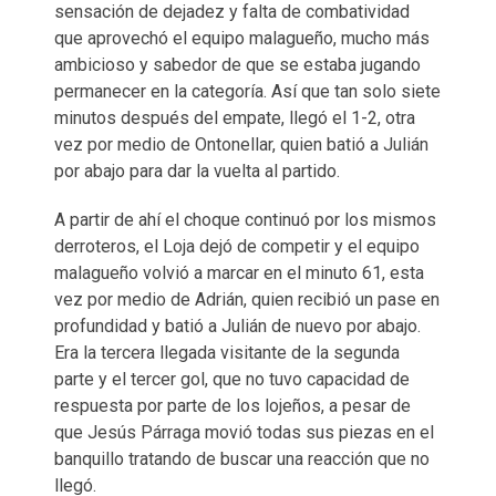
sensación de dejadez y falta de combatividad
que aprovechó el equipo malagueño, mucho más
ambicioso y sabedor de que se estaba jugando
permanecer en la categoría. Así que tan solo siete
minutos después del empate, llegó el 1-2, otra
vez por medio de Ontonellar, quien batió a Julián
por abajo para dar la vuelta al partido.
A partir de ahí el choque continuó por los mismos
derroteros, el Loja dejó de competir y el equipo
malagueño volvió a marcar en el minuto 61, esta
vez por medio de Adrián, quien recibió un pase en
profundidad y batió a Julián de nuevo por abajo.
Era la tercera llegada visitante de la segunda
parte y el tercer gol, que no tuvo capacidad de
respuesta por parte de los lojeños, a pesar de
que Jesús Párraga movió todas sus piezas en el
banquillo tratando de buscar una reacción que no
llegó.