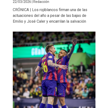
22/03/2026 | Redacción
CRÓNICA | Los rojiblancos firman una de las
actuaciones del año a pesar de las bajas de
Emilio y José Caler y encarrilan la salvación