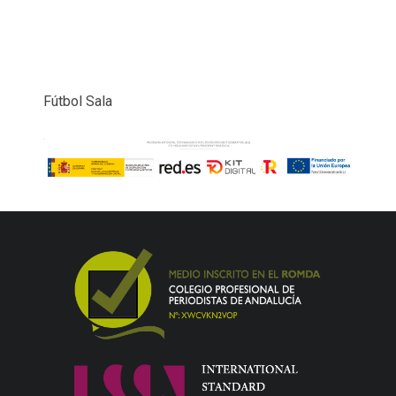
Fútbol Sala