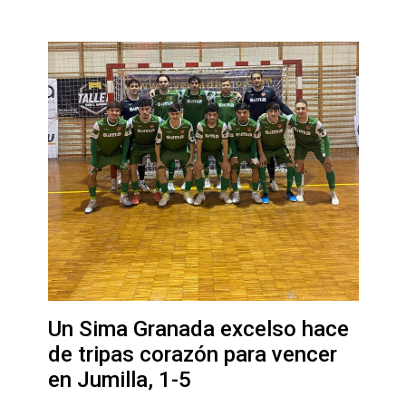
Un Sima Granada excelso hace
de tripas corazón para vencer
en Jumilla, 1-5