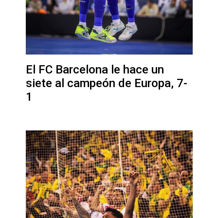
El FC Barcelona le hace un
siete al campeón de Europa, 7-
1