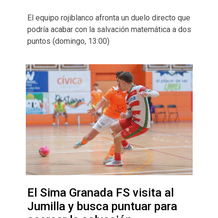
El equipo rojiblanco afronta un duelo directo que
podría acabar con la salvación matemática a dos
puntos (domingo, 13:00)
El Sima Granada FS visita al
Jumilla y busca puntuar para