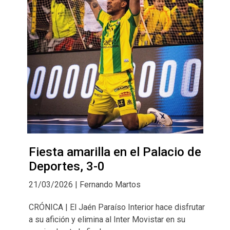
Fiesta amarilla en el Palacio de
Deportes, 3-0
21/03/2026 | Fernando Martos
CRÓNICA | El Jaén Paraíso Interior hace disfrutar
a su afición y elimina al Inter Movistar en su