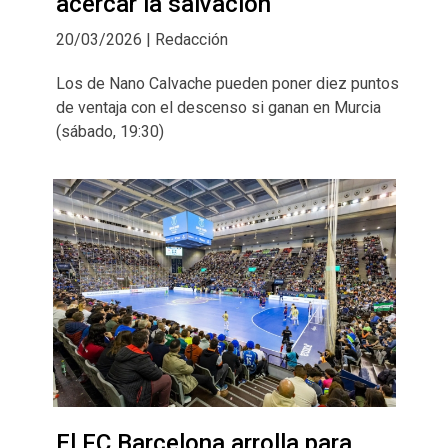
acercar la salvación
20/03/2026 | Redacción
Los de Nano Calvache pueden poner diez puntos
de ventaja con el descenso si ganan en Murcia
(sábado, 19:30)
El FC Barcelona arrolla para