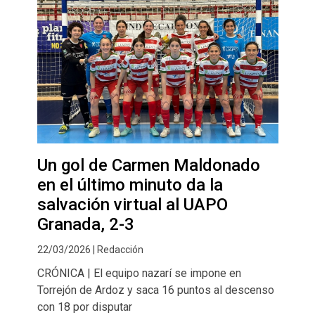
Un gol de Carmen Maldonado
en el último minuto da la
salvación virtual al UAPO
Granada, 2-3
22/03/2026 | Redacción
CRÓNICA | El equipo nazarí se impone en
Torrejón de Ardoz y saca 16 puntos al descenso
con 18 por disputar