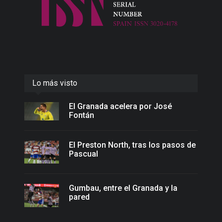
Lo más visto
El Granada acelera por José
Fontán
El Preston North, tras los pasos de
Pascual
Gumbau, entre el Granada y la
pared