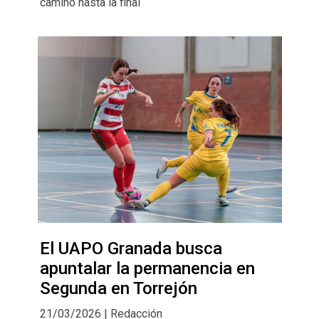
camino hasta la final
El UAPO Granada busca
apuntalar la permanencia en
Segunda en Torrejón
21/03/2026 | Redacción