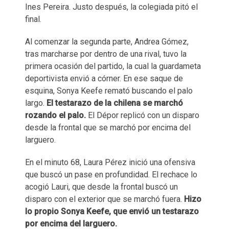
Ines Pereira. Justo después, la colegiada pitó el
final.
Al comenzar la segunda parte, Andrea Gómez,
tras marcharse por dentro de una rival, tuvo la
primera ocasión del partido, la cual la guardameta
deportivista envió a córner. En ese saque de
esquina, Sonya Keefe remató buscando el palo
largo.
El testarazo de la chilena se marchó
rozando el palo.
El Dépor replicó con un disparo
desde la frontal que se marchó por encima del
larguero.
En el minuto 68, Laura Pérez inició una ofensiva
que buscó un pase en profundidad. El rechace lo
acogió Lauri, que desde la frontal buscó un
disparo con el exterior que se marchó fuera.
Hizo
lo propio Sonya Keefe, que envió un testarazo
por encima del larguero.