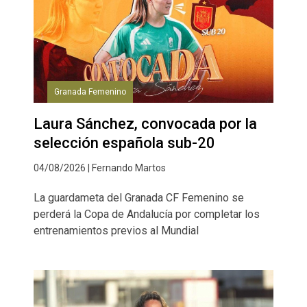
Granada Femenino
Laura Sánchez, convocada por la
selección española sub-20
04/08/2026 | Fernando Martos
La guardameta del Granada CF Femenino se
perderá la Copa de Andalucía por completar los
entrenamientos previos al Mundial