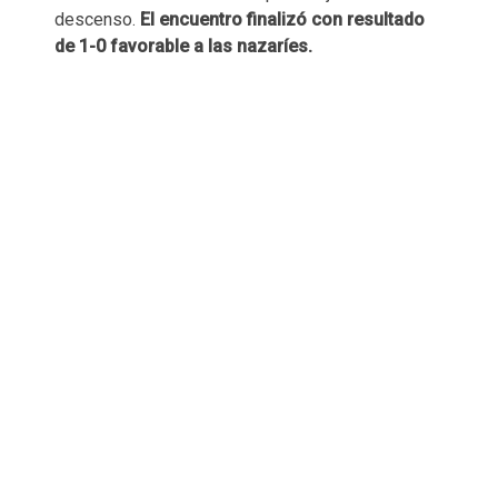
descenso.
El encuentro finalizó con resultado
de 1-0 favorable a las nazaríes.