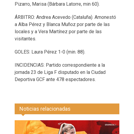
Pizarro, Marisa (Bárbara Latorre, min 60).
ÁRBITRO: Andrea Acevedo (Cataluña). Amonestó
a Alba Pérez y Blanca Muñoz por parte de las
locales y a Vera Martínez por parte de las
visitantes.
GOLES: Laura Pérez 1-0 (min. 88).
INCIDENCIAS: Partido correspondiente a la
jornada 23 de Liga F disputado en la Ciudad
Deportiva GCF ante 478 espectadores.
Noticias relacionadas