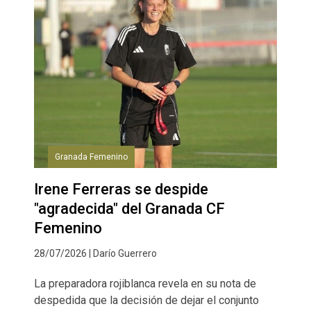
Granada Femenino
Irene Ferreras se despide
"agradecida" del Granada CF
Femenino
28/07/2026 | Darío Guerrero
La preparadora rojiblanca revela en su nota de
despedida que la decisión de dejar el conjunto