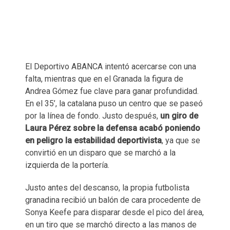
El Deportivo ABANCA intentó acercarse con una
falta, mientras que en el Granada la figura de
Andrea Gómez fue clave para ganar profundidad.
En el 35’, la catalana puso un centro que se paseó
por la línea de fondo. Justo después,
un giro de
Laura Pérez sobre la defensa acabó poniendo
en peligro la estabilidad deportivista
, ya que se
convirtió en un disparo que se marchó a la
izquierda de la portería.
Justo antes del descanso, la propia futbolista
granadina recibió un balón de cara procedente de
Sonya Keefe para disparar desde el pico del área,
en un tiro que se marchó directo a las manos de