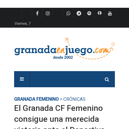
Viernes, 7
GRANADA FEMENINO
> CRÓNICAS
El Granada CF Femenino
consigue una merecida