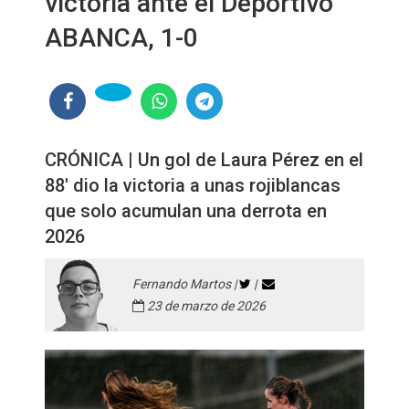
victoria ante el Deportivo
ABANCA, 1-0
CRÓNICA | Un gol de Laura Pérez en el
88' dio la victoria a unas rojiblancas
que solo acumulan una derrota en
2026
Fernando Martos |
|
23 de marzo de 2026