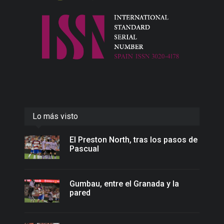
Lo más visto
El Preston North, tras los pasos de
Pascual
Gumbau, entre el Granada y la
pared