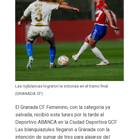
Las rojiblancas lograron la victorias en el tramo final
(GRANADA CF)
El Granada CF Femenino, con la categoría ya
salvada, recibió este lunes por la tarde al
Deportivo ABANCA en la Ciudad Deportiva GCF.
Las blanquiazules llegaron a Granada con la
intención de sumar de tres para alejarse del