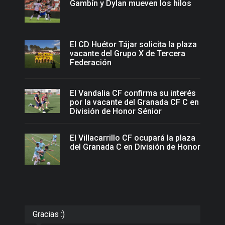
Gambín y Dylan mueven los hilos
El CD Huétor Tájar solicita la plaza
vacante del Grupo X de Tercera
Federación
El Vandalia CF confirma su interés
por la vacante del Granada CF C en
División de Honor Sénior
El Villacarrillo CF ocupará la plaza
del Granada C en División de Honor
Gracias :)