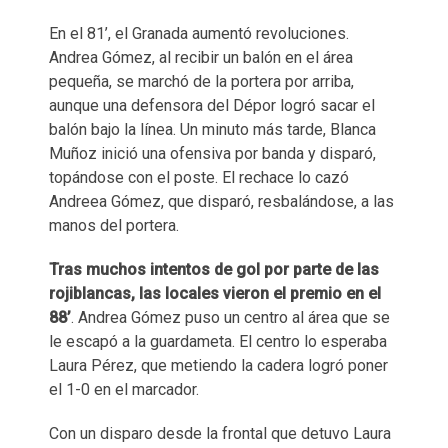
En el 81’, el Granada aumentó revoluciones.
Andrea Gómez, al recibir un balón en el área
pequeña, se marchó de la portera por arriba,
aunque una defensora del Dépor logró sacar el
balón bajo la línea. Un minuto más tarde, Blanca
Muñoz inició una ofensiva por banda y disparó,
topándose con el poste. El rechace lo cazó
Andreea Gómez, que disparó, resbalándose, a las
manos del portera.
Tras muchos intentos de gol por parte de las
rojiblancas, las locales vieron el premio en el
88’
. Andrea Gómez puso un centro al área que se
le escapó a la guardameta. El centro lo esperaba
Laura Pérez, que metiendo la cadera logró poner
el 1-0 en el marcador.
Con un disparo desde la frontal que detuvo Laura