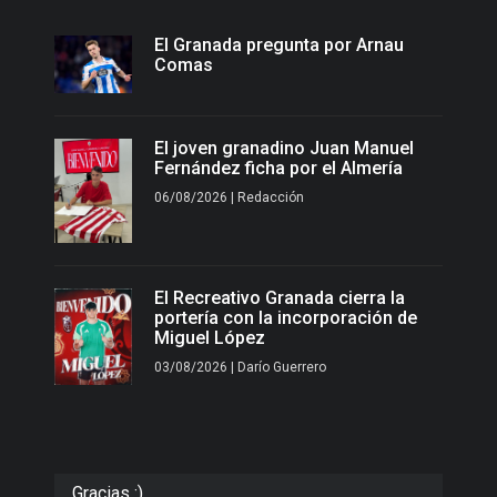
El Granada pregunta por Arnau
Comas
El joven granadino Juan Manuel
Fernández ficha por el Almería
06/08/2026 | Redacción
El Recreativo Granada cierra la
portería con la incorporación de
Miguel López
03/08/2026 | Darío Guerrero
Gracias :)