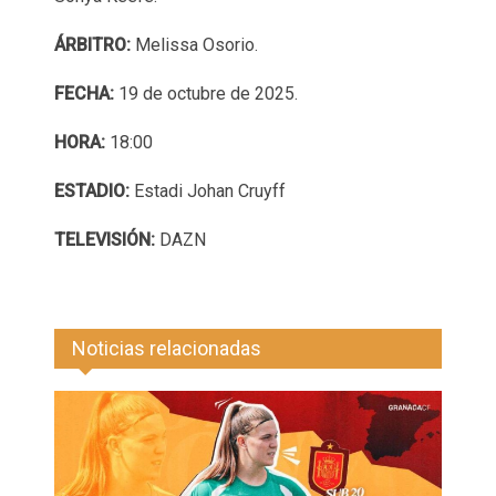
ÁRBITRO:
Melissa Osorio.
FECHA:
19 de octubre de 2025.
HORA:
18:00
ESTADIO:
Estadi Johan Cruyff
TELEVISIÓN:
DAZN
Noticias relacionadas