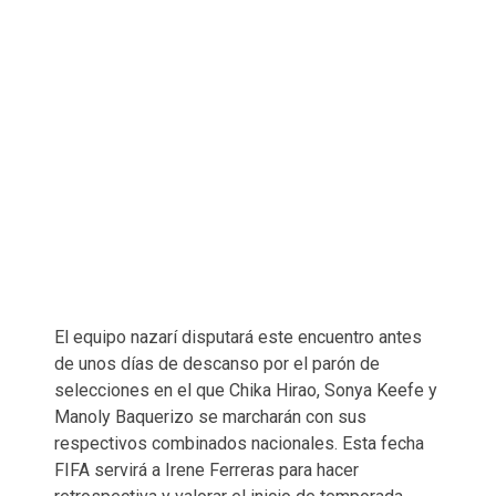
El equipo nazarí disputará este encuentro antes
de unos días de descanso por el parón de
selecciones en el que Chika Hirao, Sonya Keefe y
Manoly Baquerizo se marcharán con sus
respectivos combinados nacionales. Esta fecha
FIFA servirá a Irene Ferreras para hacer