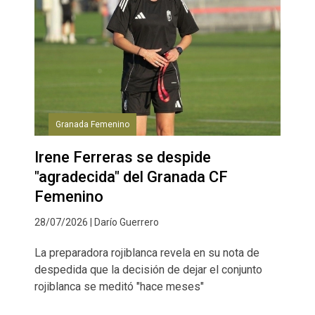
Granada Femenino
Irene Ferreras se despide
"agradecida" del Granada CF
Femenino
28/07/2026 | Darío Guerrero
La preparadora rojiblanca revela en su nota de
despedida que la decisión de dejar el conjunto
rojiblanca se meditó "hace meses"