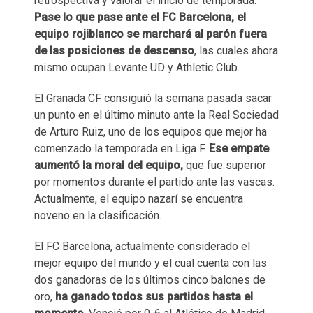
retrospectiva y valorar el inicio de temporada.
Pase lo que pase ante el FC Barcelona, el
equipo rojiblanco se marchará al parón fuera
de las posiciones de descenso
, las cuales ahora
mismo ocupan Levante UD y Athletic Club.
El Granada CF consiguió la semana pasada sacar
un punto en el último minuto ante la Real Sociedad
de Arturo Ruiz, uno de los equipos que mejor ha
comenzado la temporada en Liga F.
Ese empate
aumentó la moral del equipo,
que fue superior
por momentos durante el partido ante las vascas.
Actualmente, el equipo nazarí se encuentra
noveno en la clasificación.
El FC Barcelona, actualmente considerado el
mejor equipo del mundo y el cual cuenta con las
dos ganadoras de los últimos cinco balones de
oro,
ha ganado todos sus partidos hasta el