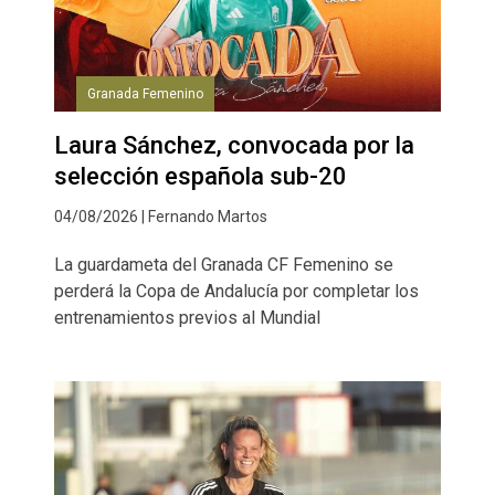
Granada Femenino
Laura Sánchez, convocada por la
selección española sub-20
04/08/2026 | Fernando Martos
La guardameta del Granada CF Femenino se
perderá la Copa de Andalucía por completar los
entrenamientos previos al Mundial