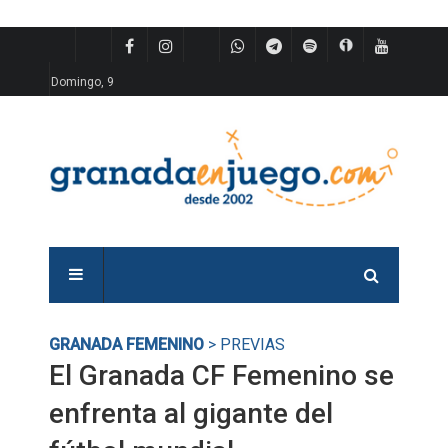
Domingo, 9
GRANADA FEMENINO
> PREVIAS
El Granada CF Femenino se
enfrenta al gigante del