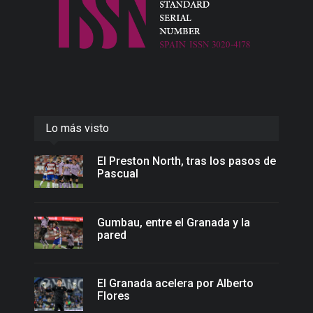
Lo más visto
El Preston North, tras los pasos de
Pascual
Gumbau, entre el Granada y la
pared
El Granada acelera por Alberto
Flores