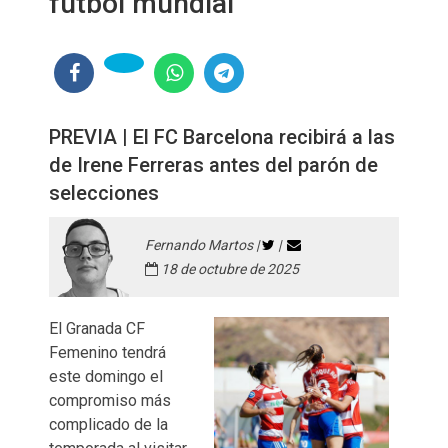
fútbol mundial
PREVIA | El FC Barcelona recibirá a las
de Irene Ferreras antes del parón de
selecciones
Fernando Martos |
|
18 de octubre de 2025
El Granada CF
Femenino tendrá
este domingo el
compromiso más
complicado de la