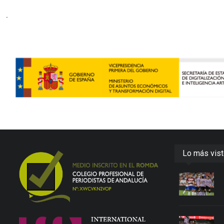
Lo más vis