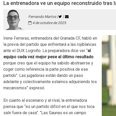
La entrenadora ve un equipo reconstruido tras 
Fernando Martos |
|
4 de octubre de 2025
Irene Ferreras, entrenadora del Granada CF, habló en
la previa del partido que enfrentará a las rojiblancas
ante el DUX Logroño. La preparadora dice ver “
al
equipo cada vez mejor pese al último resultado
porque creo que el equipo ha sabido abstraerse y
coger como referencia la parte positiva de ese
partido”. Las jugadoras están dando un paso
adelante y colectivamente estamos adquiriendo los
mecanismos” expresó.
En cuanto al escenario y al rival, la entrenadora
piensa que “es un partido difícil en el que nos toca
salir fuera de casa”. “Las Gaunas es un campo