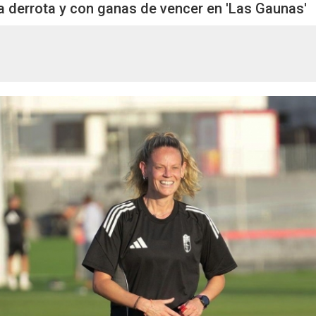
la derrota y con ganas de vencer en 'Las Gaunas'