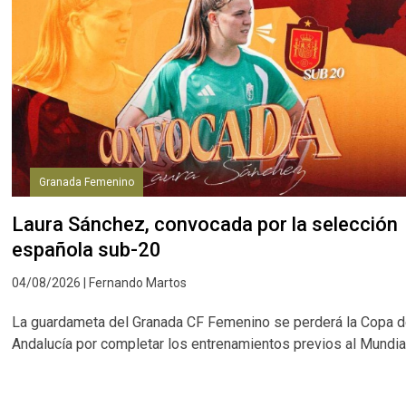
Granada Femenino
Laura Sánchez, convocada por la selección
española sub-20
04/08/2026 | Fernando Martos
La guardameta del Granada CF Femenino se perderá la Copa 
Andalucía por completar los entrenamientos previos al Mundia