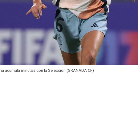
ina acumula minutos con la Selección (GRANADA CF)