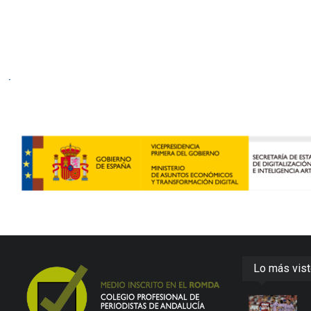
Lo más vis