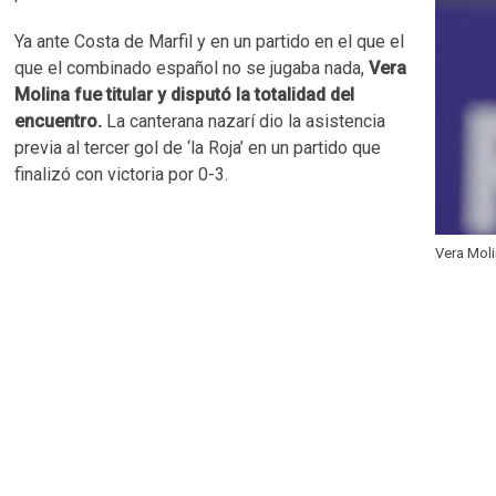
Ya ante Costa de Marfil y en un partido en el que el
que el combinado español no se jugaba nada,
Vera
Molina fue titular y disputó la totalidad del
encuentro.
La canterana nazarí dio la asistencia
previa al tercer gol de ‘la Roja’ en un partido que
finalizó con victoria por 0-3.
Vera Mol