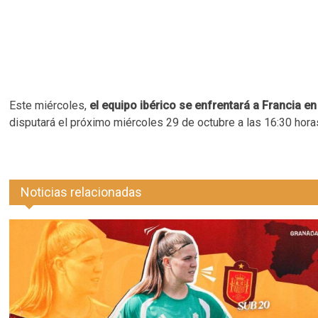
Este miércoles,
el equipo ibérico se enfrentará a Francia en 
disputará el próximo miércoles 29 de octubre a las 16:30 ho
Noticias relacionadas