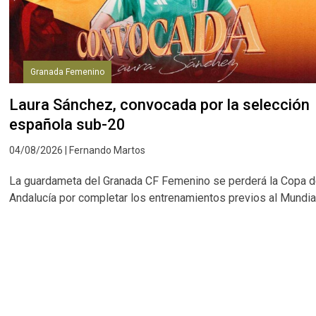
Granada Femenino
Laura Sánchez, convocada por la selección
española sub-20
04/08/2026 | Fernando Martos
La guardameta del Granada CF Femenino se perderá la Copa 
Andalucía por completar los entrenamientos previos al Mundia