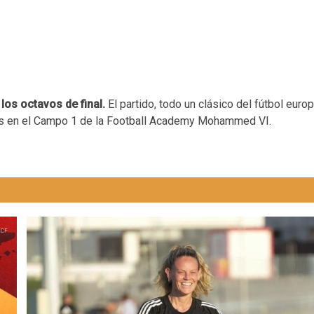
los octavos de final.
El partido, todo un clásico del fútbol euro
ras en el Campo 1 de la Football Academy Mohammed VI.