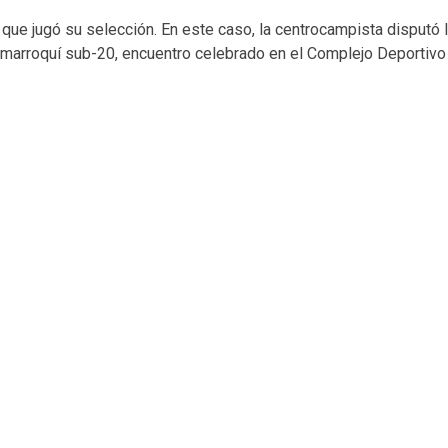
 que jugó su selección. En este caso, la centrocampista disputó 
ón marroquí sub-20, encuentro celebrado en el Complejo Deport