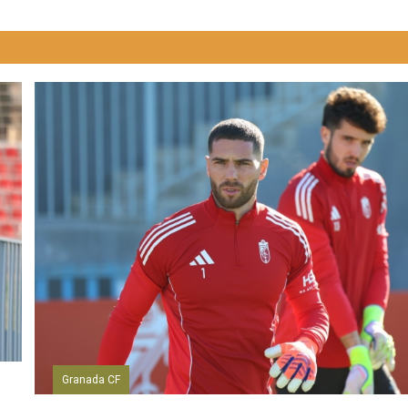
Granada CF