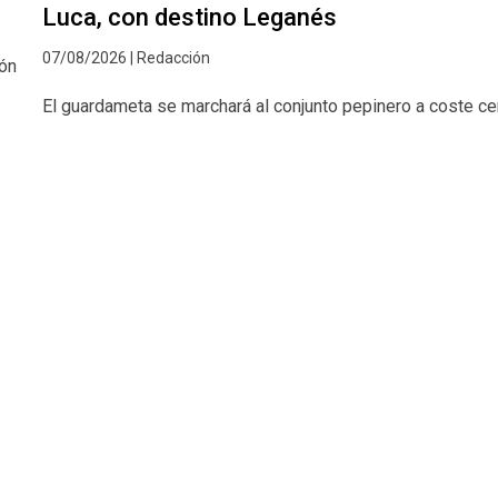
Luca, con destino Leganés
07/08/2026 | Redacción
ión
El guardameta se marchará al conjunto pepinero a coste ce