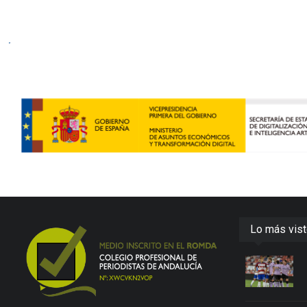
Lo más vis