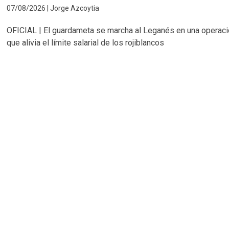
07/08/2026 | Jorge Azcoytia
OFICIAL | El guardameta se marcha al Leganés en una operac
que alivia el límite salarial de los rojiblancos