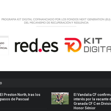
to
El Preston North, tras los
El Vandalia CF confirm
pasos de Pascual
interés por la vacante 
Granada CF C en Divisi
Honor Sénior