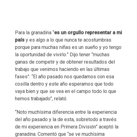
Para la granadina “
es un orgullo representar a mi
país
y es algo a lo que nunca te acostumbras
porque para muchas niñas es un sueño y yo tengo
la oportunidad de vivirlo.” Dijo tener “muchas
ganas de competir y de obtener resultados del
trabajo que venimos haciendo en las últimas
fases”. “El año pasado nos quedamos con esa
cosilla dentro y este año esperamos que todo
vaya bien y que se vea en el campo todo lo que
hemos trabajado”, relató.
“Noto muchísima diferencia entre la experiencia
del año pasado y la de esta, sobretodo a través
de mi experiencia en Primera División” aceptó la
granadina. Comentó que “se ve muchísima