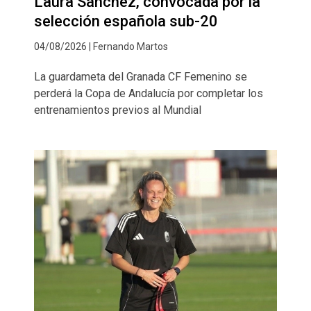
Laura Sánchez, convocada por la
selección española sub-20
04/08/2026 | Fernando Martos
La guardameta del Granada CF Femenino se
perderá la Copa de Andalucía por completar los
entrenamientos previos al Mundial