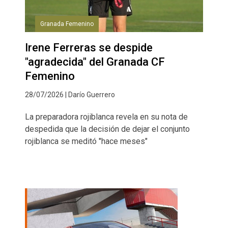
Granada Femenino
Irene Ferreras se despide
"agradecida" del Granada CF
Femenino
28/07/2026 | Darío Guerrero
La preparadora rojiblanca revela en su nota de
despedida que la decisión de dejar el conjunto
rojiblanca se meditó "hace meses"