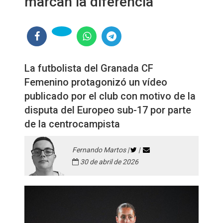
marcan la diferencia"
La futbolista del Granada CF
Femenino protagonizó un vídeo
publicado por el club con motivo de la
disputa del Europeo sub-17 por parte
de la centrocampista
Fernando Martos |
|
30 de abril de 2026