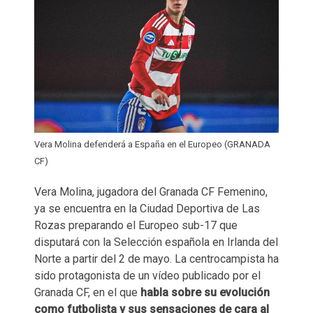
Vera Molina defenderá a España en el Europeo (GRANADA
CF)
Vera Molina, jugadora del Granada CF Femenino,
ya se encuentra en la Ciudad Deportiva de Las
Rozas preparando el Europeo sub-17 que
disputará con la Selección española en Irlanda del
Norte a partir del 2 de mayo. La centrocampista ha
sido protagonista de un vídeo publicado por el
Granada CF, en el que
habla sobre su evolución
como futbolista y sus sensaciones de cara al