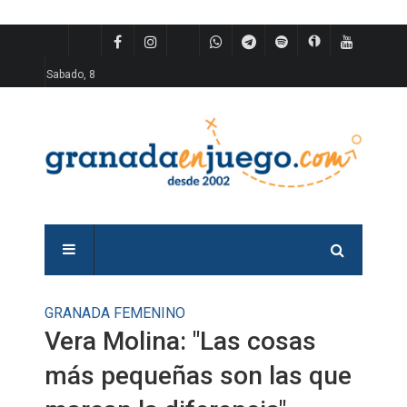
Sabado, 8
GRANADA FEMENINO
Vera Molina: "Las cosas
más pequeñas son las que