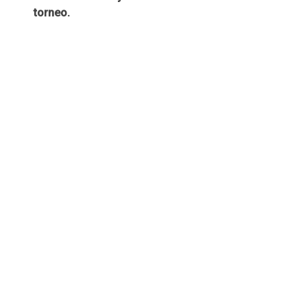
torneo.