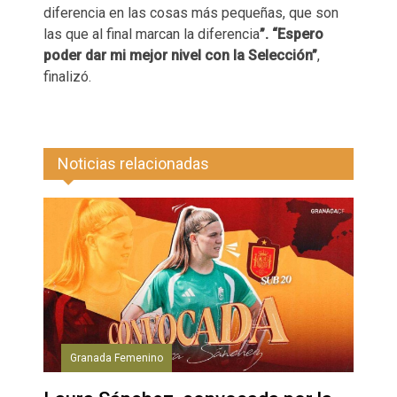
diferencia en las cosas más pequeñas, que son
las que al final marcan la diferencia
”. “Espero
poder dar mi mejor nivel con la Selección”
,
finalizó.
Noticias relacionadas
Granada Femenino