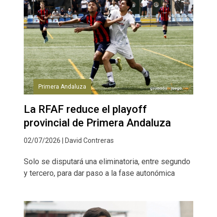
Primera Andaluza
La RFAF reduce el playoff
provincial de Primera Andaluza
02/07/2026 | David Contreras
Solo se disputará una eliminatoria, entre segundo
y tercero, para dar paso a la fase autonómica