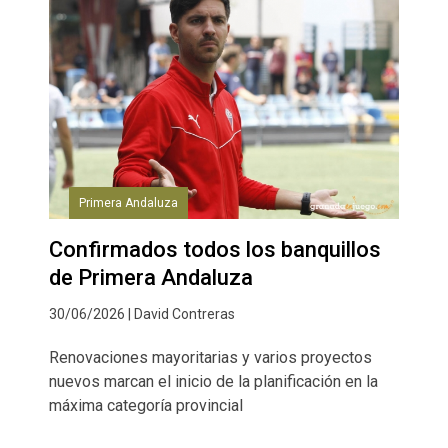
Primera Andaluza
Confirmados todos los banquillos
de Primera Andaluza
30/06/2026 | David Contreras
Renovaciones mayoritarias y varios proyectos
nuevos marcan el inicio de la planificación en la
máxima categoría provincial