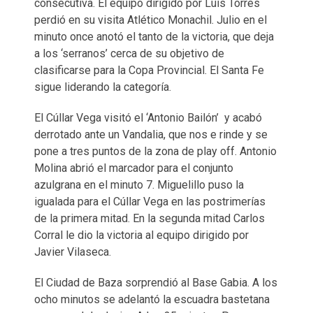
consecutiva. El equipo dirigido por Luís Torres
perdió en su visita Atlético Monachil. Julio en el
minuto once anotó el tanto de la victoria, que deja
a los ‘serranos’ cerca de su objetivo de
clasificarse para la Copa Provincial. El Santa Fe
sigue liderando la categoría.
El Cúllar Vega visitó el ‘Antonio Bailón’ y acabó
derrotado ante un Vandalia, que nos e rinde y se
pone a tres puntos de la zona de play off. Antonio
Molina abrió el marcador para el conjunto
azulgrana en el minuto 7. Miguelillo puso la
igualada para el Cúllar Vega en las postrimerías
de la primera mitad. En la segunda mitad Carlos
Corral le dio la victoria al equipo dirigido por
Javier Vilaseca.
El Ciudad de Baza sorprendió al Base Gabia. A los
ocho minutos se adelantó la escuadra bastetana