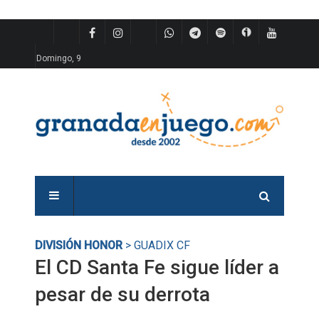
Domingo, 9
DIVISIÓN HONOR
> GUADIX CF
El CD Santa Fe sigue líder a
pesar de su derrota