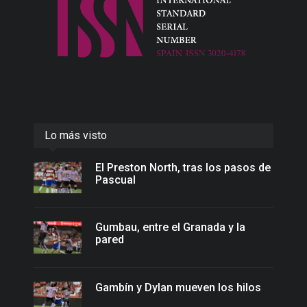
Lo más visto
El Preston North, tras los pasos de
Pascual
Gumbau, entre el Granada y la
pared
Gambín y Dylan mueven los hilos