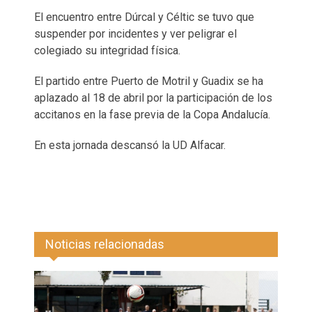
El encuentro entre Dúrcal y Céltic se tuvo que
suspender por incidentes y ver peligrar el
colegiado su integridad física.
El partido entre Puerto de Motril y Guadix se ha
aplazado al 18 de abril por la participación de los
accitanos en la fase previa de la Copa Andalucía.
En esta jornada descansó la UD Alfacar.
Noticias relacionadas