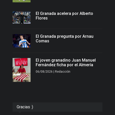
El Granada acelera por Alberto
Flores
El Granada pregunta por Arnau
Comas
El joven granadino Juan Manuel
Fernández ficha por el Almería
06/08/2026 | Redacción
Gracias :)