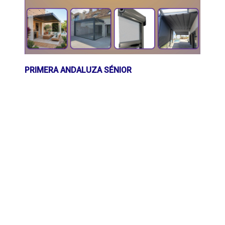
PRIMERA ANDALUZA SÉNIOR