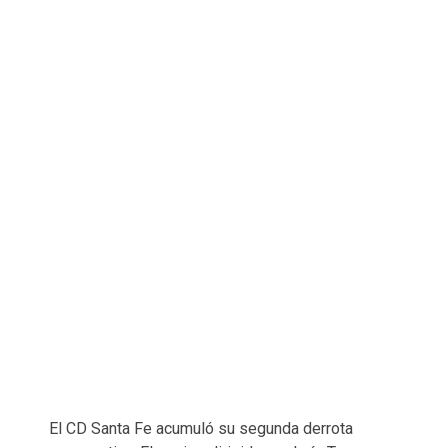
El CD Santa Fe acumuló su segunda derrota