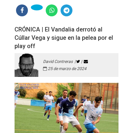
CRÓNICA | El Vandalia derrotó al
Cúllar Vega y sigue en la pelea por el
play off
David Contreras |
|
25 de marzo de 2024