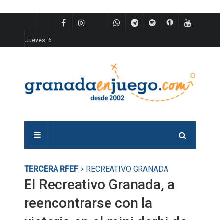
Jueves, 6
TERCERA RFEF
> RECREATIVO GRANADA
El Recreativo Granada, a
reencontrarse con la