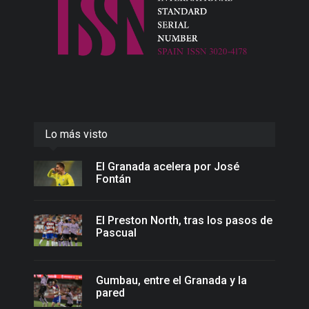
Lo más visto
El Granada acelera por José
Fontán
El Preston North, tras los pasos de
Pascual
Gumbau, entre el Granada y la
pared