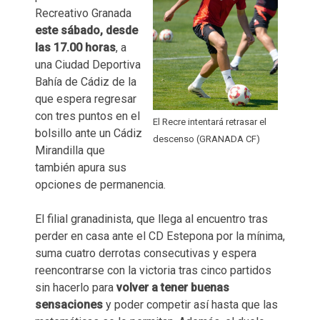
Recreativo Granada
este sábado, desde
las 17.00 horas
, a
una Ciudad Deportiva
Bahía de Cádiz de la
que espera regresar
con tres puntos en el
El Recre intentará retrasar el
bolsillo ante un Cádiz
descenso (GRANADA CF)
Mirandilla que
también apura sus
opciones de permanencia.
El filial granadinista, que llega al encuentro tras
perder en casa ante el CD Estepona por la mínima,
suma cuatro derrotas consecutivas y espera
reencontrarse con la victoria tras cinco partidos
sin hacerlo para
volver a tener buenas
sensaciones
y poder competir así hasta que las