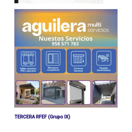
TERCERA RFEF (Grupo IX)