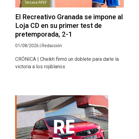
Tercera RFEF
El Recreativo Granada se impone al
Loja CD en su primer test de
pretemporada, 2-1
01/08/2026 | Redacción
CRÓNICA | Cheikh firmó un doblete para darle la
victoria a los rojiblanos