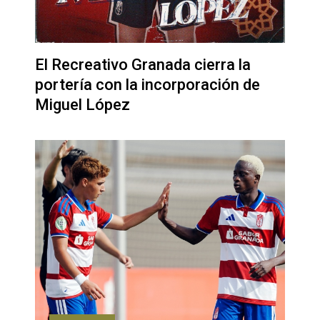
El Recreativo Granada cierra la
portería con la incorporación de
Miguel López