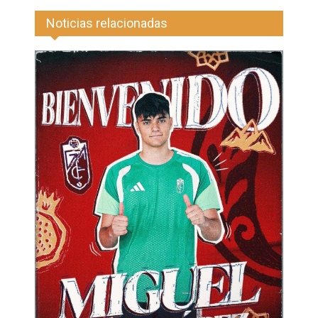
Noticias relacionadas