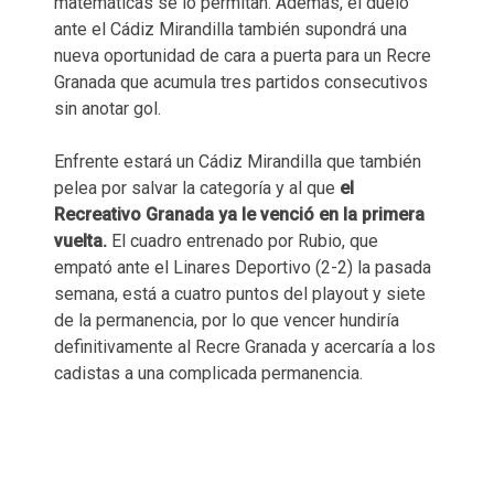
matemáticas se lo permitan. Además, el duelo
ante el Cádiz Mirandilla también supondrá una
nueva oportunidad de cara a puerta para un Recre
Granada que acumula tres partidos consecutivos
sin anotar gol.
Enfrente estará un Cádiz Mirandilla que también
pelea por salvar la categoría y al que
el
Recreativo Granada ya le venció en la primera
vuelta​.
El cuadro entrenado por Rubio, que
empató ante el Linares Deportivo (2-2) la pasada
semana, está a cuatro puntos del playout y siete
de la permanencia, por lo que vencer hundiría
definitivamente al Recre Granada y acercaría a los
cadistas a una complicada permanencia.