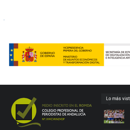
Lo más vis