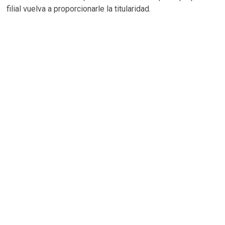
filial vuelva a proporcionarle la titularidad.