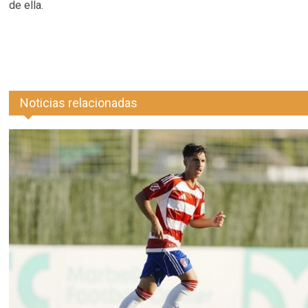
de ella.
Noticias relacionadas