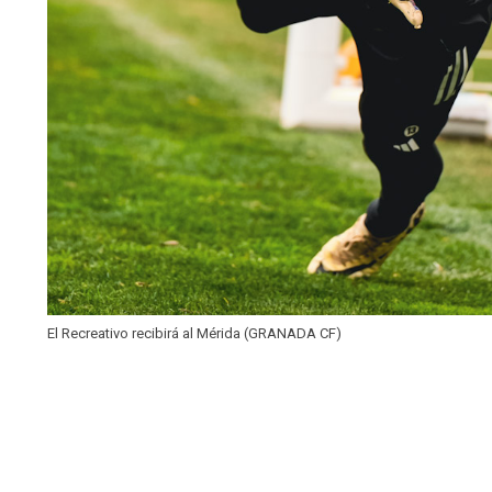
El Recreativo recibirá al Mérida (GRANADA CF)