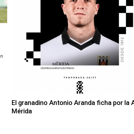
en
El granadino Antonio Aranda ficha por la
Mérida