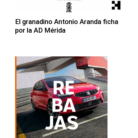
El granadino Antonio Aranda ficha
por la AD Mérida