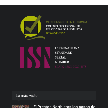
Lo más visto
El Preston North, tras los pasos de