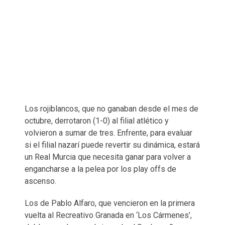
Los rojiblancos, que no ganaban desde el mes de
octubre, derrotaron (1-0) al filial atlético y
volvieron a sumar de tres. Enfrente, para evaluar
si el filial nazarí puede revertir su dinámica, estará
un Real Murcia que necesita ganar para volver a
engancharse a la pelea por los play offs de
ascenso.
Los de Pablo Alfaro, que vencieron en la primera
vuelta al Recreativo Granada en ‘Los Cármenes’,