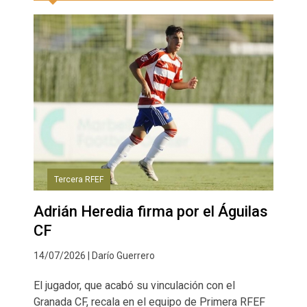
Tercera RFEF
Adrián Heredia firma por el Águilas
CF
14/07/2026 | Darío Guerrero
El jugador, que acabó su vinculación con el
Granada CF, recala en el equipo de Primera RFEF