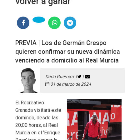
volver a ganar
PREVIA | Los de Germán Crespo
quieren confirmar su nueva dinámica
venciendo a domicilio al Real Murcia
Darío Guerrero |
|
31 de marzo de 2024
El Recreativo
Granada visitará este
domingo, desde las
20;00 horas, al Real
Murcia en el ‘Enrique