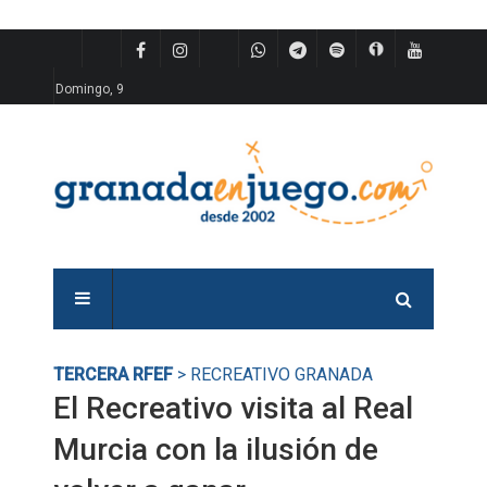
Domingo, 9
TERCERA RFEF
> RECREATIVO GRANADA
El Recreativo visita al Real
Murcia con la ilusión de