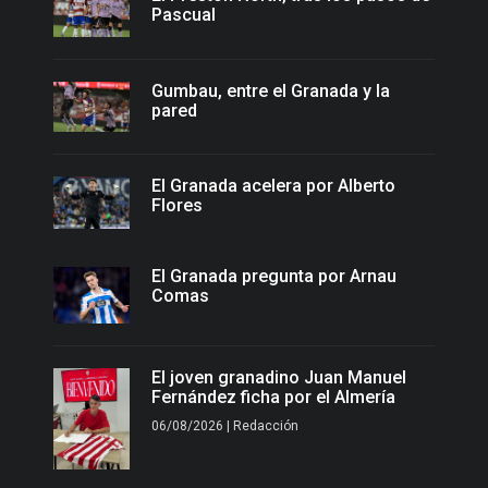
Pascual
Gumbau, entre el Granada y la
pared
El Granada acelera por Alberto
Flores
El Granada pregunta por Arnau
Comas
El joven granadino Juan Manuel
Fernández ficha por el Almería
06/08/2026 | Redacción