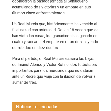
doblegaron la pasada jornada al Sanluqueño,
acumulando dos victorias y un empate en sus
últimos cinco enfrentamientos.
Un Real Murcia que, históricamente, ha vencido al
filial nazarí con asiduidad. De las 16 veces que se
han visto las caras, los granadinos han ganado en
cuatro y rascado el empate en otras dos, cayendo
derrotados en diez duelos.
Para el partido, el Real Murcia acusará las bajas
de Imanol Alonso y Victor Rofino, dos futbolistas
importantes para los murcianos que no estarán
ante un Recre que viaja con la ilusión de volver a
sumar de tres.
Noticias relacionadas