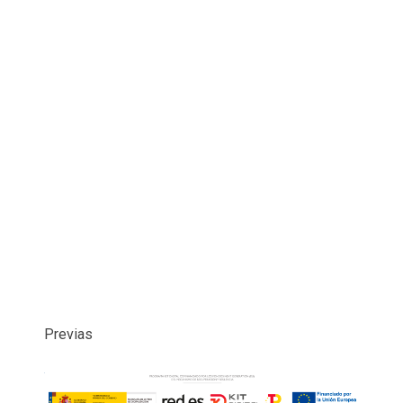
Previas