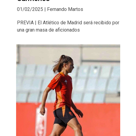
01/02/2025 | Fernando Martos
PREVIA | El Atlético de Madrid será recibido por
una gran masa de aficionados