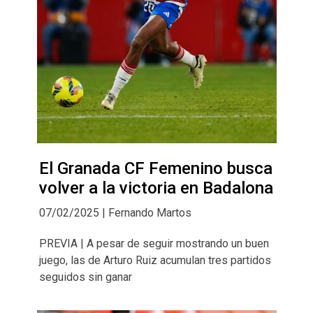
El Granada CF Femenino busca
volver a la victoria en Badalona
07/02/2025 | Fernando Martos
PREVIA | A pesar de seguir mostrando un buen
juego, las de Arturo Ruiz acumulan tres partidos
seguidos sin ganar