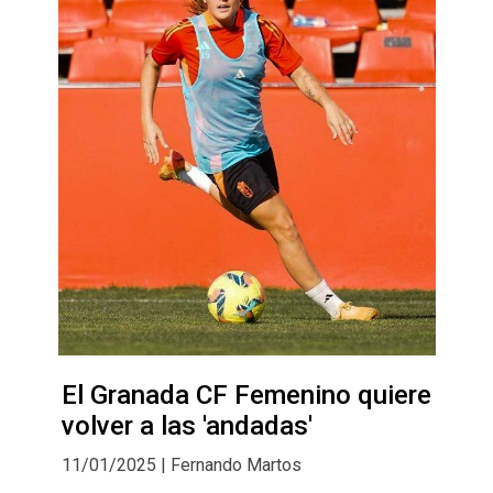
El Granada CF Femenino quiere
volver a las 'andadas'
11/01/2025 | Fernando Martos