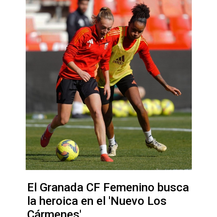
El Granada CF Femenino busca
la heroica en el 'Nuevo Los
Cármenes'