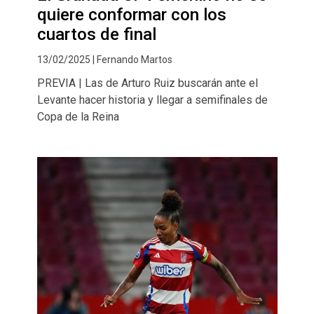
quiere conformar con los
cuartos de final
13/02/2025 | Fernando Martos
PREVIA | Las de Arturo Ruiz buscarán ante el
Levante hacer historia y llegar a semifinales de
Copa de la Reina