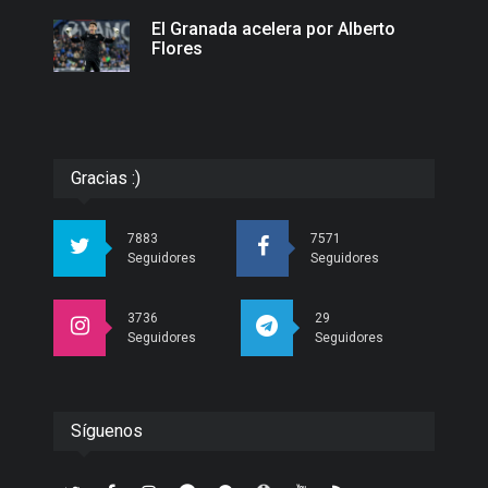
El Granada acelera por Alberto
Flores
Gracias :)
7883
7571
Seguidores
Seguidores
3736
29
Seguidores
Seguidores
Síguenos