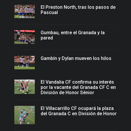
El Preston North, tras los pasos de
Pascual
Gumbau, entre el Granada y la
pared
Gambín y Dylan mueven los hilos
El Vandalia CF confirma su interés
por la vacante del Granada CF C en
División de Honor Sénior
El Villacarrillo CF ocupará la plaza
del Granada C en División de Honor