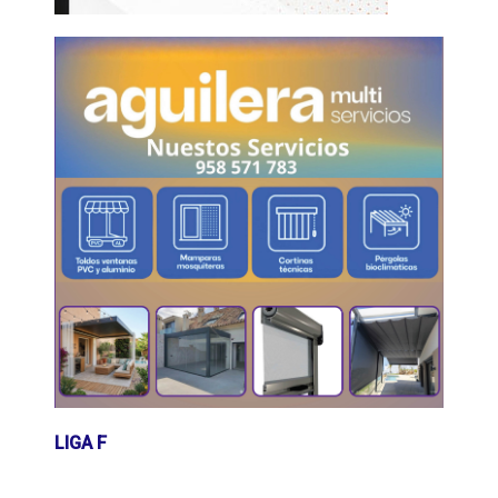
LIGA F