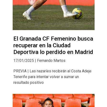
El Granada CF Femenino busca
recuperar en la Ciudad
Deportiva lo perdido en Madrid
17/01/2025 | Fernando Martos
PREVIA | Las nazaríes recibirán al Costa Adeje
Tenerife para intentar volver a sumar un
resultado positivo