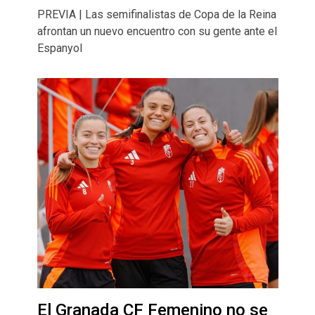
PREVIA | Las semifinalistas de Copa de la Reina
afrontan un nuevo encuentro con su gente ante el
Espanyol
El Granada CF Femenino no se