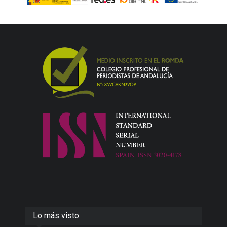
Lo más visto