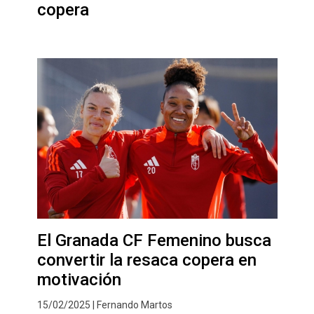
copera
El Granada CF Femenino busca
convertir la resaca copera en
motivación
15/02/2025 | Fernando Martos