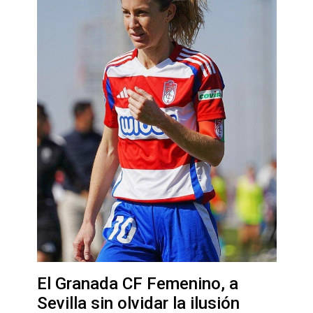
El Granada CF Femenino, a
Sevilla sin olvidar la ilusión