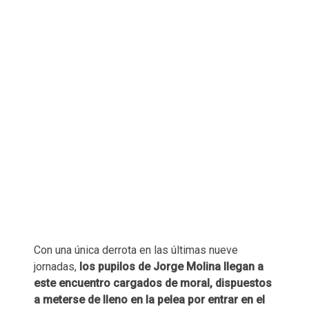
Con una única derrota en las últimas nueve
jornadas,
los pupilos de Jorge Molina llegan a
este encuentro cargados de moral, dispuestos
a meterse de lleno en la pelea por entrar en el