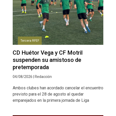
Tercera RFEF
CD Huétor Vega y CF Motril
suspenden su amistoso de
pretemporada
04/08/2026 | Redacción
Ambos clubes han acordado cancelar el encuentro
previsto para el 28 de agosto al quedar
emparejados en la primera jornada de Liga