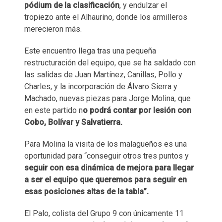
pódium de la clasificación
, y endulzar el
tropiezo ante el Alhaurino, donde los armilleros
merecieron más.
Este encuentro llega tras una pequeña
restructuración del equipo, que se ha saldado con
las salidas de Juan Martínez, Canillas, Pollo y
Charles, y la incorporación de Álvaro Sierra y
Machado, nuevas piezas para Jorge Molina, que
en este partido n
o podrá contar por lesión con
Cobo, Bolívar y Salvatierra.
Para Molina la visita de los malagueños es una
oportunidad para “conseguir otros tres puntos y
seguir con esa dinámica de mejora para llegar
a ser el equipo que queremos para seguir en
esas posiciones altas de la tabla”.
El Palo, colista del Grupo 9 con únicamente 11