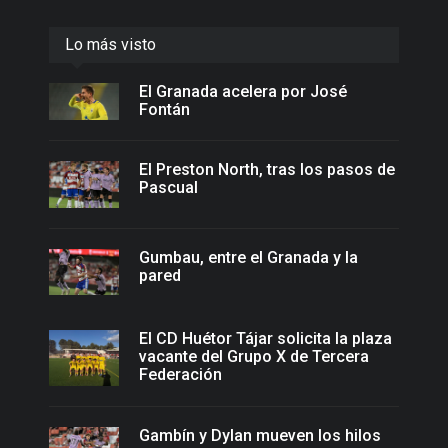
Lo más visto
El Granada acelera por José
Fontán
El Preston North, tras los pasos de
Pascual
Gumbau, entre el Granada y la
pared
El CD Huétor Tájar solicita la plaza
vacante del Grupo X de Tercera
Federación
Gambín y Dylan mueven los hilos