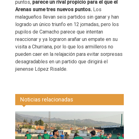
puntos,
parece un rival propicio para el que el
Arenas sume tres nuevos puntos.
Los
malagueños llevan seis partidos sin ganar y han
logrado un único triunfo en 12 jornadas, pero los
pupilos de Camacho parece que intentan
reaccionar y ya lograron arañar un empate en su
visita a Churriana, por lo que los armilleros no
pueden caer en la relajación para evitar sorpresas
desagradables en un partido que dirigirá el
jienense López Risalde.
Noticias relacionadas