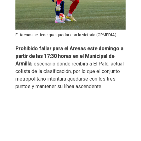
El Arenas se tiene que quedar con la victoria (GPMEDIA)
Prohibido fallar para el Arenas este domingo a
partir de las 17:30 horas en el Municipal de
Armilla
, escenario donde recibirá a El Palo, actual
colista de la clasificación, por lo que el conjunto
metropolitano intentará quedarse con los tres
puntos y mantener su línea ascendente.