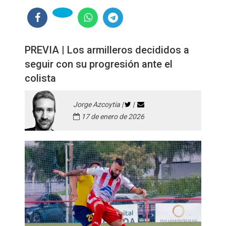
PREVIA | Los armilleros decididos a
seguir con su progresión ante el
colista
Jorge Azcoytia |
|
17 de enero de 2026