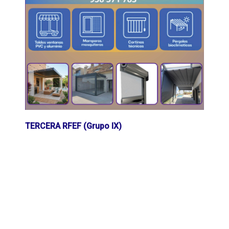
TERCERA RFEF (Grupo IX)