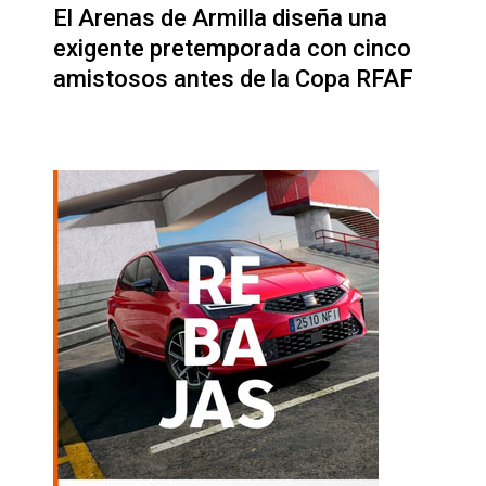
El Arenas de Armilla diseña una
exigente pretemporada con cinco
amistosos antes de la Copa RFAF