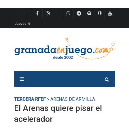
Jueves, 6
TERCERA RFEF
> ARENAS DE ARMILLA
El Arenas quiere pisar el
acelerador