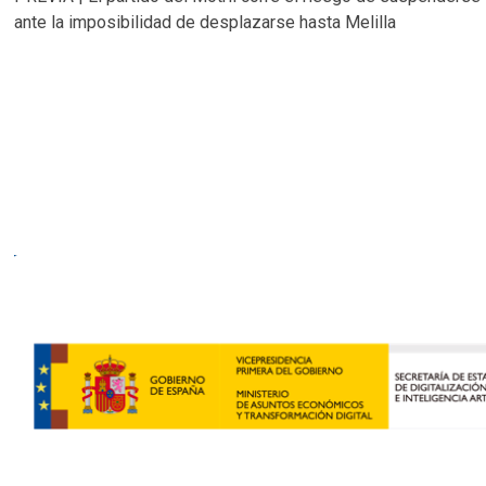
ante la imposibilidad de desplazarse hasta Melilla