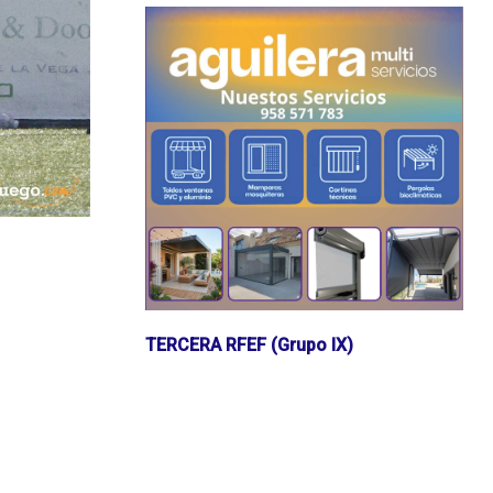
TERCERA RFEF (Grupo IX)