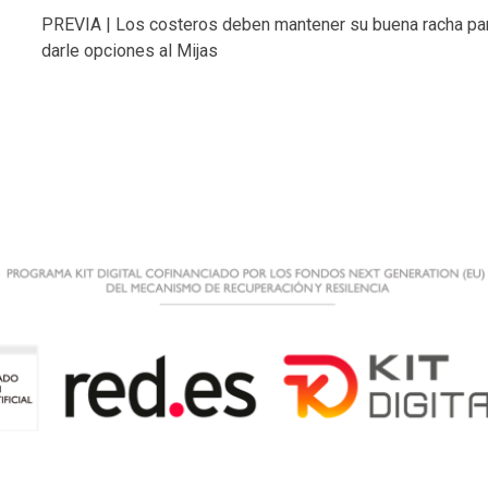
PREVIA | Los costeros deben mantener su buena racha pa
darle opciones al Mijas