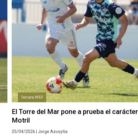
Tercera RFEF
El Torre del Mar pone a prueba el carácter
Motril
25/04/2026 | Jorge Azcoytia