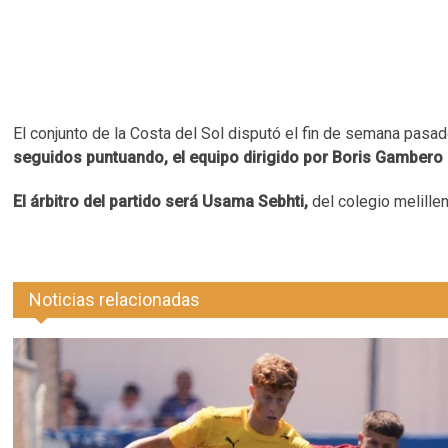
El conjunto de la Costa del Sol disputó el fin de semana pasad
seguidos puntuando, el equipo dirigido por Boris Gambero
El árbitro del partido será Usama Sebhti,
del colegio melille
Noticias relacionadas