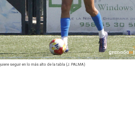
 quiere seguir en lo más alto de la tabla (J. PALMA)