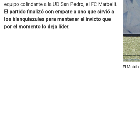
equipo colindante a la UD San Pedro, el FC Marbellí.
El partido finalizó con empate a uno que sirvió a
los blanquiazules para mantener el invicto que
por el momento lo deja líder.
El Motril