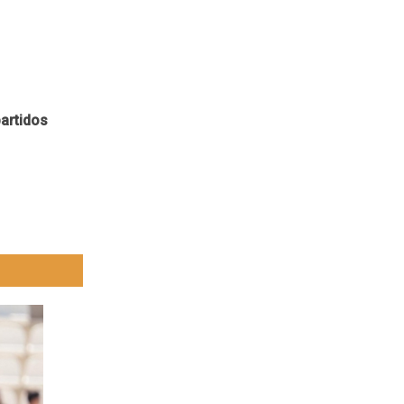
artidos