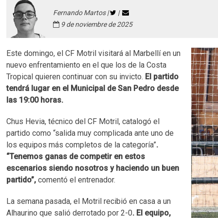
Fernando Martos |
|
9 de noviembre de 2025
Este domingo, el CF Motril visitará al Marbellí en un
nuevo enfrentamiento en el que los de la Costa
Tropical quieren continuar con su invicto.
El partido
tendrá lugar en el Municipal de San Pedro desde
las 19:00 horas.
Chus Hevia, técnico del CF Motril, catalogó el
partido como “salida muy complicada ante uno de
los equipos más completos de la categoría”
.
“Tenemos ganas de competir en estos
escenarios siendo nosotros y haciendo un buen
partido”,
comentó el entrenador.
La semana pasada, el Motril recibió en casa a un
Alhaurino que salió derrotado por 2-0
. El equipo,