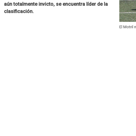
aún totalmente invicto, se encuentra líder de la
clasificación.
El Motril