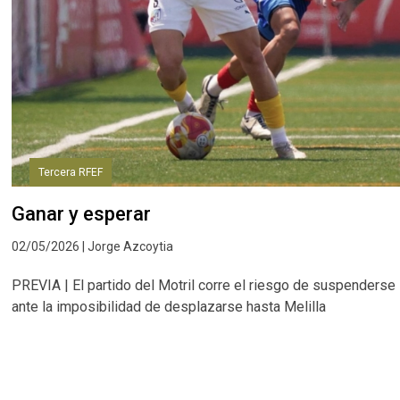
Tercera RFEF
Ganar y esperar
02/05/2026 | Jorge Azcoytia
PREVIA | El partido del Motril corre el riesgo de suspenderse
ante la imposibilidad de desplazarse hasta Melilla