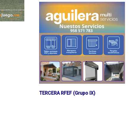
TERCERA RFEF (Grupo IX)