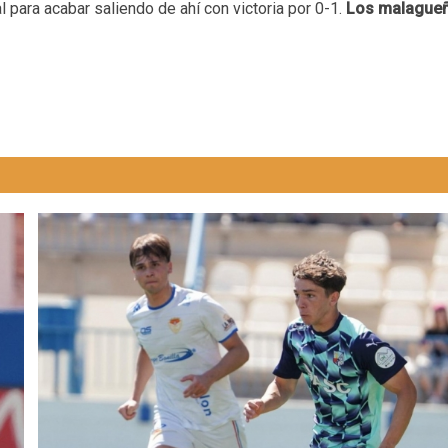
al para acabar saliendo de ahí con victoria por 0-1.
Los malague