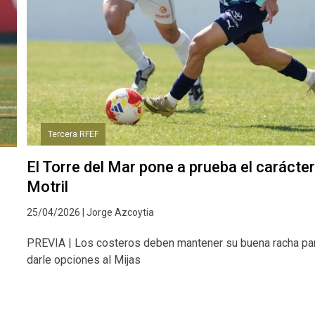
Tercera RFEF
El Torre del Mar pone a prueba el carácter
Motril
25/04/2026 | Jorge Azcoytia
PREVIA | Los costeros deben mantener su buena racha pa
darle opciones al Mijas