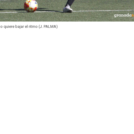
 no quiere bajar el ritmo (J. PALMA)