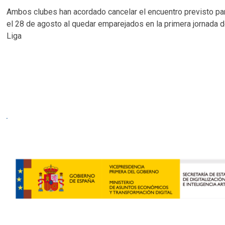
Ambos clubes han acordado cancelar el encuentro previsto pa
el 28 de agosto al quedar emparejados en la primera jornada 
Liga