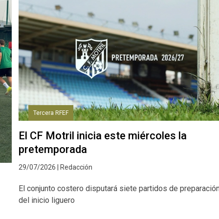
Tercera RFEF
El CF Motril inicia este miércoles la
pretemporada
29/07/2026 | Redacción
El conjunto costero disputará siete partidos de preparació
del inicio liguero