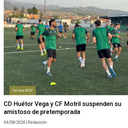
Tercera RFEF
CD Huétor Vega y CF Motril suspenden su
amistoso de pretemporada
04/08/2026 | Redacción