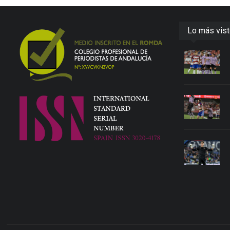
Lo más vis