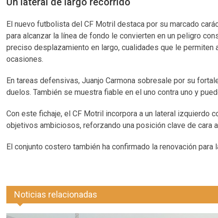
Un lateral de largo recorrido
El nuevo futbolista del CF Motril destaca por su marcado carác
para alcanzar la línea de fondo le convierten en un peligro co
preciso desplazamiento en largo, cualidades que le permiten a
ocasiones.
En tareas defensivas, Juanjo Carmona sobresale por su fortal
duelos. También se muestra fiable en el uno contra uno y pued
Con este fichaje, el CF Motril incorpora a un lateral izquierd
objetivos ambiciosos, reforzando una posición clave de cara a
El conjunto costero también ha confirmado la renovación para 
Noticias relacionadas