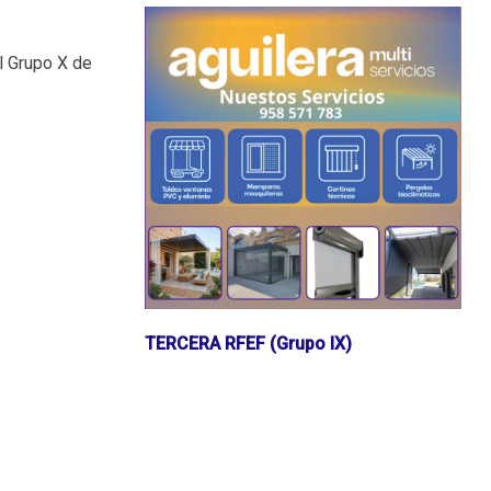
l Grupo X de
TERCERA RFEF (Grupo IX)