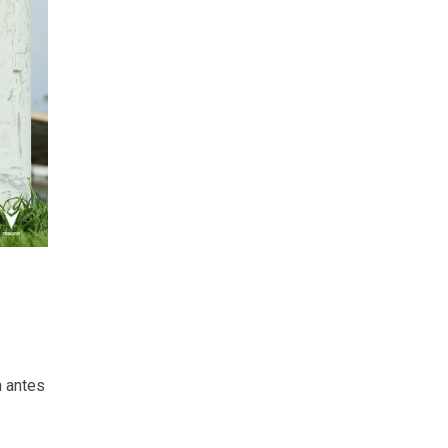
n antes