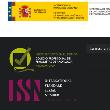
Lo más vis