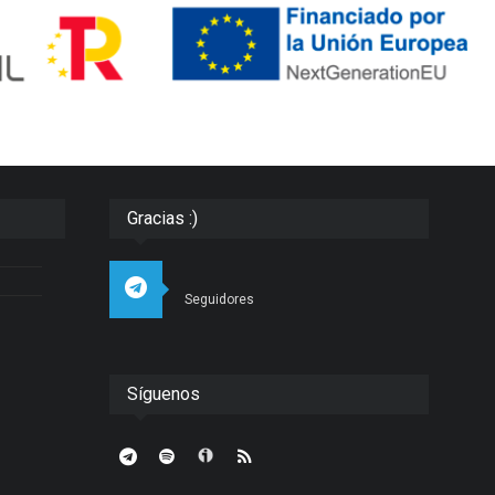
Gracias :)
Seguidores
Síguenos