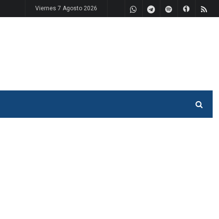
Viernes 7 Agosto 2026