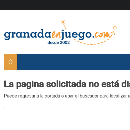
La pagina solicitada no está d
Puede regresar a la portada o usar el buscador para localizar 