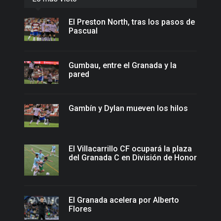
El Preston North, tras los pasos de
Pascual
Gumbau, entre el Granada y la
pared
Gambín y Dylan mueven los hilos
El Villacarrillo CF ocupará la plaza
del Granada C en División de Honor
El Granada acelera por Alberto
Flores