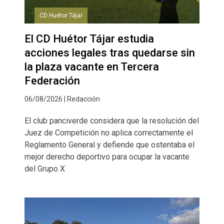
CD Huétor Tájar
El CD Huétor Tájar estudia
acciones legales tras quedarse sin
la plaza vacante en Tercera
Federación
06/08/2026 | Redacción
El club panciverde considera que la resolución del
Juez de Competición no aplica correctamente el
Reglamento General y defiende que ostentaba el
mejor derecho deportivo para ocupar la vacante
del Grupo X