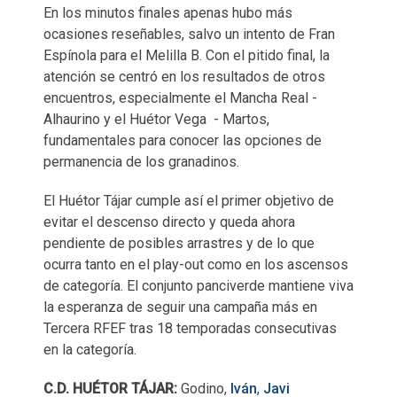
En los minutos finales apenas hubo más
ocasiones reseñables, salvo un intento de Fran
Espínola para el Melilla B. Con el pitido final, la
atención se centró en los resultados de otros
encuentros, especialmente el Mancha Real -
Alhaurino y el Huétor Vega - Martos,
fundamentales para conocer las opciones de
permanencia de los granadinos.
El Huétor Tájar cumple así el primer objetivo de
evitar el descenso directo y queda ahora
pendiente de posibles arrastres y de lo que
ocurra tanto en el play-out como en los ascensos
de categoría. El conjunto panciverde mantiene viva
la esperanza de seguir una campaña más en
Tercera RFEF tras 18 temporadas consecutivas
en la categoría.
C.D. HUÉTOR TÁJAR:
Godino,
Iván
,
Javi