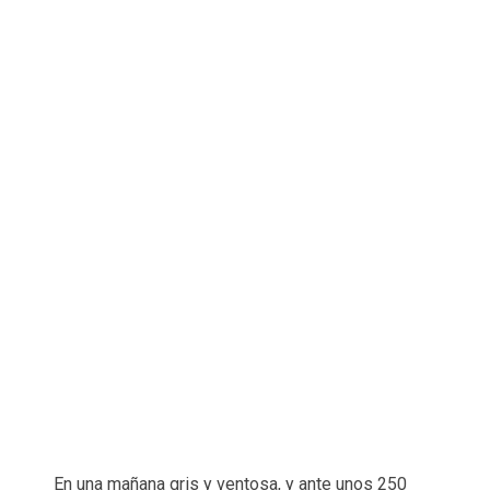
En una mañana gris y ventosa, y ante unos 250