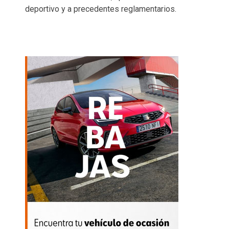
deportivo y a precedentes reglamentarios.