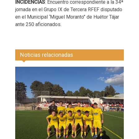
INCIDENCIAS
: Encuentro correspondiente a la 34ª
jornada en el Grupo IX de Tercera RFEF disputado
en el Municipal ‘Miguel Moranto’’ de Huétor Tájar
ante 250 aficionados.
Noticias relacionadas