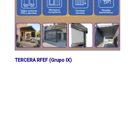
TERCERA RFEF (Grupo IX)