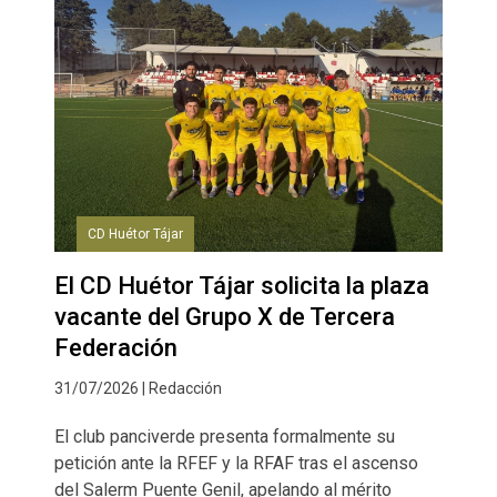
CD Huétor Tájar
El CD Huétor Tájar solicita la plaza
vacante del Grupo X de Tercera
Federación
31/07/2026 | Redacción
El club panciverde presenta formalmente su
petición ante la RFEF y la RFAF tras el ascenso
del Salerm Puente Genil, apelando al mérito