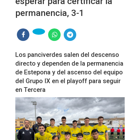
esperar para certificar la
permanencia, 3-1
Los panciverdes salen del descenso
directo y dependen de la permanencia
de Estepona y del ascenso del equipo
del Grupo IX en el playoff para seguir
en Tercera