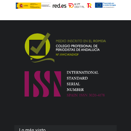
Lo más visto