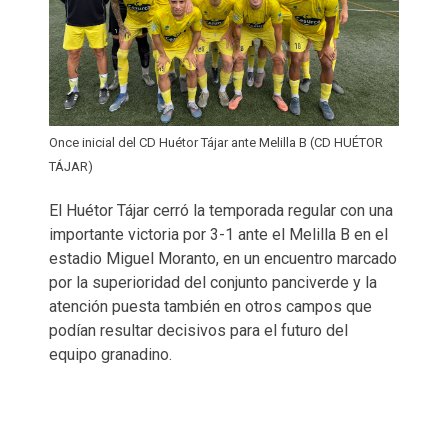
Once inicial del CD Huétor Tájar ante Melilla B (CD HUÉTOR
TÁJAR)
El Huétor Tájar cerró la temporada regular con una
importante victoria por 3-1 ante el Melilla B en el
estadio Miguel Moranto, en un encuentro marcado
por la superioridad del conjunto panciverde y la
atención puesta también en otros campos que
podían resultar decisivos para el futuro del
equipo granadino.