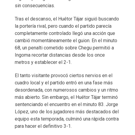
sin consecuencias.
Tras el descanso, el Huétor Tájar siguió buscando
la portería rival, pero cuando el partido parecía
completamente controlado llegó una acción que
cambió momentáneamente el guion. En el minuto
68, un penalti cometido sobre Chegu permitió a
Ingoma recortar distancias desde los once
metros y establecer el 2-1.
El tanto visitante provocó ciertos nervios en el
cuadro local y el partido entró en una fase más
desordenada, con numerosos cambios y un ritmo
más abierto. Sin embargo, el Huétor Tájar terminó
sentenciando el encuentro en el minuto 83. Jorge
López, uno de los jugadores más destacados del
equipo esta temporada, culminó una rápida contra
para hacer el definitivo 3-1.